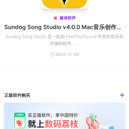
媒体软件

Sundog Song Studio v4.0.0 Mac音乐创作辅助软件破解版
Sundog Song Studio 是一款由 FeelYourSound 开发的音乐创
作辅助软件，...
2025-11-09
正版软件购买