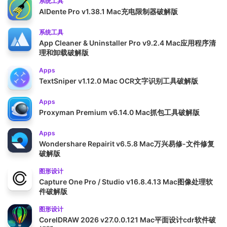
系统工具
AlDente Pro v1.38.1 Mac充电限制器破解版
系统工具
App Cleaner & Uninstaller Pro v9.2.4 Mac应用程序清
理和卸载破解版
Apps
TextSniper v1.12.0 Mac OCR文字识别工具破解版
Apps
Proxyman Premium v6.14.0 Mac抓包工具破解版
Apps
Wondershare Repairit v6.5.8 Mac万兴易修-文件修复
破解版
图形设计
Capture One Pro / Studio v16.8.4.13 Mac图像处理软
件破解版
图形设计
CorelDRAW 2026 v27.0.0.121 Mac平面设计cdr软件破