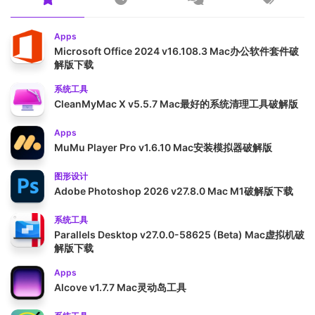
Apps
Microsoft Office 2024 v16.108.3 Mac办公软件套件破
解版下载
系统工具
CleanMyMac X v5.5.7 Mac最好的系统清理工具破解版
Apps
MuMu Player Pro v1.6.10 Mac安装模拟器破解版
图形设计
Adobe Photoshop 2026 v27.8.0 Mac M1破解版下载
系统工具
Parallels Desktop v27.0.0-58625 (Beta) Mac虚拟机破
解版下载
Apps
Alcove v1.7.7 Mac灵动岛工具