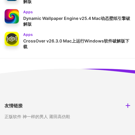
解版
Apps
Dynamic Wallpaper Engine v25.4 Mac动态壁纸引擎破
解版
Apps
CrossOver v26.3.0 Mac上运行Windows软件破解版下
载
友情链接
正版软件
神一样的男人
莆田高仿鞋