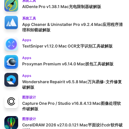
系统工具
AlDente Pro v1.38.1 Mac充电限制器破解版
系统工具
App Cleaner & Uninstaller Pro v9.2.4 Mac应用程序清
理和卸载破解版
Apps
TextSniper v1.12.0 Mac OCR文字识别工具破解版
Apps
Proxyman Premium v6.14.0 Mac抓包工具破解版
Apps
Wondershare Repairit v6.5.8 Mac万兴易修-文件修复
破解版
图形设计
Capture One Pro / Studio v16.8.4.13 Mac图像处理软
件破解版
图形设计
CorelDRAW 2026 v27.0.0.121 Mac平面设计cdr软件破