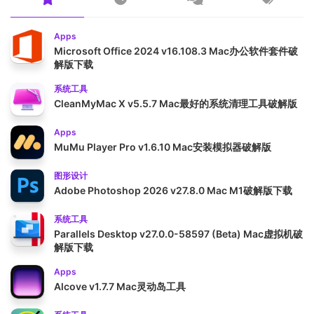
Apps
Microsoft Office 2024 v16.108.3 Mac办公软件套件破
解版下载
系统工具
CleanMyMac X v5.5.7 Mac最好的系统清理工具破解版
Apps
MuMu Player Pro v1.6.10 Mac安装模拟器破解版
图形设计
Adobe Photoshop 2026 v27.8.0 Mac M1破解版下载
系统工具
Parallels Desktop v27.0.0-58597 (Beta) Mac虚拟机破
解版下载
Apps
Alcove v1.7.7 Mac灵动岛工具