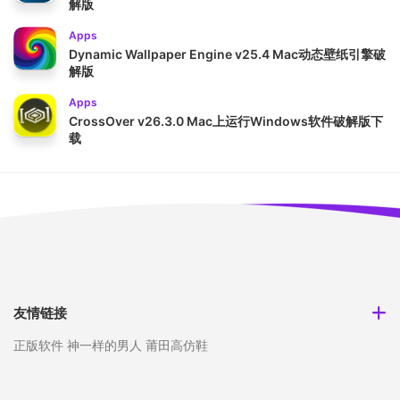
解版
Apps
Dynamic Wallpaper Engine v25.4 Mac动态壁纸引擎破
解版
Apps
CrossOver v26.3.0 Mac上运行Windows软件破解版下
载
友情链接
正版软件
神一样的男人
莆田高仿鞋