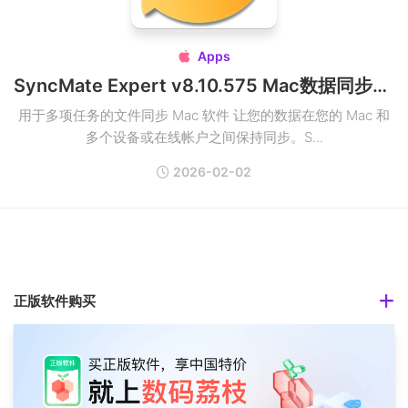
Apps

SyncMate Expert v8.10.575 Mac数据同步工具
用于多项任务的文件同步 Mac 软件 让您的数据在您的 Mac 和
多个设备或在线帐户之间保持同步。S...
2026-02-02
正版软件购买