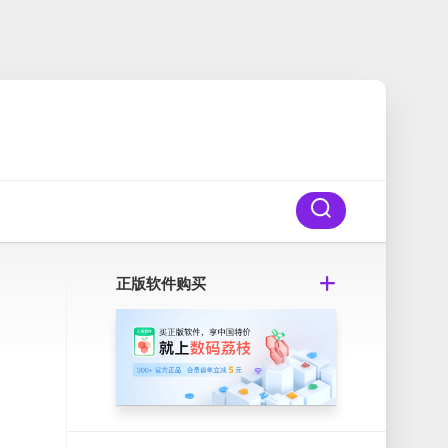
正版软件购买