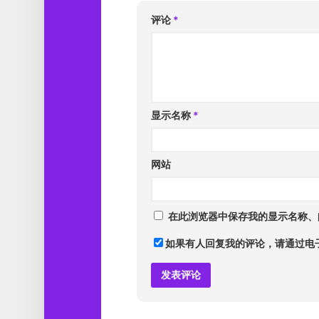
评论
*
显示名称
*
网站
在此浏览器中保存我的显示名称、
如果有人回复我的评论，请通过电