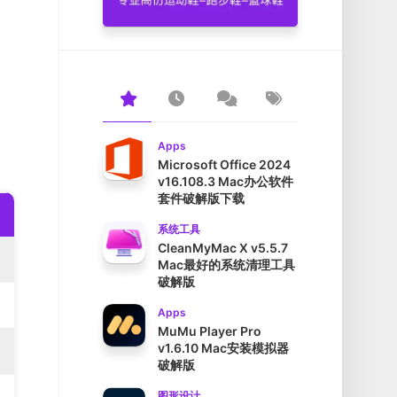
Apps
Microsoft Office 2024
v16.108.3 Mac办公软件
套件破解版下载
系统工具
CleanMyMac X v5.5.7
Mac最好的系统清理工具
破解版
Apps
MuMu Player Pro
v1.6.10 Mac安装模拟器
破解版
图形设计