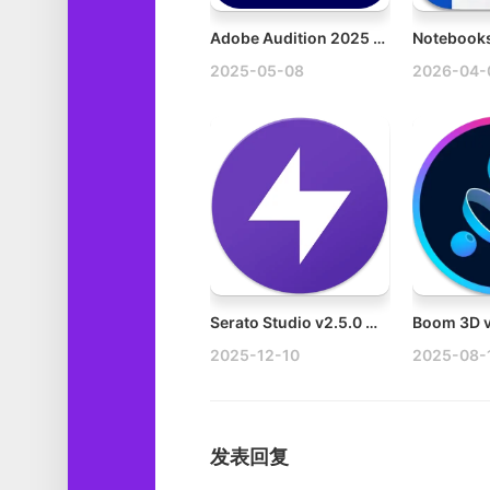
Adobe Audition 2025 v25.2.0 Win音频录制和编辑软件多语言破解版
2025-05-08
2026-04-
Serato Studio v2.5.0 Mac强大的音频采样插件破解版
2025-12-10
2025-08-
发表回复