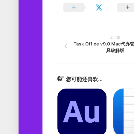
上一篇
Task Office v9.0 Mac
具破解版
您可能还喜欢...