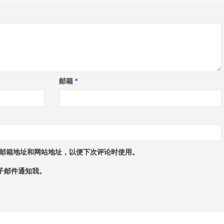
邮箱
*
邮箱地址和网站地址，以便下次评论时使用。
子邮件通知我。