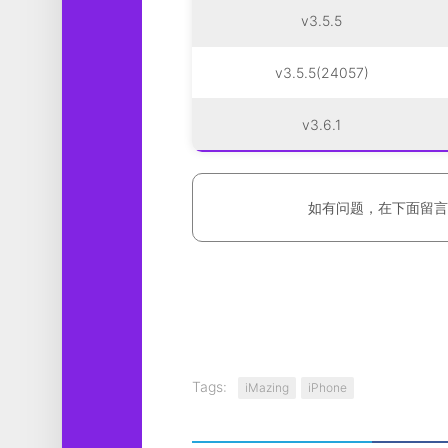
v3.5.5
v3.5.5(24057)
v3.6.1
如有问题，在下面留言
Tags:
iMazing
iPhone