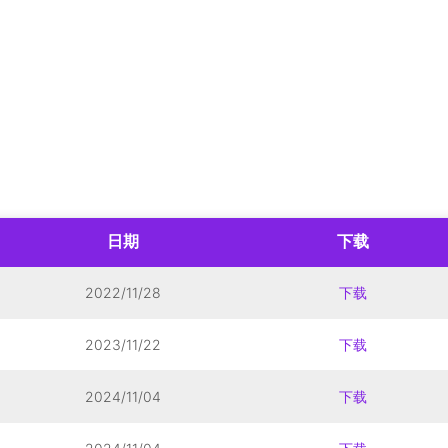
日期
下载
2022/11/28
下载
2023/11/22
下载
2024/11/04
下载