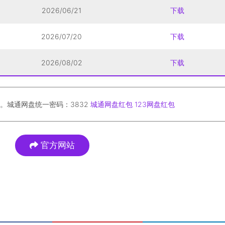
2026/06/21
下载
2026/07/20
下载
2026/08/02
下载
。城通网盘统一密码：3832
城通网盘红包
123网盘红包
官方网站