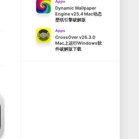
Apps
Dynamic Wallpaper
Engine v25.4 Mac动态
壁纸引擎破解版
Apps
CrossOver v26.3.0
Mac上运行Windows软
件破解版下载