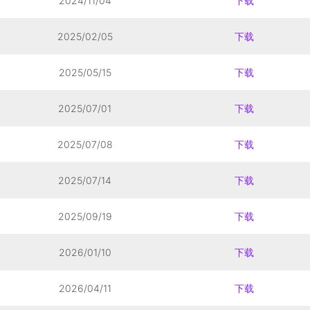
2024/11/04
下载
2025/02/05
下载
2025/05/15
下载
2025/07/01
下载
2025/07/08
下载
2025/07/14
下载
2025/09/19
下载
2026/01/10
下载
2026/04/11
下载