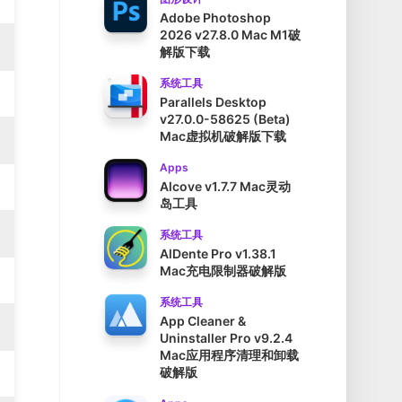
Adobe Photoshop
2026 v27.8.0 Mac M1破
解版下载
系统工具
Parallels Desktop
v27.0.0-58625 (Beta)
Mac虚拟机破解版下载
Apps
Alcove v1.7.7 Mac灵动
岛工具
系统工具
AlDente Pro v1.38.1
Mac充电限制器破解版
系统工具
App Cleaner &
Uninstaller Pro v9.2.4
Mac应用程序清理和卸载
破解版