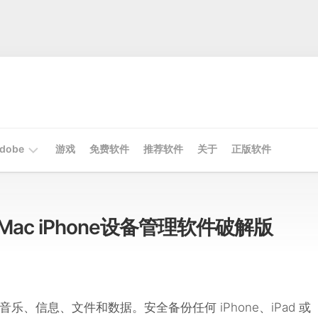
dobe
游戏
免费软件
推荐软件
关于
正版软件
Mac
Adobe
6.1 Mac iPhone设备管理软件破解版
Win
Adobe
、信息、文件和数据。安全备份任何 iPhone、iPad 或