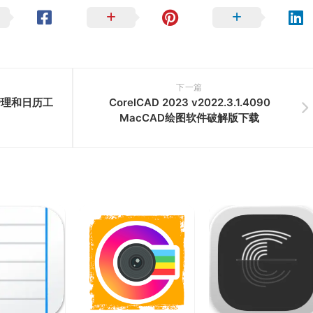
下一篇
代办管理和日历工
CorelCAD 2023 v2022.3.1.4090
MacCAD绘图软件破解版下载