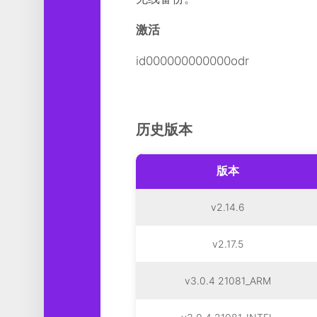
激活
id000000000000odr
历史版本
版本
v2.14.6
v2.17.5
v3.0.4 21081_ARM