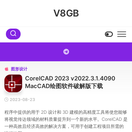
Skip
to
V8GB
content
图形设计

CorelCAD 2023 v2022.3.1.4090
MacCAD绘图软件破解版下载
2023-08-23
程序中提供的用于 2D 设计和 3D 建模的高精度工具将使您能够
将视觉传达领域的材料质量提升到一个新的水平。CorelCAD 是
一种高效且经济高效的解决方案，可用于创建工程项目所需的