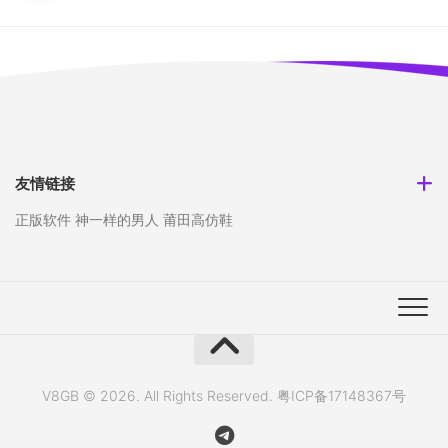
友情链接
正版软件
神一样的男人
莆田高仿鞋
V8GB © 2026. All Rights Reserved.
粤ICP备17148367号