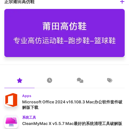
正宗莆田高仿鞋
Apps
Microsoft Office 2024 v16.108.3 Mac办公软件套件破
解版下载
系统工具
CleanMyMac X v5.5.7 Mac最好的系统清理工具破解版