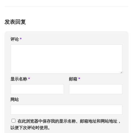
发表回复
评论
*
显示名称
*
邮箱
*
网站
在此浏览器中保存我的显示名称、邮箱地址和网站地址，
以便下次评论时使用。