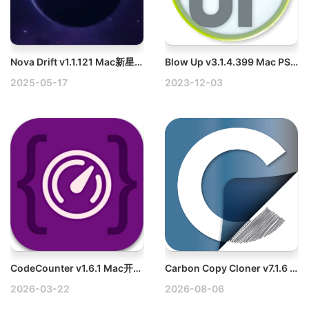
Nova Drift v1.1.121 Mac新星漂移太空射击游戏破解版
Blow Up v3.1.4.399 Mac PS插件图像无损放大工具
2025-05-17
2023-12-03
CodeCounter v1.6.1 Mac开发者工具破解版
Carbon Copy Cloner v7.1.6 Mac磁盘克隆/同步/备份软件破解版
2026-03-22
2026-08-06