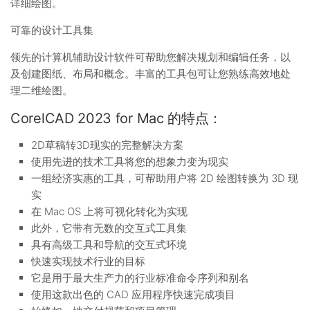
详细绘图。
可靠的设计工具集
领先的计算机辅助设计软件可帮助您解决规划和编辑任务，以
及创建图纸、布局和概念。丰富的工具包可让您熟练高效地处
理二维绘图。
CorelCAD 2023 for Mac 的特点：
2D草稿转3D现实的完整解决方案
使用先进的技术工具将您的想象力变为现实
一组经济实惠的工具，可帮助用户将 2D 绘图转换为 3D 现
实
在 Mac OS 上将可视化转化为实现
此外，它带有无数的交互式工具集
具有高级工具和导航的交互式环境
快速实现技术行业的目标
它是用于最大生产力的行业标准命令序列和别名
使用这款出色的 CAD 应用程序快速完成项目