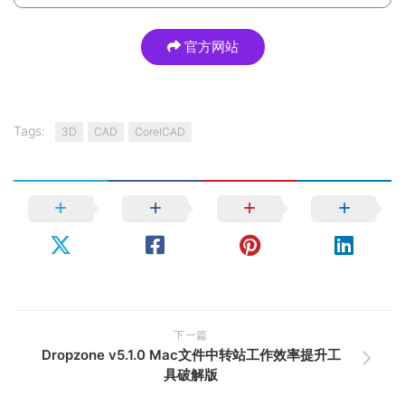
官方网站
Tags:
3D
CAD
CorelCAD
下一篇
Dropzone v5.1.0 Mac文件中转站工作效率提升工
具破解版