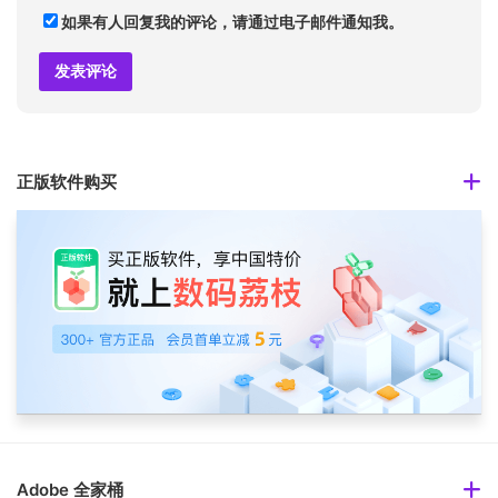
如果有人回复我的评论，请通过电子邮件通知我。
正版软件购买
Adobe 全家桶