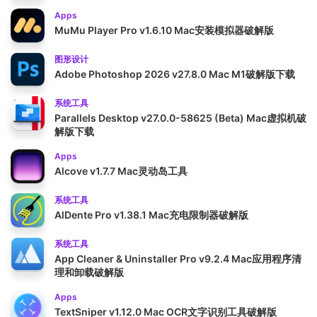
Apps
MuMu Player Pro v1.6.10 Mac安装模拟器破解版
图形设计
Adobe Photoshop 2026 v27.8.0 Mac M1破解版下载
系统工具
Parallels Desktop v27.0.0-58625 (Beta) Mac虚拟机破
解版下载
Apps
Alcove v1.7.7 Mac灵动岛工具
系统工具
AlDente Pro v1.38.1 Mac充电限制器破解版
系统工具
App Cleaner & Uninstaller Pro v9.2.4 Mac应用程序清
理和卸载破解版
Apps
TextSniper v1.12.0 Mac OCR文字识别工具破解版