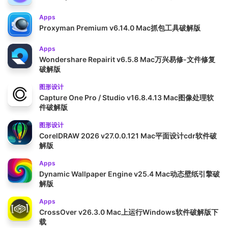
Apps
Proxyman Premium v6.14.0 Mac抓包工具破解版
Apps
Wondershare Repairit v6.5.8 Mac万兴易修-文件修复
破解版
图形设计
Capture One Pro / Studio v16.8.4.13 Mac图像处理软
件破解版
图形设计
CorelDRAW 2026 v27.0.0.121 Mac平面设计cdr软件破
解版
Apps
Dynamic Wallpaper Engine v25.4 Mac动态壁纸引擎破
解版
Apps
CrossOver v26.3.0 Mac上运行Windows软件破解版下
载