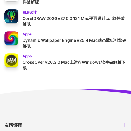
件破解版
图形设计
CorelDRAW 2026 v27.0.0.121 Mac平面设计cdr软件破
解版
Apps
Dynamic Wallpaper Engine v25.4 Mac动态壁纸引擎破
解版
Apps
CrossOver v26.3.0 Mac上运行Windows软件破解版下
载
友情链接