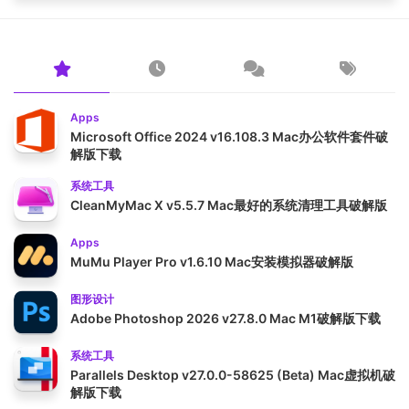
Apps
Microsoft Office 2024 v16.108.3 Mac办公软件套件破
解版下载
系统工具
CleanMyMac X v5.5.7 Mac最好的系统清理工具破解版
Apps
MuMu Player Pro v1.6.10 Mac安装模拟器破解版
图形设计
Adobe Photoshop 2026 v27.8.0 Mac M1破解版下载
系统工具
Parallels Desktop v27.0.0-58625 (Beta) Mac虚拟机破
解版下载