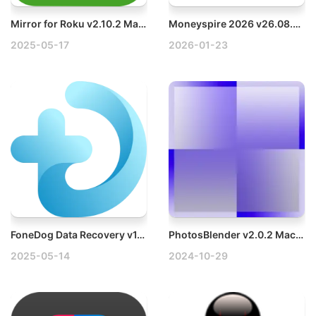
Mirror for Roku v2.10.2 Mac智能电视投屏工具破解版
Moneyspire 2026 v26.08.3.0 Mac个人理财软件破解版
2025-05-17
2026-01-23
FoneDog Data Recovery v1.3.10 Mac数据恢复工具破解版
PhotosBlender v2.0.2 Mac合并和混合图像软件破解版
2025-05-14
2024-10-29