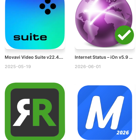
Movavi Video Suite v22.4.1 Mac视频编辑工具套装破解版
Internet Status – iOn v5.9 Mac网络连接状态查看工具破解版
2025-05-19
2026-06-01