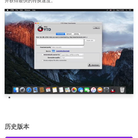
并获得最快的转换速度。
历史版本