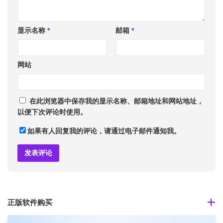
显示名称
*
邮箱
*
网站
在此浏览器中保存我的显示名称、邮箱地址和网站地址，
以便下次评论时使用。
如果有人回复我的评论，请通过电子邮件通知我。
正版软件购买