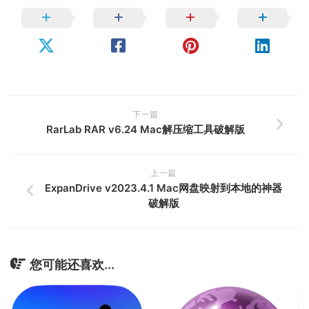
下一篇
RarLab RAR v6.24 Mac解压缩工具破解版
上一篇
ExpanDrive v2023.4.1 Mac网盘映射到本地的神器
破解版
您可能还喜欢...