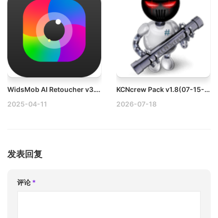
WidsMob AI Retoucher v3.18 Mac AI照片编辑工具破解版下载
KCNcrew Pack v1.8(07-15-26) Mac序列号、激活码分享工具
2025-04-11
2026-07-18
发表回复
评论
*