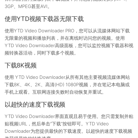
3GP、MPEG甚至AVI。
使用YTD视频下载器无限下载
使用YTD Video Downloader PRO，您可以从流媒体网站下载
无限量的视频和播放列表，并在离线时访问您的视频。使用
YTD Video Downloader高级面板，您可以监控视频下载器和视
频转换器活动，同时下载多个视频。
下载8K视频
使用 YTD Video Downloader从所有其他主要视频流媒体网站
下载8K、4K、2K、高清(HD) 1080P视频，并在笔记本电脑或
手机上观看。互联网连接失败时自动恢复并重试。
以超快的速度下载视频
YTD Video Downloader界面直观且易于使用。您只需复制并粘
贴视频URL，然后单击“下载”按钮即可。YTD Video
Downloader为您提供最快的下载速度。以超快的速度下载视频