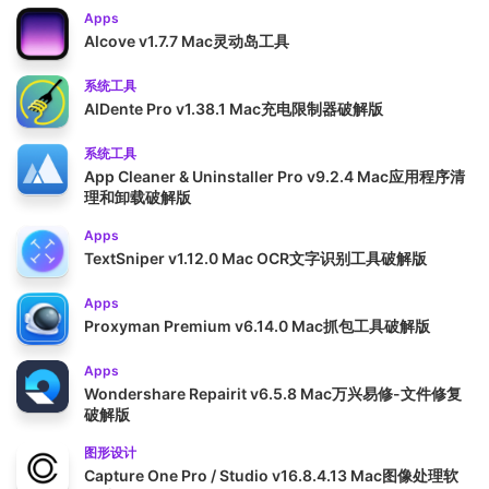
Apps
Alcove v1.7.7 Mac灵动岛工具
系统工具
AlDente Pro v1.38.1 Mac充电限制器破解版
系统工具
App Cleaner & Uninstaller Pro v9.2.4 Mac应用程序清
理和卸载破解版
Apps
TextSniper v1.12.0 Mac OCR文字识别工具破解版
Apps
Proxyman Premium v6.14.0 Mac抓包工具破解版
Apps
Wondershare Repairit v6.5.8 Mac万兴易修-文件修复
破解版
图形设计
Capture One Pro / Studio v16.8.4.13 Mac图像处理软