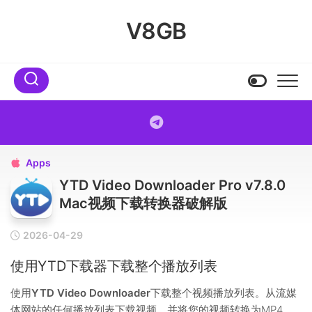
Skip
to
V8GB
content
Apps

YTD Video Downloader Pro v7.8.0
Mac视频下载转换器破解版
2026-04-29
使用YTD下载器下载整个播放列表
使用
YTD Video Downloader
下载整个视频播放列表。从流媒
体网站的任何播放列表下载视频，并将您的视频转换为MP4、