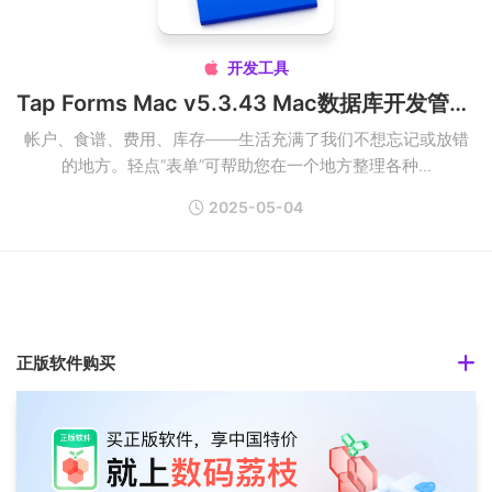
开发工具

Tap Forms Mac v5.3.43 Mac数据库开发管理工具
帐户、食谱、费用、库存——生活充满了我们不想忘记或放错
的地方。轻点“表单”可帮助您在一个地方整理各种...
2025-05-04
正版软件购买