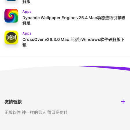
解版
Apps
Dynamic Wallpaper Engine v25.4 Mac动态壁纸引擎破
解版
Apps
CrossOver v26.3.0 Mac上运行Windows软件破解版下
载
友情链接
正版软件
神一样的男人
莆田高仿鞋