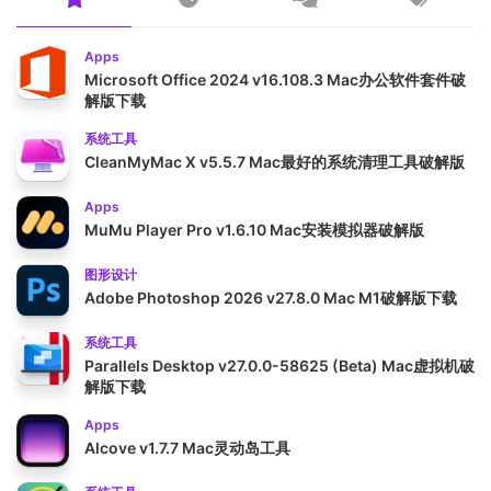
Apps
Microsoft Office 2024 v16.108.3 Mac办公软件套件破
解版下载
系统工具
CleanMyMac X v5.5.7 Mac最好的系统清理工具破解版
Apps
MuMu Player Pro v1.6.10 Mac安装模拟器破解版
图形设计
Adobe Photoshop 2026 v27.8.0 Mac M1破解版下载
系统工具
Parallels Desktop v27.0.0-58625 (Beta) Mac虚拟机破
解版下载
Apps
Alcove v1.7.7 Mac灵动岛工具