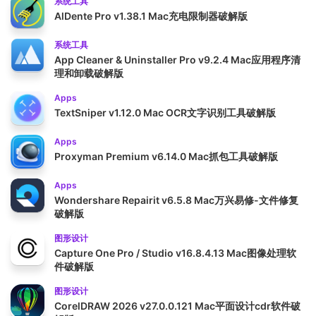
系统工具
AlDente Pro v1.38.1 Mac充电限制器破解版
系统工具
App Cleaner & Uninstaller Pro v9.2.4 Mac应用程序清
理和卸载破解版
Apps
TextSniper v1.12.0 Mac OCR文字识别工具破解版
Apps
Proxyman Premium v6.14.0 Mac抓包工具破解版
Apps
Wondershare Repairit v6.5.8 Mac万兴易修-文件修复
破解版
图形设计
Capture One Pro / Studio v16.8.4.13 Mac图像处理软
件破解版
图形设计
CorelDRAW 2026 v27.0.0.121 Mac平面设计cdr软件破