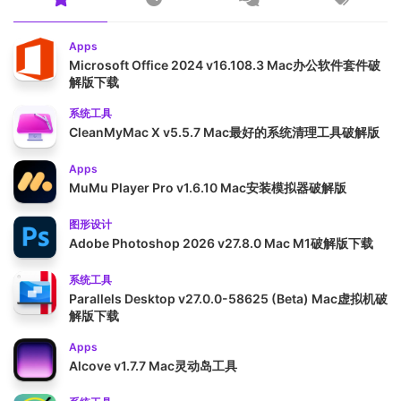
Apps
Microsoft Office 2024 v16.108.3 Mac办公软件套件破
解版下载
系统工具
CleanMyMac X v5.5.7 Mac最好的系统清理工具破解版
Apps
MuMu Player Pro v1.6.10 Mac安装模拟器破解版
图形设计
Adobe Photoshop 2026 v27.8.0 Mac M1破解版下载
系统工具
Parallels Desktop v27.0.0-58625 (Beta) Mac虚拟机破
解版下载
Apps
Alcove v1.7.7 Mac灵动岛工具