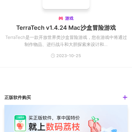
游戏

TerraTech v1.4.24 Mac沙盒冒险游戏
TerraTech是一款开放世界类沙盒冒险游戏，您在游戏中将通过
制作物品、进行战斗和大胆探索来设计和...
2023-10-25
正版软件购买