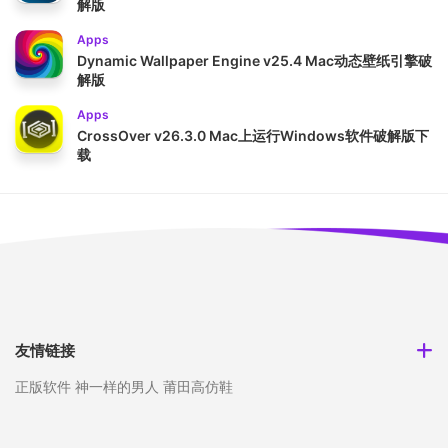
解版
Apps
Dynamic Wallpaper Engine v25.4 Mac动态壁纸引擎破
解版
Apps
CrossOver v26.3.0 Mac上运行Windows软件破解版下
载
友情链接
正版软件
神一样的男人
莆田高仿鞋