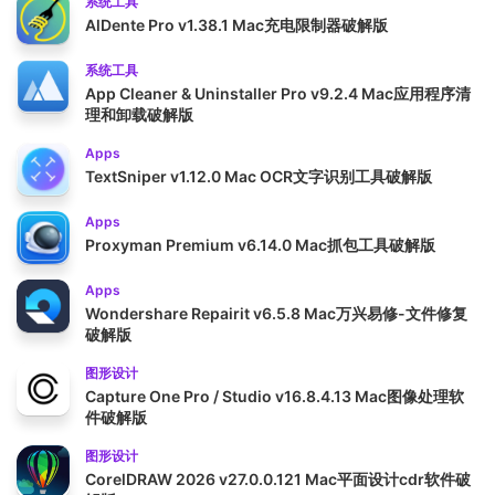
系统工具
AlDente Pro v1.38.1 Mac充电限制器破解版
系统工具
App Cleaner & Uninstaller Pro v9.2.4 Mac应用程序清
理和卸载破解版
Apps
TextSniper v1.12.0 Mac OCR文字识别工具破解版
Apps
Proxyman Premium v6.14.0 Mac抓包工具破解版
Apps
Wondershare Repairit v6.5.8 Mac万兴易修-文件修复
破解版
图形设计
Capture One Pro / Studio v16.8.4.13 Mac图像处理软
件破解版
图形设计
CorelDRAW 2026 v27.0.0.121 Mac平面设计cdr软件破