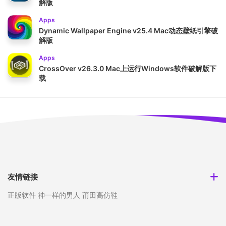
解版
Apps
Dynamic Wallpaper Engine v25.4 Mac动态壁纸引擎破
解版
Apps
CrossOver v26.3.0 Mac上运行Windows软件破解版下
载
友情链接
正版软件
神一样的男人
莆田高仿鞋