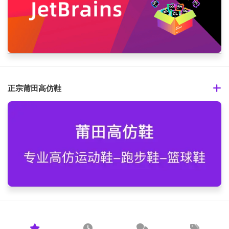
正宗莆田高仿鞋