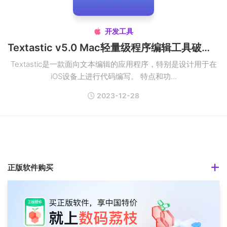
开发工具

Textastic v5.0 Mac轻量级程序编辑工具破解版
Textastic是一款面向文本编辑的应用程序，特别是设计用于在
iOS设备上进行代码编写。 特点和功...
2023-12-28
正版软件购买