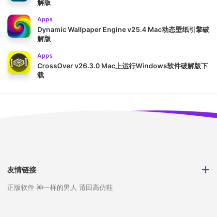
解版
Apps
Dynamic Wallpaper Engine v25.4 Mac动态壁纸引擎破
解版
Apps
CrossOver v26.3.0 Mac上运行Windows软件破解版下
载
友情链接
正版软件
神一样的男人
莆田高仿鞋