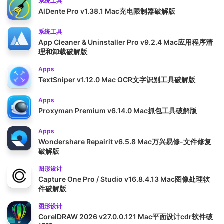
系统工具
AlDente Pro v1.38.1 Mac充电限制器破解版
系统工具
App Cleaner & Uninstaller Pro v9.2.4 Mac应用程序清
理和卸载破解版
Apps
TextSniper v1.12.0 Mac OCR文字识别工具破解版
Apps
Proxyman Premium v6.14.0 Mac抓包工具破解版
Apps
Wondershare Repairit v6.5.8 Mac万兴易修-文件修复
破解版
图形设计
Capture One Pro / Studio v16.8.4.13 Mac图像处理软
件破解版
图形设计
CorelDRAW 2026 v27.0.0.121 Mac平面设计cdr软件破