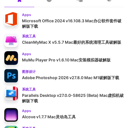
Apps
Microsoft Office 2024 v16.108.3 Mac办公软件套件破
解版下载
系统工具
CleanMyMac X v5.5.7 Mac最好的系统清理工具破解版
Apps
MuMu Player Pro v1.6.10 Mac安装模拟器破解版
图形设计
Adobe Photoshop 2026 v27.8.0 Mac M1破解版下载
系统工具
Parallels Desktop v27.0.0-58625 (Beta) Mac虚拟机破
解版下载
Apps
Alcove v1.7.7 Mac灵动岛工具