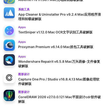
系统工具
App Cleaner & Uninstaller Pro v9.2.4 Mac应用程序清
理和卸载破解版
Apps
TextSniper v1.12.0 Mac OCR文字识别工具破解版
Apps
Proxyman Premium v6.14.0 Mac抓包工具破解版
Apps
Wondershare Repairit v6.5.8 Mac万兴易修-文件修复
破解版
图形设计
Capture One Pro / Studio v16.8.4.13 Mac图像处理软
件破解版
图形设计
CorelDRAW 2026 v27.0.0.121 Mac平面设计cdr软件破
解版