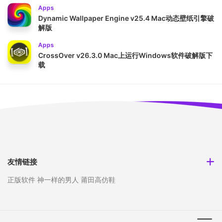
Apps
Dynamic Wallpaper Engine v25.4 Mac动态壁纸引擎破
解版
Apps
CrossOver v26.3.0 Mac上运行Windows软件破解版下
载
友情链接
正版软件
神一样的男人
莆田高仿鞋