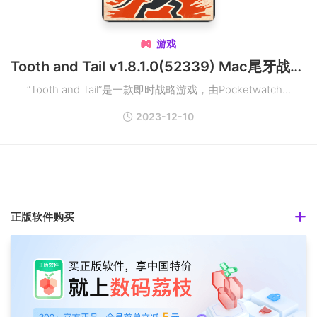
游戏

Tooth and Tail v1.8.1.0(52339) Mac尾牙战略游戏
“Tooth and Tail”是一款即时战略游戏，由Pocketwatch...
2023-12-10
正版软件购买