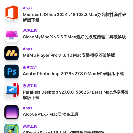
Apps
Microsoft Office 2024 v16.108.3 Mac办公软件套件破
解版下载
系统工具
CleanMyMac X v5.5.7 Mac最好的系统清理工具破解版
Apps
MuMu Player Pro v1.6.10 Mac安装模拟器破解版
图形设计
Adobe Photoshop 2026 v27.8.0 Mac M1破解版下载
系统工具
Parallels Desktop v27.0.0-58625 (Beta) Mac虚拟机破
解版下载
Apps
Alcove v1.7.7 Mac灵动岛工具
系统工具
AlDente Pro v1.38.1 Mac充电限制器破解版