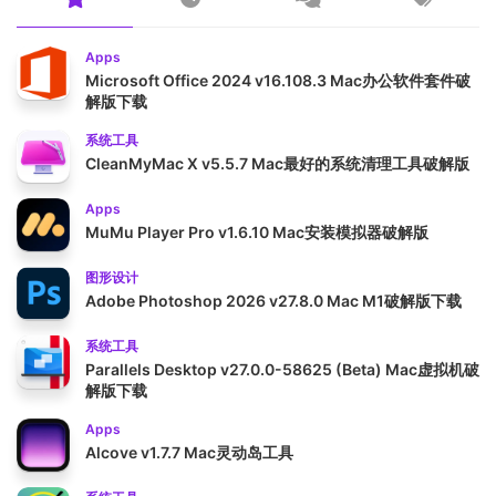
Apps
Microsoft Office 2024 v16.108.3 Mac办公软件套件破
解版下载
系统工具
CleanMyMac X v5.5.7 Mac最好的系统清理工具破解版
Apps
MuMu Player Pro v1.6.10 Mac安装模拟器破解版
图形设计
Adobe Photoshop 2026 v27.8.0 Mac M1破解版下载
系统工具
Parallels Desktop v27.0.0-58625 (Beta) Mac虚拟机破
解版下载
Apps
Alcove v1.7.7 Mac灵动岛工具