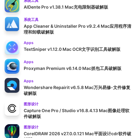
系统工具
AlDente Pro v1.38.1 Mac充电限制器破解版
系统工具
App Cleaner & Uninstaller Pro v9.2.4 Mac应用程序清
理和卸载破解版
Apps
TextSniper v1.12.0 Mac OCR文字识别工具破解版
Apps
Proxyman Premium v6.14.0 Mac抓包工具破解版
Apps
Wondershare Repairit v6.5.8 Mac万兴易修-文件修复
破解版
图形设计
Capture One Pro / Studio v16.8.4.13 Mac图像处理软
件破解版
图形设计
CorelDRAW 2026 v27.0.0.121 Mac平面设计cdr软件破