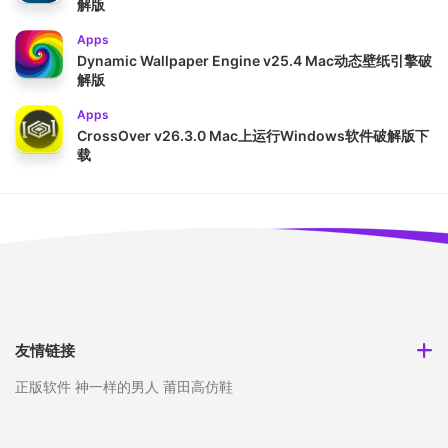
解版
Apps
Dynamic Wallpaper Engine v25.4 Mac动态壁纸引擎破
解版
Apps
CrossOver v26.3.0 Mac上运行Windows软件破解版下
载
友情链接
正版软件
神一样的男人
莆田高仿鞋