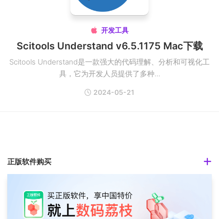
开发工具

Scitools Understand v6.5.1175 Mac下载
Scitools Understand是一款强大的代码理解、分析和可视化工
具，它为开发人员提供了多种...
2024-05-21
正版软件购买