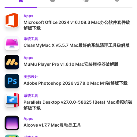
Apps
Microsoft Office 2024 v16.108.3 Mac办公软件套件破
解版下载
系统工具
CleanMyMac X v5.5.7 Mac最好的系统清理工具破解版
Apps
MuMu Player Pro v1.6.10 Mac安装模拟器破解版
图形设计
Adobe Photoshop 2026 v27.8.0 Mac M1破解版下载
系统工具
Parallels Desktop v27.0.0-58625 (Beta) Mac虚拟机破
解版下载
Apps
Alcove v1.7.7 Mac灵动岛工具