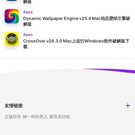
解版
Apps
Dynamic Wallpaper Engine v25.4 Mac动态壁纸引擎破
解版
Apps
CrossOver v26.3.0 Mac上运行Windows软件破解版下
载
友情链接
正版软件
神一样的男人
莆田高仿鞋