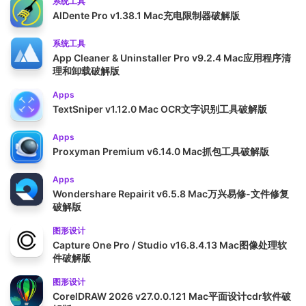
系统工具
AlDente Pro v1.38.1 Mac充电限制器破解版
系统工具
App Cleaner & Uninstaller Pro v9.2.4 Mac应用程序清
理和卸载破解版
Apps
TextSniper v1.12.0 Mac OCR文字识别工具破解版
Apps
Proxyman Premium v6.14.0 Mac抓包工具破解版
Apps
Wondershare Repairit v6.5.8 Mac万兴易修-文件修复
破解版
图形设计
Capture One Pro / Studio v16.8.4.13 Mac图像处理软
件破解版
图形设计
CorelDRAW 2026 v27.0.0.121 Mac平面设计cdr软件破