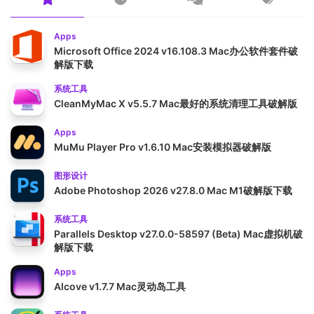
Apps
Microsoft Office 2024 v16.108.3 Mac办公软件套件破
解版下载
系统工具
CleanMyMac X v5.5.7 Mac最好的系统清理工具破解版
Apps
MuMu Player Pro v1.6.10 Mac安装模拟器破解版
图形设计
Adobe Photoshop 2026 v27.8.0 Mac M1破解版下载
系统工具
Parallels Desktop v27.0.0-58597 (Beta) Mac虚拟机破
解版下载
Apps
Alcove v1.7.7 Mac灵动岛工具