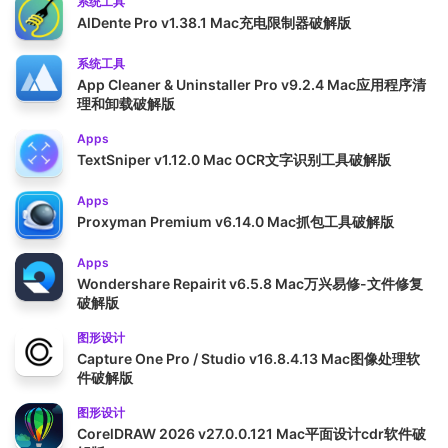
系统工具
AlDente Pro v1.38.1 Mac充电限制器破解版
系统工具
App Cleaner & Uninstaller Pro v9.2.4 Mac应用程序清
理和卸载破解版
Apps
TextSniper v1.12.0 Mac OCR文字识别工具破解版
Apps
Proxyman Premium v6.14.0 Mac抓包工具破解版
Apps
Wondershare Repairit v6.5.8 Mac万兴易修-文件修复
破解版
图形设计
Capture One Pro / Studio v16.8.4.13 Mac图像处理软
件破解版
图形设计
CorelDRAW 2026 v27.0.0.121 Mac平面设计cdr软件破