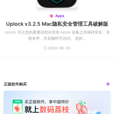
Apps

Uplock v3.2.5 Mac隐私安全管理工具破解版
Uplock 可让您的重要信息在所有 Apple 设备之间保持安全、井
然有序，并且随时可访问。 您的...
2026-06-25
正版软件购买