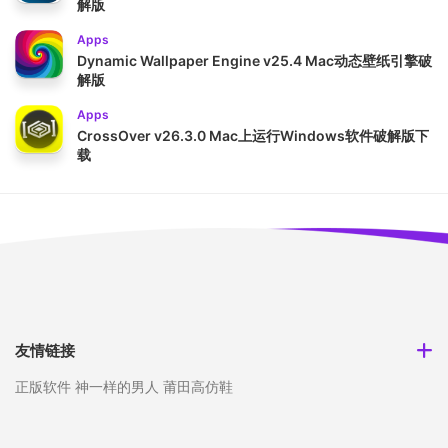
解版
Apps
Dynamic Wallpaper Engine v25.4 Mac动态壁纸引擎破
解版
Apps
CrossOver v26.3.0 Mac上运行Windows软件破解版下
载
友情链接
正版软件
神一样的男人
莆田高仿鞋