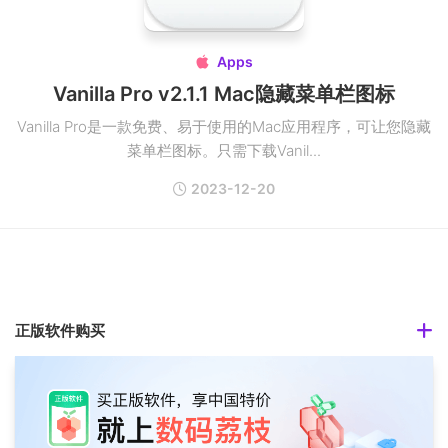
Apps

Vanilla Pro v2.1.1 Mac隐藏菜单栏图标
Vanilla Pro是一款免费、易于使用的Mac应用程序，可让您隐藏
菜单栏图标。只需下载Vanil...
2023-12-20
正版软件购买