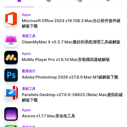
Apps
Microsoft Office 2024 v16.108.3 Mac办公软件套件破
解版下载
系统工具
CleanMyMac X v5.5.7 Mac最好的系统清理工具破解版
Apps
MuMu Player Pro v1.6.10 Mac安装模拟器破解版
图形设计
Adobe Photoshop 2026 v27.8.0 Mac M1破解版下载
系统工具
Parallels Desktop v27.0.0-58625 (Beta) Mac虚拟机破
解版下载
Apps
Alcove v1.7.7 Mac灵动岛工具