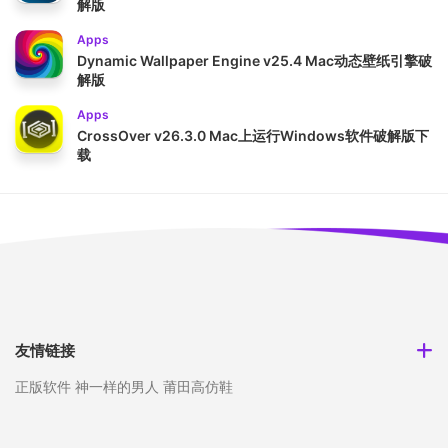
解版
Apps
Dynamic Wallpaper Engine v25.4 Mac动态壁纸引擎破
解版
Apps
CrossOver v26.3.0 Mac上运行Windows软件破解版下
载
友情链接
正版软件
神一样的男人
莆田高仿鞋