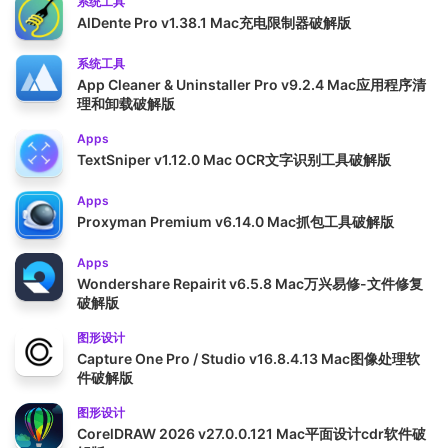
系统工具
AlDente Pro v1.38.1 Mac充电限制器破解版
系统工具
App Cleaner & Uninstaller Pro v9.2.4 Mac应用程序清
理和卸载破解版
Apps
TextSniper v1.12.0 Mac OCR文字识别工具破解版
Apps
Proxyman Premium v6.14.0 Mac抓包工具破解版
Apps
Wondershare Repairit v6.5.8 Mac万兴易修-文件修复
破解版
图形设计
Capture One Pro / Studio v16.8.4.13 Mac图像处理软
件破解版
图形设计
CorelDRAW 2026 v27.0.0.121 Mac平面设计cdr软件破