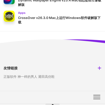
Dynamic Wallpaper Engine v25.4 Mac动态壁纸引擎破
解版
Apps
CrossOver v26.3.0 Mac上运行Windows软件破解版下
载
友情链接
正版软件
神一样的男人
莆田高仿鞋