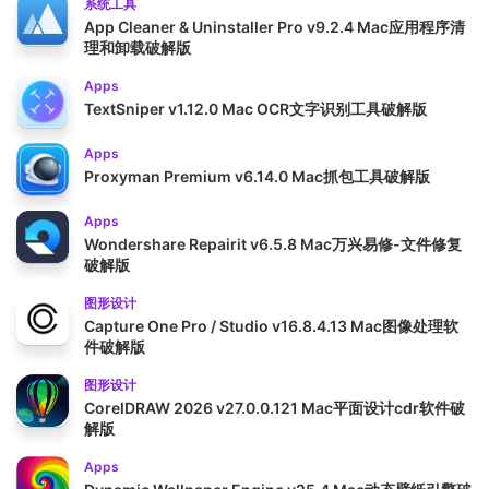
系统工具
App Cleaner & Uninstaller Pro v9.2.4 Mac应用程序清
理和卸载破解版
Apps
TextSniper v1.12.0 Mac OCR文字识别工具破解版
Apps
Proxyman Premium v6.14.0 Mac抓包工具破解版
Apps
Wondershare Repairit v6.5.8 Mac万兴易修-文件修复
破解版
图形设计
Capture One Pro / Studio v16.8.4.13 Mac图像处理软
件破解版
图形设计
CorelDRAW 2026 v27.0.0.121 Mac平面设计cdr软件破
解版
Apps