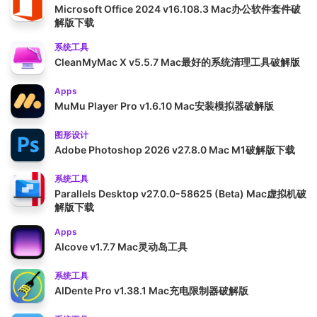
Microsoft Office 2024 v16.108.3 Mac办公软件套件破
解版下载
系统工具
CleanMyMac X v5.5.7 Mac最好的系统清理工具破解版
Apps
MuMu Player Pro v1.6.10 Mac安装模拟器破解版
图形设计
Adobe Photoshop 2026 v27.8.0 Mac M1破解版下载
系统工具
Parallels Desktop v27.0.0-58625 (Beta) Mac虚拟机破
解版下载
Apps
Alcove v1.7.7 Mac灵动岛工具
系统工具
AlDente Pro v1.38.1 Mac充电限制器破解版