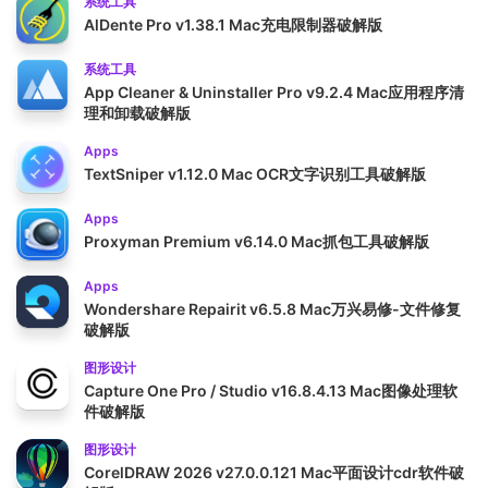
系统工具
AlDente Pro v1.38.1 Mac充电限制器破解版
系统工具
App Cleaner & Uninstaller Pro v9.2.4 Mac应用程序清
理和卸载破解版
Apps
TextSniper v1.12.0 Mac OCR文字识别工具破解版
Apps
Proxyman Premium v6.14.0 Mac抓包工具破解版
Apps
Wondershare Repairit v6.5.8 Mac万兴易修-文件修复
破解版
图形设计
Capture One Pro / Studio v16.8.4.13 Mac图像处理软
件破解版
图形设计
CorelDRAW 2026 v27.0.0.121 Mac平面设计cdr软件破