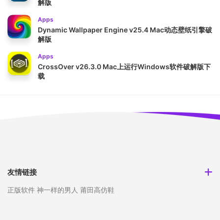
解版
Apps
Dynamic Wallpaper Engine v25.4 Mac动态壁纸引擎破
解版
Apps
CrossOver v26.3.0 Mac上运行Windows软件破解版下
载
友情链接
正版软件
神一样的男人
莆田高仿鞋