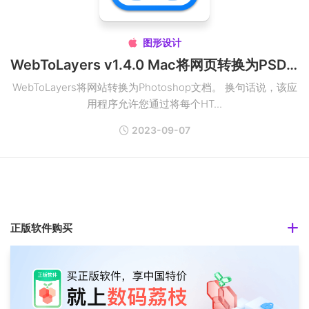
图形设计

WebToLayers v1.4.0 Mac将网页转换为PSD破解版
WebToLayers将网站转换为Photoshop文档。 换句话说，该应
用程序允许您通过将每个HT...
2023-09-07
正版软件购买