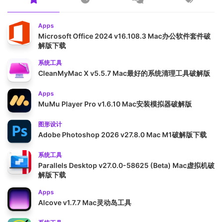
Apps
Microsoft Office 2024 v16.108.3 Mac办公软件套件破
解版下载
系统工具
CleanMyMac X v5.5.7 Mac最好的系统清理工具破解版
Apps
MuMu Player Pro v1.6.10 Mac安装模拟器破解版
图形设计
Adobe Photoshop 2026 v27.8.0 Mac M1破解版下载
系统工具
Parallels Desktop v27.0.0-58625 (Beta) Mac虚拟机破
解版下载
Apps
Alcove v1.7.7 Mac灵动岛工具