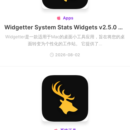
Apps

Widgetter System Stats Widgets v2.5.0 Mac桌面小工具应用破解版
Widgetter是一款适用于Mac的桌面小工具应用，旨在将您的桌
面转变为个性化的工作站。 它提供了...
2026-08-02