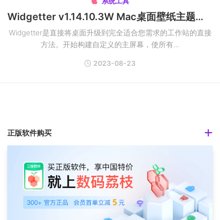
系统工具

Widgetter v1.14.10.3W Mac桌面壁纸主题屏保破解版
Widgetter是直接将桌面升级到完全适合您需求的工作站的直接
方法。开始构建自定义的主屏幕，使所有...
2023-08-23
正版软件购买