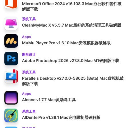
Microsoft Office 2024 v16.108.3 Mac办公软件套件破
解版下载
系统工具
CleanMyMac X v5.5.7 Mac最好的系统清理工具破解版
Apps
MuMu Player Pro v1.6.10 Mac安装模拟器破解版
图形设计
Adobe Photoshop 2026 v27.8.0 Mac M1破解版下载
系统工具
Parallels Desktop v27.0.0-58625 (Beta) Mac虚拟机破
解版下载
Apps
Alcove v1.7.7 Mac灵动岛工具
系统工具
AlDente Pro v1.38.1 Mac充电限制器破解版