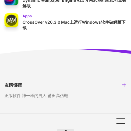
Dynamic Wallpaper Engine v25.4 Mac动态壁纸引擎破
解版
Apps
CrossOver v26.3.0 Mac上运行Windows软件破解版下
载
友情链接
正版软件
神一样的男人
莆田高仿鞋