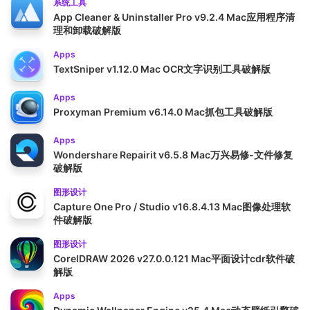
系统工具
App Cleaner & Uninstaller Pro v9.2.4 Mac应用程序清
理和卸载破解版
Apps
TextSniper v1.12.0 Mac OCR文字识别工具破解版
Apps
Proxyman Premium v6.14.0 Mac抓包工具破解版
Apps
Wondershare Repairit v6.5.8 Mac万兴易修-文件修复
破解版
图形设计
Capture One Pro / Studio v16.8.4.13 Mac图像处理软
件破解版
图形设计
CorelDRAW 2026 v27.0.0.121 Mac平面设计cdr软件破
解版
Apps