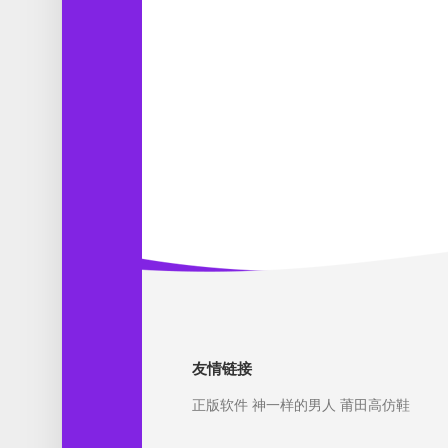
友情链接
正版软件
神一样的男人
莆田高仿鞋