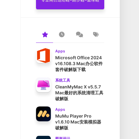
Apps
Microsoft Office 2024
v16.108.3 Mac办公软件
套件破解版下载
系统工具
CleanMyMac X v5.5.7
Mac最好的系统清理工具
破解版
Apps
MuMu Player Pro
v1.6.10 Mac安装模拟器
破解版
图形设计