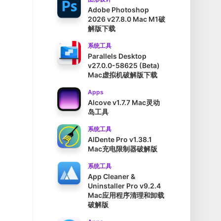
Adobe Photoshop
2026 v27.8.0 Mac M1破
解版下载
系统工具
Parallels Desktop
v27.0.0-58625 (Beta)
Mac虚拟机破解版下载
Apps
Alcove v1.7.7 Mac灵动
岛工具
系统工具
AlDente Pro v1.38.1
Mac充电限制器破解版
系统工具
App Cleaner &
Uninstaller Pro v9.2.4
Mac应用程序清理和卸载
破解版