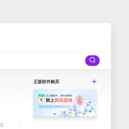
正版软件购买
的文