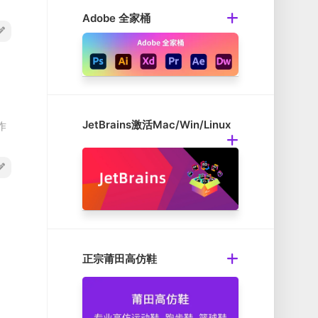
Adobe 全家桶
JetBrains激活Mac/Win/Linux
作
正宗莆田高仿鞋