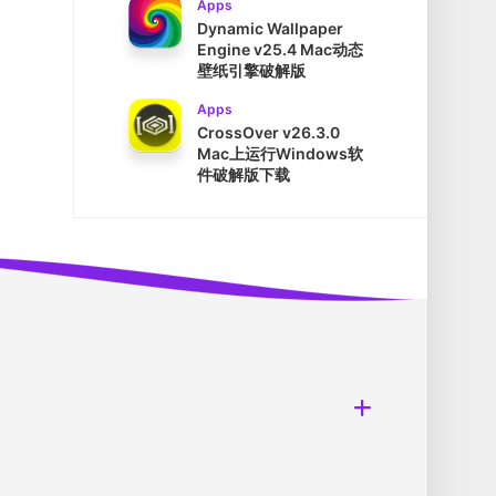
Apps
Dynamic Wallpaper
Engine v25.4 Mac动态
壁纸引擎破解版
Apps
CrossOver v26.3.0
Mac上运行Windows软
件破解版下载