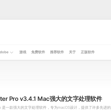
dobe
游戏
免费软件
推荐软件
关于
正版软件
Mac
Adobe
Win
Adobe
riter Pro v3.4.1 Mac强大的文字处理软件
ter Pro 是一款强大的文字处理软件，专为macOS设计，提供了许多先进