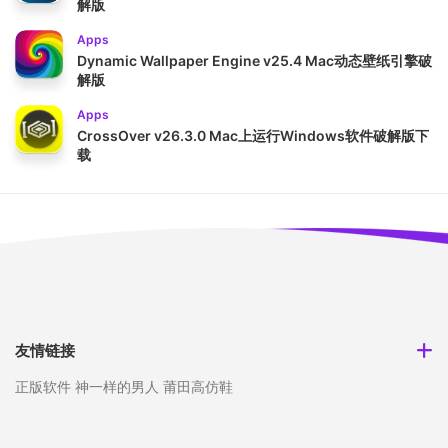
解版
Apps
Dynamic Wallpaper Engine v25.4 Mac动态壁纸引擎破
解版
Apps
CrossOver v26.3.0 Mac上运行Windows软件破解版下
载
友情链接
正版软件
神一样的男人
莆田高仿鞋