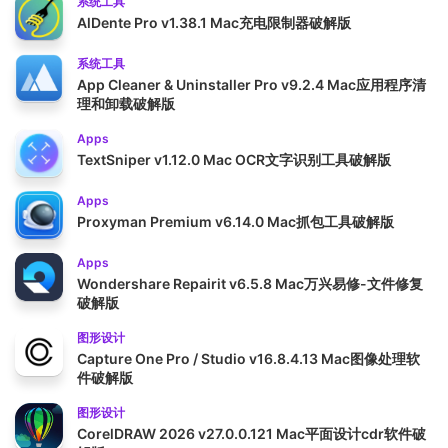
系统工具
AlDente Pro v1.38.1 Mac充电限制器破解版
系统工具
App Cleaner & Uninstaller Pro v9.2.4 Mac应用程序清
理和卸载破解版
Apps
TextSniper v1.12.0 Mac OCR文字识别工具破解版
Apps
Proxyman Premium v6.14.0 Mac抓包工具破解版
Apps
Wondershare Repairit v6.5.8 Mac万兴易修-文件修复
破解版
图形设计
Capture One Pro / Studio v16.8.4.13 Mac图像处理软
件破解版
图形设计
CorelDRAW 2026 v27.0.0.121 Mac平面设计cdr软件破