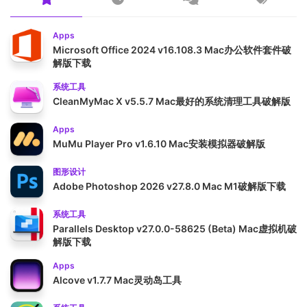
Apps
Microsoft Office 2024 v16.108.3 Mac办公软件套件破
解版下载
系统工具
CleanMyMac X v5.5.7 Mac最好的系统清理工具破解版
Apps
MuMu Player Pro v1.6.10 Mac安装模拟器破解版
图形设计
Adobe Photoshop 2026 v27.8.0 Mac M1破解版下载
系统工具
Parallels Desktop v27.0.0-58625 (Beta) Mac虚拟机破
解版下载
Apps
Alcove v1.7.7 Mac灵动岛工具