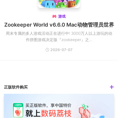
游戏

Zookeeper World v6.6.0 Mac动物管理员世界
周末专属的多人游戏活动正在进行中! 3000万人以上游玩的动
作拼图游戏决定版『zookeeper』之...
2026-07-07
正版软件购买