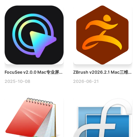
FocuSee v2.0.0 Mac专业屏幕录制与自动编辑工具
ZBrush v2026.2.1 Mac三维数字雕刻软件破解版
2025-10-08
2026-06-21