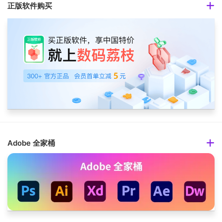
正版软件购买
Adobe 全家桶