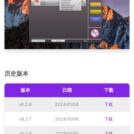
历史版本
版本
日期
下载
v6.2.6
2024/01/04
下载
v6.2.7
2024/10/06
下载
v6.2.8
2025/01/19
下载