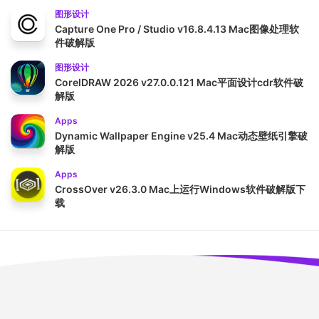
图形设计
Capture One Pro / Studio v16.8.4.13 Mac图像处理软
件破解版
图形设计
CorelDRAW 2026 v27.0.0.121 Mac平面设计cdr软件破
解版
Apps
Dynamic Wallpaper Engine v25.4 Mac动态壁纸引擎破
解版
Apps
CrossOver v26.3.0 Mac上运行Windows软件破解版下
载