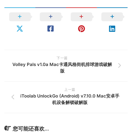
下一篇
Volley Pals v1.0a Mac卡通风格街机排球游戏破解
版
上一篇
iToolab UnlockGo (Android) v7.10.0 Mac安卓手
机设备解锁破解版
您可能还喜欢...