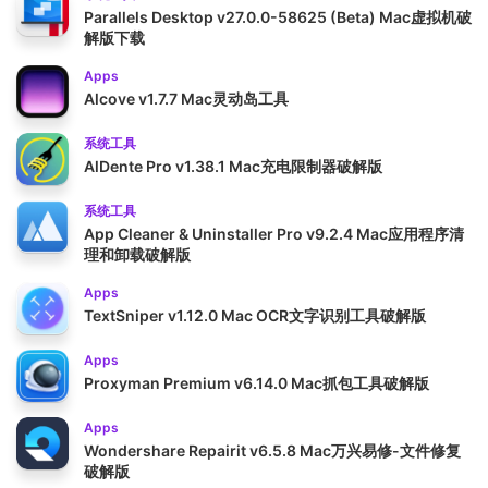
Parallels Desktop v27.0.0-58625 (Beta) Mac虚拟机破
解版下载
Apps
Alcove v1.7.7 Mac灵动岛工具
系统工具
AlDente Pro v1.38.1 Mac充电限制器破解版
系统工具
App Cleaner & Uninstaller Pro v9.2.4 Mac应用程序清
理和卸载破解版
Apps
TextSniper v1.12.0 Mac OCR文字识别工具破解版
Apps
Proxyman Premium v6.14.0 Mac抓包工具破解版
Apps
Wondershare Repairit v6.5.8 Mac万兴易修-文件修复
破解版