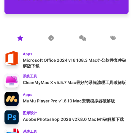
Apps
Microsoft Office 2024 v16.108.3 Mac办公软件套件破
解版下载
系统工具
CleanMyMac X v5.5.7 Mac最好的系统清理工具破解版
Apps
MuMu Player Pro v1.6.10 Mac安装模拟器破解版
图形设计
Adobe Photoshop 2026 v27.8.0 Mac M1破解版下载
系统工具