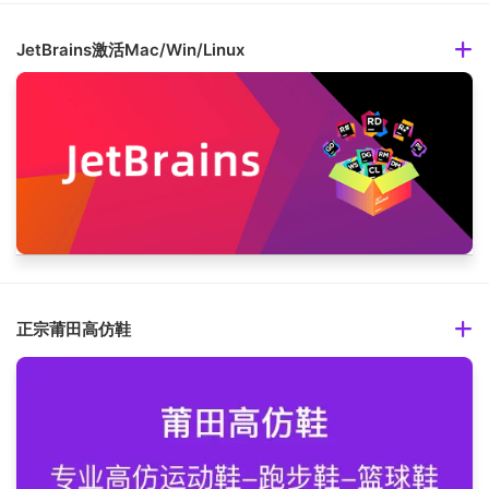
JetBrains激活Mac/Win/Linux
正宗莆田高仿鞋