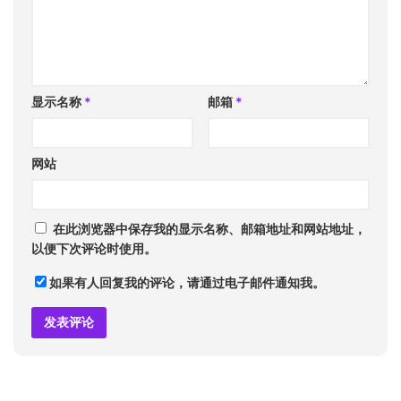
显示名称
*
邮箱
*
网站
在此浏览器中保存我的显示名称、邮箱地址和网站地址，
以便下次评论时使用。
如果有人回复我的评论，请通过电子邮件通知我。