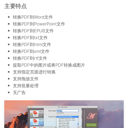
主要特点
转换PDF到Word文件
转换PDF到PowerPoint文件
转换PDF到EPUB文件
转换PDF到txt文件
转换PDF到html文件
转换PDF到xml文件
转换PDF到rtf文件
提取PDF中的图片或将PDF转换成图片
支持指定页面进行转换
支持拖放文件
支持批量处理
无广告