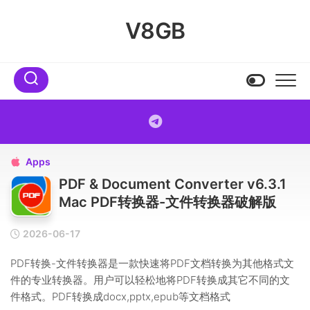
Skip
to
V8GB
content
Apps

PDF & Document Converter v6.3.1
Mac PDF转换器-文件转换器破解版
2026-06-17
PDF转换-文件转换器是一款快速将PDF文档转换为其他格式文
件的专业转换器。用户可以轻松地将PDF转换成其它不同的文
件格式。PDF转换成docx,pptx,epub等文档格式