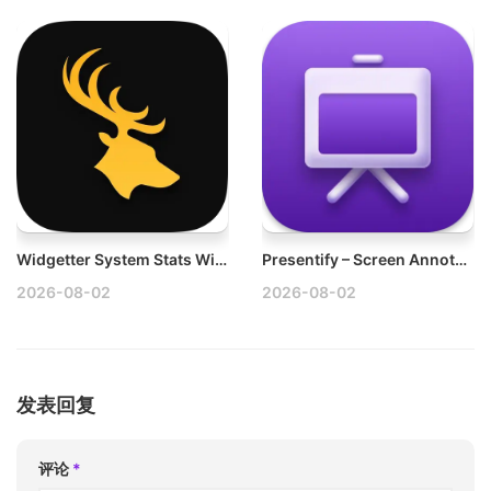
Widgetter System Stats Widgets v2.5.0 Mac桌面小工具应用破解版
Presentify – Screen Annotation v8.1.2 Mac标注、绘制、高亮鼠标指针破解版
2026-08-02
2026-08-02
发表回复
评论
*