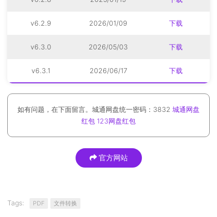
v6.2.9
2026/01/09
下载
v6.3.0
2026/05/03
下载
v6.3.1
2026/06/17
下载
如有问题，在下面留言。城通网盘统一密码：3832
城通网盘
红包
123网盘红包
官方网站
Tags:
PDF
文件转换