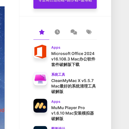
Apps
Microsoft Office 2024
v16.108.3 Mac办公软件
套件破解版下载
系统工具
CleanMyMac X v5.5.7
Mac最好的系统清理工具
破解版
Apps
MuMu Player Pro
v1.6.10 Mac安装模拟器
破解版
图形设计