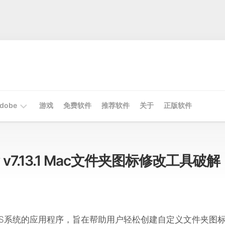
dobe
游戏
免费软件
推荐软件
关于
正版软件
Mac
Adobe
ory v7.13.1 Mac文件夹图标修改工具破解
Win
Adobe
OS系统的应用程序，旨在帮助用户轻松创建自定义文件夹图