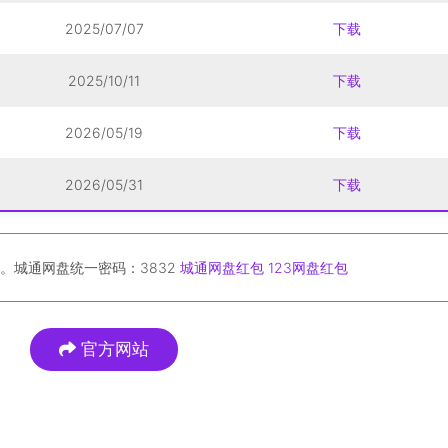
2025/07/07
下载
2025/10/11
下载
2026/05/19
下载
2026/05/31
下载
。城通网盘统一密码：3832
城通网盘红包
123网盘红包
官方网站