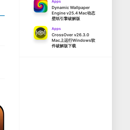
Apps
Dynamic Wallpaper
Engine v25.4 Mac动态
壁纸引擎破解版
Apps
CrossOver v26.3.0
Mac上运行Windows软
件破解版下载