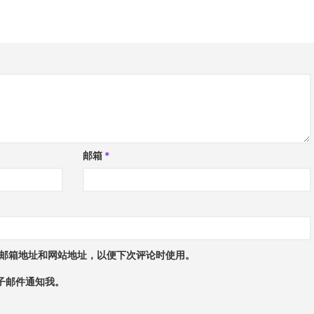
邮箱
*
邮箱地址和网站地址，以便下次评论时使用。
子邮件通知我。