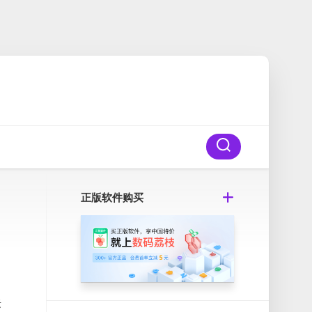
正版软件购买
标