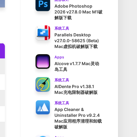
Adobe Photoshop
2026 v27.8.0 Mac M1破
解版下载
系统工具
Parallels Desktop
v27.0.0-58625 (Beta)
Mac虚拟机破解版下载
Apps
Alcove v1.7.7 Mac灵动
岛工具
系统工具
AlDente Pro v1.38.1
Mac充电限制器破解版
系统工具
App Cleaner &
Uninstaller Pro v9.2.4
Mac应用程序清理和卸载
破解版