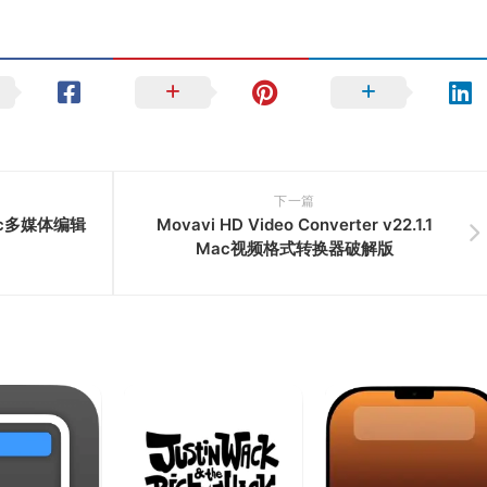
下一篇
1 Mac多媒体编辑
Movavi HD Video Converter v22.1.1
Mac视频格式转换器破解版