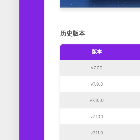
历史版本
版本
v7.7.0
v7.9.0
v7.10.0
v7.10.1
v7.11.0