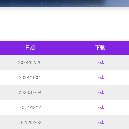
日期
下载
2024/02/20
下载
2024/11/04
下载
2024/12/04
下载
2024/12/17
下载
2025/07/02
下载