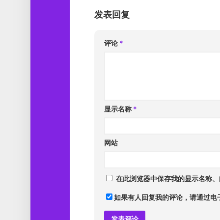
发表回复
评论
*
显示名称
*
网站
在此浏览器中保存我的显示名称、
如果有人回复我的评论，请通过电