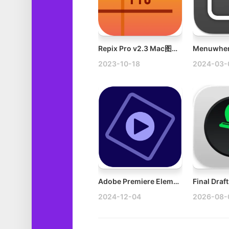
Repix Pro v2.3 Mac图片批量编辑工具破解版
2023-10-18
2024-03-
Adobe Premiere Elements 2023 v21.0 Mac适配M1破解版下载
2024-12-04
2026-08-