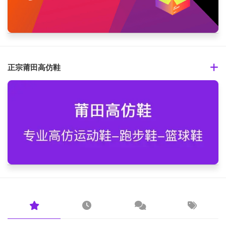
正宗莆田高仿鞋