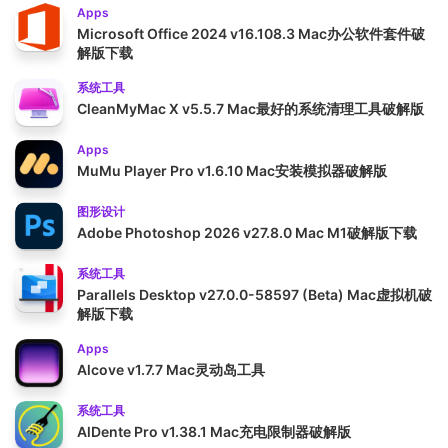
Apps
Microsoft Office 2024 v16.108.3 Mac办公软件套件破
解版下载
系统工具
CleanMyMac X v5.5.7 Mac最好的系统清理工具破解版
Apps
MuMu Player Pro v1.6.10 Mac安装模拟器破解版
图形设计
Adobe Photoshop 2026 v27.8.0 Mac M1破解版下载
系统工具
Parallels Desktop v27.0.0-58597 (Beta) Mac虚拟机破
解版下载
Apps
Alcove v1.7.7 Mac灵动岛工具
系统工具
AlDente Pro v1.38.1 Mac充电限制器破解版