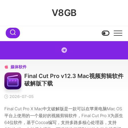
Skip
to
V8GB
content
媒体软件

Final Cut Pro v12.3 Mac视频剪辑软件
破解版下载
2026-07-05
Final Cut Pro X Mac中文破解版是一款可以在苹果电脑Mac OS
平台上使用的一个最好的视频剪辑软件，Final Cut Pro X为原生
64位软件，基于Cocoa编写，支持多路多核心处理器，支持