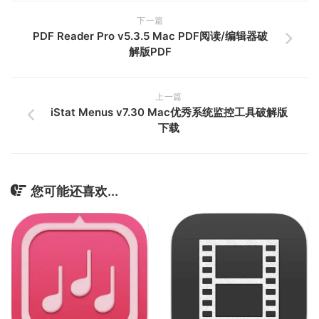
下一篇
PDF Reader Pro v5.3.5 Mac PDF阅读/编辑器破
解版PDF
上一篇
iStat Menus v7.30 Mac优秀系统监控工具破解版
下载
您可能还喜欢...