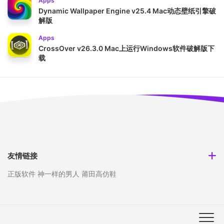
Apps
Dynamic Wallpaper Engine v25.4 Mac动态壁纸引擎破
解版
Apps
CrossOver v26.3.0 Mac上运行Windows软件破解版下
载
友情链接
正版软件
神一样的男人
莆田高仿鞋