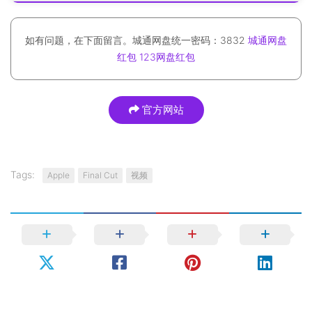
如有问题，在下面留言。城通网盘统一密码：3832
城通网盘
红包
123网盘红包
官方网站
Tags:
Apple
Final Cut
视频