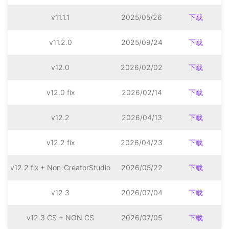
v11.1.1
2025/05/26
下载
v11.2.0
2025/09/24
下载
v12.0
2026/02/02
下载
v12.0 fix
2026/02/14
下载
v12.2
2026/04/13
下载
v12.2 fix
2026/04/23
下载
v12.2 fix + Non-CreatorStudio
2026/05/22
下载
v12.3
2026/07/04
下载
v12.3 CS + NON CS
2026/07/05
下载