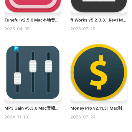
Tuneful v2.5.0 Mac本地音乐播放破解版
ff·Works v5.2.0.3.1.Rev1 Mac多媒体编辑软件
2025-04-05
2026-07-29
MP3 Gain v5.3.0 Mac音频文件音量破解版
Money Pro v2.11.31 Mac财务账单管理工具破解版
2024-11-10
2026-07-24