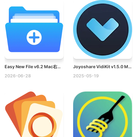
Easy New File v6.2 Mac右键增强工具破解版
Joyoshare VidiKit v1.5.0 Mac视频工具包破解版
2026-06-28
2025-05-19