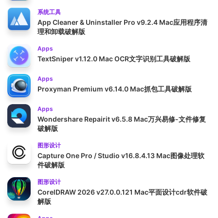
系统工具
App Cleaner & Uninstaller Pro v9.2.4 Mac应用程序清
理和卸载破解版
Apps
TextSniper v1.12.0 Mac OCR文字识别工具破解版
Apps
Proxyman Premium v6.14.0 Mac抓包工具破解版
Apps
Wondershare Repairit v6.5.8 Mac万兴易修-文件修复
破解版
图形设计
Capture One Pro / Studio v16.8.4.13 Mac图像处理软
件破解版
图形设计
CorelDRAW 2026 v27.0.0.121 Mac平面设计cdr软件破
解版