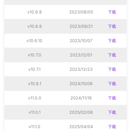
v10.6.8
2023/08/05
下载
v10.6.9
2023/09/21
下载
v10.6.10
2023/10/07
下载
v10.7.0
2023/12/01
下载
v10.7.1
2023/12/23
下载
v10.8.1
2024/10/06
下载
v11.0.0
2024/11/16
下载
v11.0.1
2025/02/06
下载
v11.1.0
2025/04/04
下载