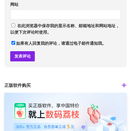
网站
在此浏览器中保存我的显示名称、邮箱地址和网站地址，
以便下次评论时使用。
如果有人回复我的评论，请通过电子邮件通知我。
正版软件购买