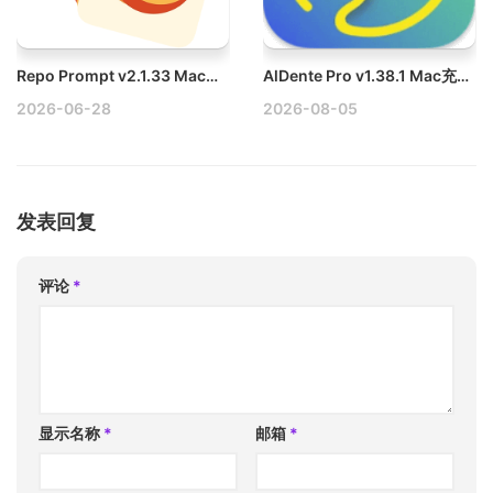
Repo Prompt v2.1.33 Mac增强AI辅助编码破解版
AlDente Pro v1.38.1 Mac充电限制器破解版
2026-06-28
2026-08-05
发表回复
评论
*
显示名称
*
邮箱
*