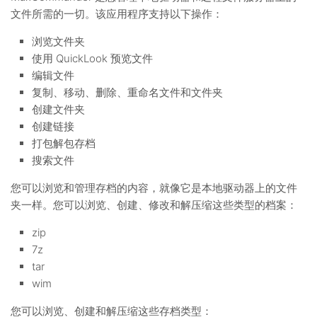
文件所需的一切。该应用程序支持以下操作：
浏览文件夹
使用 QuickLook 预览文件
编辑文件
复制、移动、删除、重命名文件和文件夹
创建文件夹
创建链接
打包解包存档
搜索文件
您可以浏览和管理存档的内容，就像它是本地驱动器上的文件
夹一样。您可以浏览、创建、修改和解压缩这些类型的档案：
zip
7z
tar
wim
您可以浏览、创建和解压缩这些存档类型：