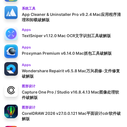
系统工具
App Cleaner & Uninstaller Pro v9.2.4 Mac应用程序清
理和卸载破解版
Apps
TextSniper v1.12.0 Mac OCR文字识别工具破解版
Apps
Proxyman Premium v6.14.0 Mac抓包工具破解版
Apps
Wondershare Repairit v6.5.8 Mac万兴易修-文件修复
破解版
图形设计
Capture One Pro / Studio v16.8.4.13 Mac图像处理软
件破解版
图形设计
CorelDRAW 2026 v27.0.0.121 Mac平面设计cdr软件破
解版