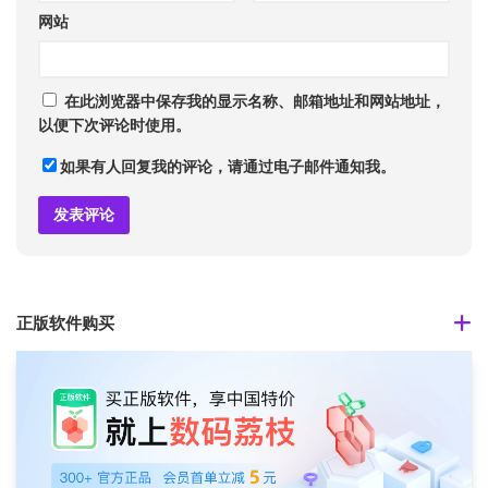
网站
在此浏览器中保存我的显示名称、邮箱地址和网站地址，
以便下次评论时使用。
如果有人回复我的评论，请通过电子邮件通知我。
正版软件购买