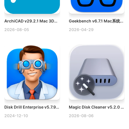
ArchiCAD v29.2.1 Mac 3D设计建筑模型工具破解版
Geekbench v6.7.1 Mac系统跑分软件破解版下载
2026-08-05
2026-04-29
Disk Drill Enterprise v5.7.915.0 Win数据恢复/误删文件找回破解版
Magic Disk Cleaner v5.2.0 Mac磁盘垃圾清理工具破解版
2024-12-10
2026-08-06