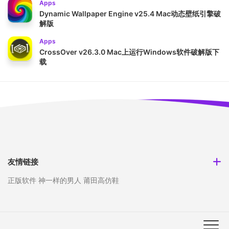
Apps
Dynamic Wallpaper Engine v25.4 Mac动态壁纸引擎破
解版
Apps
CrossOver v26.3.0 Mac上运行Windows软件破解版下
载
友情链接
正版软件
神一样的男人
莆田高仿鞋