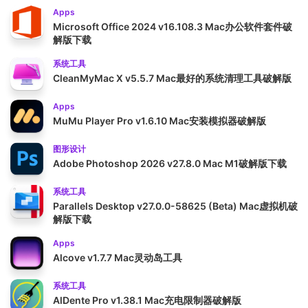
Apps
Microsoft Office 2024 v16.108.3 Mac办公软件套件破
解版下载
系统工具
CleanMyMac X v5.5.7 Mac最好的系统清理工具破解版
Apps
MuMu Player Pro v1.6.10 Mac安装模拟器破解版
图形设计
Adobe Photoshop 2026 v27.8.0 Mac M1破解版下载
系统工具
Parallels Desktop v27.0.0-58625 (Beta) Mac虚拟机破
解版下载
Apps
Alcove v1.7.7 Mac灵动岛工具
系统工具
AlDente Pro v1.38.1 Mac充电限制器破解版