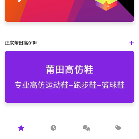
正宗莆田高仿鞋