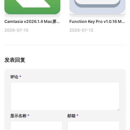
Camtasia v2026.1.4 Mac屏幕录制和剪辑工具破解版
Function Key Pro v1.0.16 Mac快捷键辅助工具
2026-07-15
2026-07-12
发表回复
评论
*
显示名称
*
邮箱
*