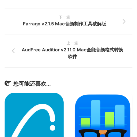
下一篇
Farrago v2.1.5 Mac音频制作工具破解版
上一篇
AudFree Auditior v2.11.0 Mac全能音频格式转换
软件
您可能还喜欢...