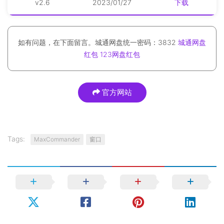
v2.6
2023/01/27
下载
如有问题，在下面留言。城通网盘统一密码：3832
城通网盘
红包
123网盘红包
官方网站
Tags:
MaxCommander
窗口