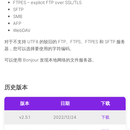
FTPES – explicit FTP over SSL/TLS
SFTP
SMB
AFP
WebDAV
对于不支持 UTF8 的较旧的 FTP、FTPS、FTPES 和 SFTP 服务
器，您可以选择要使用的字符编码。
可以使用 Bonjour 发现本地网络的文件服务器。
历史版本
版本
日期
下载
v2.5.1
2022/12/24
下载