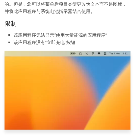
的。但是，您可以将菜单栏项目类型更改为文本而不是图标，
并将此应用程序与系统电池指示器结合使用。
限制
该应用程序无法显示“使用大量能源的应用程序”
该应用程序没有“立即充电”按钮