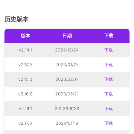
历史版本
版本
日期
下载
v2.14.1
2022/12/24
下载
v2.14.2
2023/01/27
下载
v2.15.0
2023/02/17
下载
v2.16.0
2023/05/21
下载
v2.16.1
2023/06/28
下载
v2.17.0
2024/01/19
下载