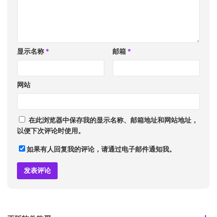
显示名称
*
邮箱
*
网站
在此浏览器中保存我的显示名称、邮箱地址和网站地址，
以便下次评论时使用。
如果有人回复我的评论，请通过电子邮件通知我。