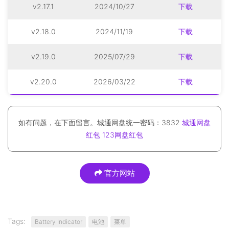
v2.17.1
2024/10/27
下载
v2.18.0
2024/11/19
下载
v2.19.0
2025/07/29
下载
v2.20.0
2026/03/22
下载
如有问题，在下面留言。城通网盘统一密码：3832
城通网盘
红包
123网盘红包
官方网站
Tags:
Battery Indicator
电池
菜单