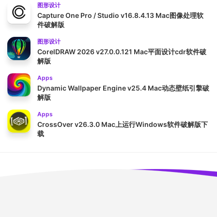
图形设计
Capture One Pro / Studio v16.8.4.13 Mac图像处理软
件破解版
图形设计
CorelDRAW 2026 v27.0.0.121 Mac平面设计cdr软件破
解版
Apps
Dynamic Wallpaper Engine v25.4 Mac动态壁纸引擎破
解版
Apps
CrossOver v26.3.0 Mac上运行Windows软件破解版下
载