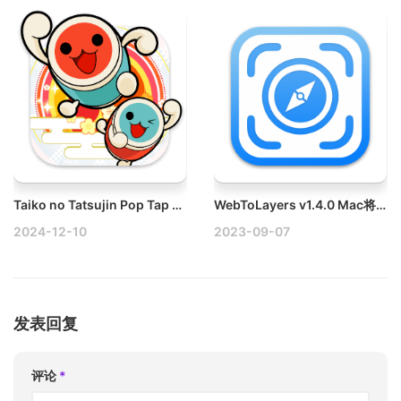
Taiko no Tatsujin Pop Tap Beat v1.22.0 Mac太鼓达人
WebToLayers v1.4.0 Mac将网页转换为PSD破解版
2024-12-10
2023-09-07
发表回复
评论
*