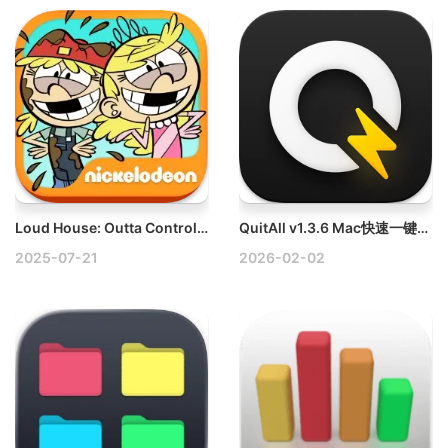
Loud House: Outta Control v1.1.8 Mac策略类休闲游戏
QuitAll v1.3.6 Mac快速一键退出应用程序破解版
2025-07-21
2026-02-02