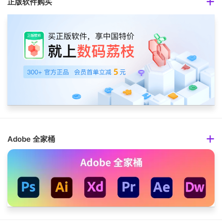
正版软件购买
Adobe 全家桶