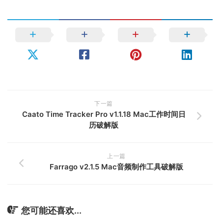
下一篇
Caato Time Tracker Pro v1.1.18 Mac工作时间日
历破解版
上一篇
Farrago v2.1.5 Mac音频制作工具破解版
您可能还喜欢...