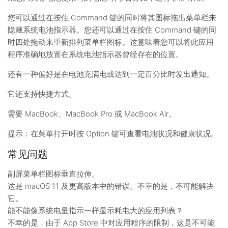
您可以通过在按住 Command 键的同时将其图标拖出菜单栏来
隐藏系统电池指示器。您还可以通过在按住 Command 键的同
时四处拖动来重新排列菜单栏图标。这意味着您可以将此应用
程序准确地放置在系统电池指示器曾经存在的位置。
还有一种偏好是在电池充满电或达到一定百分比时发出通知。
它还支持快捷方式。
需要 MacBook、MacBook Pro 或 MacBook Air。
提示：在菜单打开时按 Option 键可查看电池状况和健康状况。
常见问题
副屏菜单栏图标垂直拉伸。
这是 macOS 11 及更高版本中的错误。不幸的是，不可能解决
它。
能不能像系统电量指示一样显示耗电大的应用列表？
不幸的是，由于 App Store 中对应用程序的限制，这是不可能