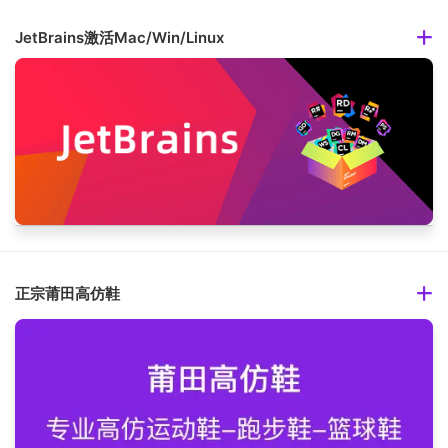
JetBrains激活Mac/Win/Linux
正宗莆田高仿鞋