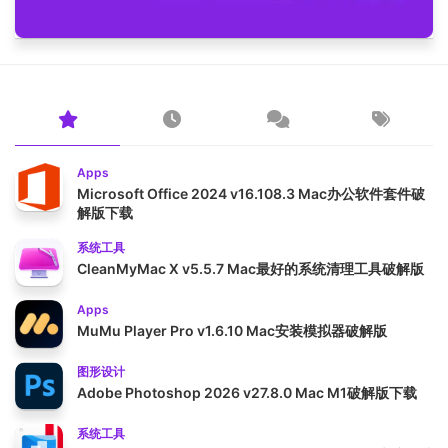
Apps
Microsoft Office 2024 v16.108.3 Mac办公软件套件破
解版下载
系统工具
CleanMyMac X v5.5.7 Mac最好的系统清理工具破解版
Apps
MuMu Player Pro v1.6.10 Mac安装模拟器破解版
图形设计
Adobe Photoshop 2026 v27.8.0 Mac M1破解版下载
系统工具