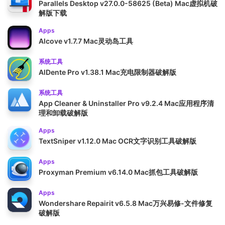
Parallels Desktop v27.0.0-58625 (Beta) Mac虚拟机破
解版下载
Apps
Alcove v1.7.7 Mac灵动岛工具
系统工具
AlDente Pro v1.38.1 Mac充电限制器破解版
系统工具
App Cleaner & Uninstaller Pro v9.2.4 Mac应用程序清
理和卸载破解版
Apps
TextSniper v1.12.0 Mac OCR文字识别工具破解版
Apps
Proxyman Premium v6.14.0 Mac抓包工具破解版
Apps
Wondershare Repairit v6.5.8 Mac万兴易修-文件修复
破解版