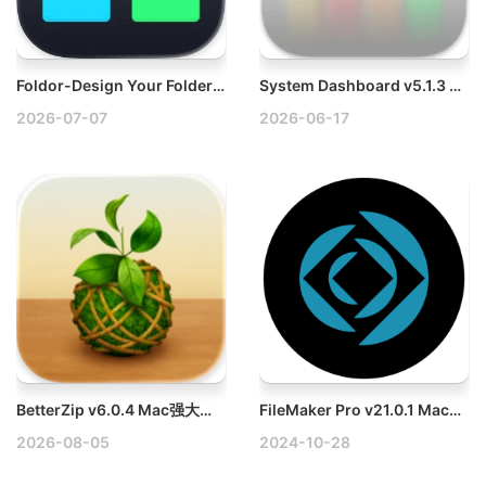
Foldor-Design Your Folder Icon v1.3.1 Mac文件夹自定义颜色工具
System Dashboard v5.1.3 Mac系统状况监测工具破解版
2026-07-07
2026-06-17
BetterZip v6.0.4 Mac强大的解压缩软件工具破解版
FileMaker Pro v21.0.1 Mac跨平台数据库管理软件破解版
2026-08-05
2024-10-28