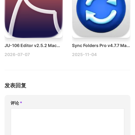
JU-106 Editor v2.5.2 Mac预设管理器和编辑器破解版
Sync Folders Pro v4.7.7 Mac文件夹同步工具破解版
2026-07-07
2025-11-04
发表回复
评论
*