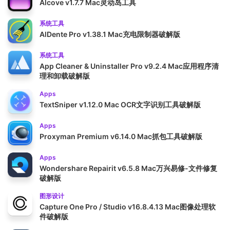
Alcove v1.7.7 Mac灵动岛工具
系统工具
AlDente Pro v1.38.1 Mac充电限制器破解版
系统工具
App Cleaner & Uninstaller Pro v9.2.4 Mac应用程序清
理和卸载破解版
Apps
TextSniper v1.12.0 Mac OCR文字识别工具破解版
Apps
Proxyman Premium v6.14.0 Mac抓包工具破解版
Apps
Wondershare Repairit v6.5.8 Mac万兴易修-文件修复
破解版
图形设计
Capture One Pro / Studio v16.8.4.13 Mac图像处理软
件破解版