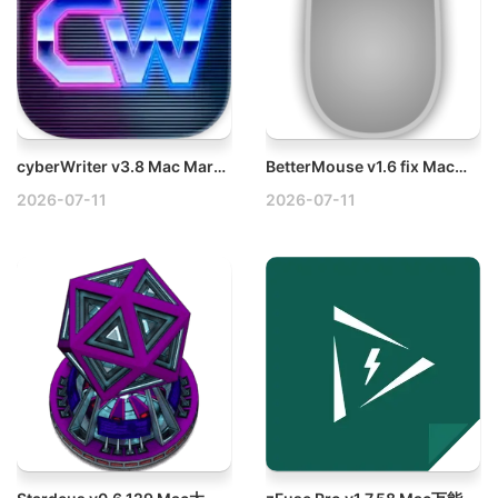
cyberWriter v3.8 Mac Markdown编辑器破解版
BetterMouse v1.6 fix Mac鼠标增强工具破解版
2026-07-11
2026-07-11