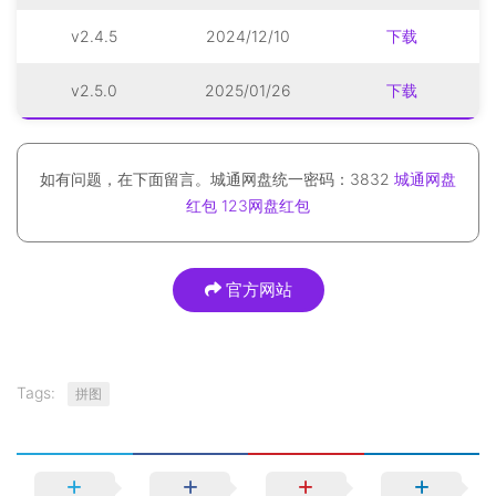
v2.4.5
2024/12/10
下载
v2.5.0
2025/01/26
下载
如有问题，在下面留言。城通网盘统一密码：3832
城通网盘
红包
123网盘红包
官方网站
Tags:
拼图