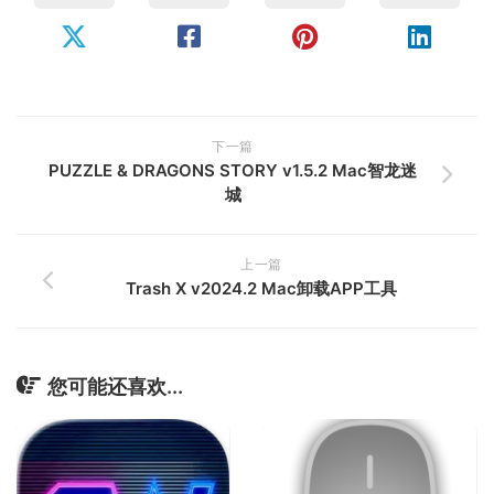
下一篇
PUZZLE & DRAGONS STORY v1.5.2 Mac智龙迷
城
上一篇
Trash X v2024.2 Mac卸载APP工具
您可能还喜欢...