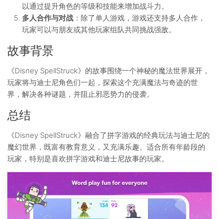
以通过提升角色的等级和技能来增加战斗力。
多人合作与对战
：除了单人游戏，游戏还支持多人合作，
玩家可以与朋友或其他玩家组队共同挑战强敌。
故事背景
《Disney SpellStruck》的故事围绕一个神秘的魔法世界展开，
玩家将与迪士尼角色们一起，探索这个充满魔法与奇迹的世
界，解决各种谜题，并阻止邪恶势力的侵袭。
总结
《Disney SpellStruck》融合了拼字游戏的经典玩法与迪士尼的
魔幻世界，既富有教育意义，又充满乐趣。适合所有年龄段的
玩家，特别是喜欢拼字游戏和迪士尼故事的玩家。