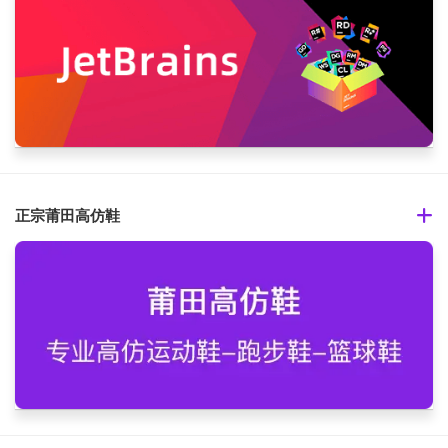
正宗莆田高仿鞋