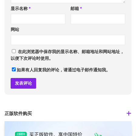
显示名称
*
邮箱
*
网站
在此浏览器中保存我的显示名称、邮箱地址和网站地址，
以便下次评论时使用。
如果有人回复我的评论，请通过电子邮件通知我。
正版软件购买