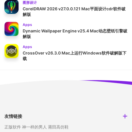
图形设计
CorelDRAW 2026 v27.0.0.121 Mac平面设计cdr软件破
解版
Apps
Dynamic Wallpaper Engine v25.4 Mac动态壁纸引擎破
解版
Apps
CrossOver v26.3.0 Mac上运行Windows软件破解版下
载
友情链接
正版软件
神一样的男人
莆田高仿鞋