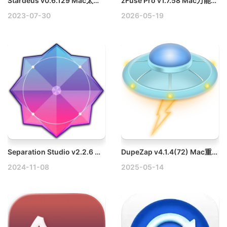
Stardeus v0.6.129 Mac太空殖民模拟游戏
zFuse Pro v1.7.58 Mac万能播放器破解版
2023-07-30
2026-05-19
Separation Studio v2.2.6 Mac图像分色软件破解版
DupeZap v4.1.4(72) Mac重复文件查找与清理工具破解版
2024-11-08
2025-05-14