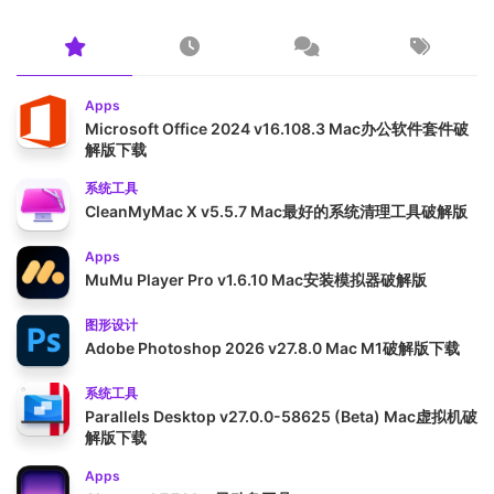
Apps
Microsoft Office 2024 v16.108.3 Mac办公软件套件破
解版下载
系统工具
CleanMyMac X v5.5.7 Mac最好的系统清理工具破解版
Apps
MuMu Player Pro v1.6.10 Mac安装模拟器破解版
图形设计
Adobe Photoshop 2026 v27.8.0 Mac M1破解版下载
系统工具
Parallels Desktop v27.0.0-58625 (Beta) Mac虚拟机破
解版下载
Apps