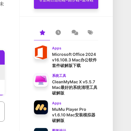
未
Apps
Microsoft Office 2024
v16.108.3 Mac办公软件
套件破解版下载
系统工具
CleanMyMac X v5.5.7
Mac最好的系统清理工具
破解版
Apps
MuMu Player Pro
v1.6.10 Mac安装模拟器
破解版
图形设计