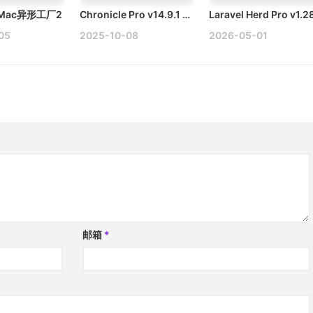
2 Mac异形工厂2
Chronicle Pro v14.9.1 Mac财务管理软件破解版
05
2025-10-08
2026-05-01
邮箱
*