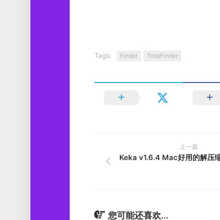
Tags:
Finder
TotalFinder
上一篇
Keka v1.6.4 Mac好用的
您可能还喜欢...