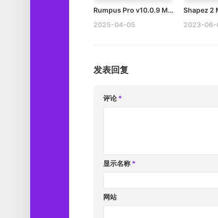
Rumpus Pro v10.0.9 Mac FTP服务器客户端工具
Shapez 
2025-04-05
2023-06-
发表回复
评论
*
显示名称
*
网站