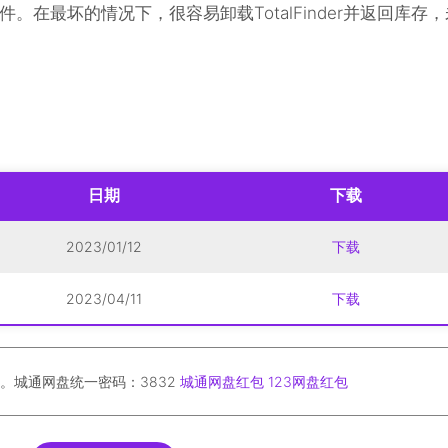
在最坏的情况下，很容易卸载TotalFinder并返回库存，
日期
下载
2023/01/12
下载
2023/04/11
下载
。城通网盘统一密码：3832
城通网盘红包
123网盘红包