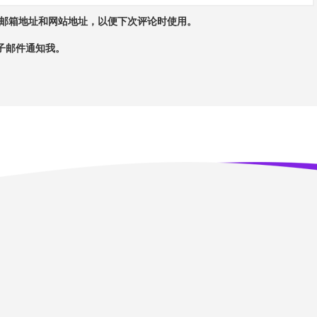
邮箱地址和网站地址，以便下次评论时使用。
子邮件通知我。