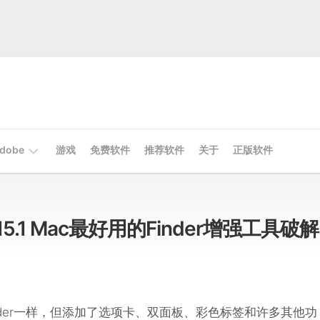
dobe
游戏
免费软件
推荐软件
关于
正版软件
Mac
Adobe
 v1.15.1 Mac最好用的Finder增强工具破解
Win
Adobe
通Finder一样，但添加了选项卡、双面板、彩色标签和许多其他功