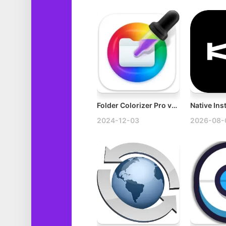
Folder Colorizer Pro v4.11.7 Mac文件夹着色工具破解版
2024-12-03
2026-08-