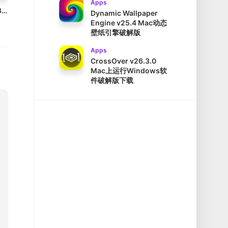
Apps
Laravel Herd Pro v1.28.0 Mac本地开发环境
Dynamic Wallpaper
Engine v25.4 Mac动态
壁纸引擎破解版
Apps
CrossOver v26.3.0
Mac上运行Windows软
件破解版下载