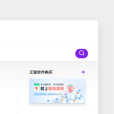
正版软件购买