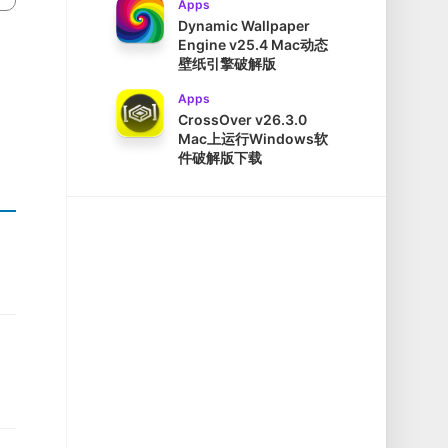
Apps
Dynamic Wallpaper
Engine v25.4 Mac动态
壁纸引擎破解版
Apps
CrossOver v26.3.0
Mac上运行Windows软
件破解版下载