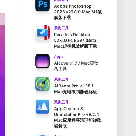
Adobe Photoshop
2026 v27.8.0 Mac M1破
解版下载
系统工具
Parallels Desktop
v27.0.0-58597 (Beta)
Mac虚拟机破解版下载
Apps
Alcove v1.7.7 Mac灵动
岛工具
系统工具
AlDente Pro v1.38.1
Mac充电限制器破解版
系统工具
App Cleaner &
Uninstaller Pro v9.2.4
Mac应用程序清理和卸载
破解版