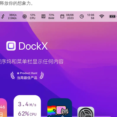
释放你的想象力。