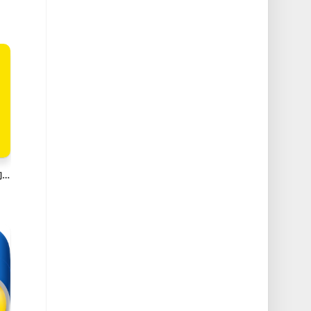
PotPlayer Win最好用的免费播放器