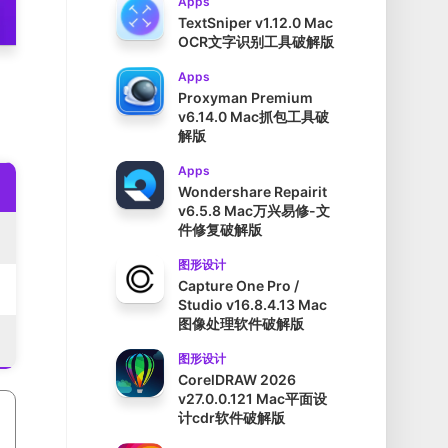
Apps
TextSniper v1.12.0 Mac
OCR文字识别工具破解版
Apps
Proxyman Premium
v6.14.0 Mac抓包工具破
解版
Apps
Wondershare Repairit
v6.5.8 Mac万兴易修-文
件修复破解版
图形设计
Capture One Pro /
Studio v16.8.4.13 Mac
图像处理软件破解版
图形设计
CorelDRAW 2026
v27.0.0.121 Mac平面设
计cdr软件破解版