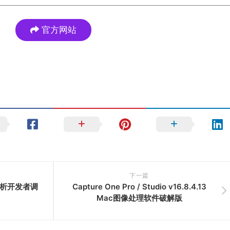
官方网站
下一篇
封包分析开发者调
Capture One Pro / Studio v16.8.4.13
Mac图像处理软件破解版