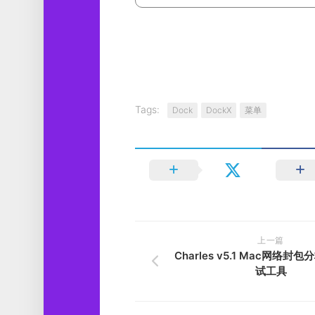
Tags:
Dock
DockX
菜单
上一篇
Charles v5.1 Mac网络
试工具