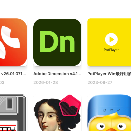
XMind Pro v26.01.07145 fixed Mac思维导图破解版
Adobe Dimension v4.1.7 Mac多语言破解版
03
2026-01-28
2023-08-27