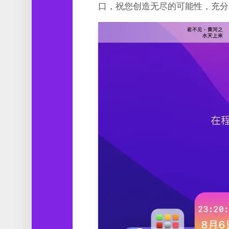
口，祝您创造无尽的可能性，充分