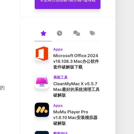
Apps
Microsoft Office 2024
v16.108.3 Mac办公软件
套件破解版下载
系统工具
CleanMyMac X v5.5.7
的
Mac最好的系统清理工具
破解版
Apps
MuMu Player Pro
v1.6.10 Mac安装模拟器
破解版
图形设计