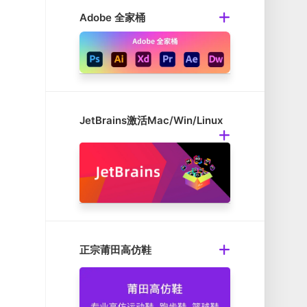
Adobe 全家桶
JetBrains激活Mac/Win/Linux
正宗莆田高仿鞋