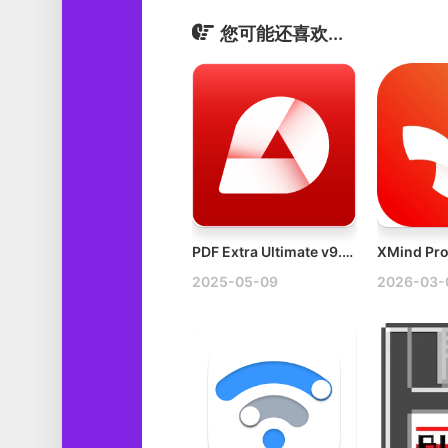
您可能还喜欢...
PDF Extra Ultimate v9.70.57653 Win PDF编辑转换标记软件多语言破解版
2025-05-09
2026-03-