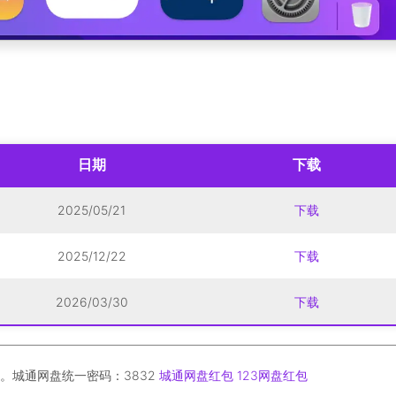
日期
下载
2025/05/21
下载
2025/12/22
下载
2026/03/30
下载
。城通网盘统一密码：3832
城通网盘红包
123网盘红包