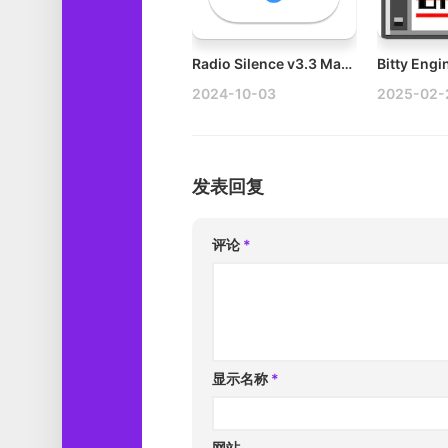
Radio Silence v3.3 Mac防火墙工具
2024-10-03
2025-02-
发表回复
评论
*
显示名称
*
网站