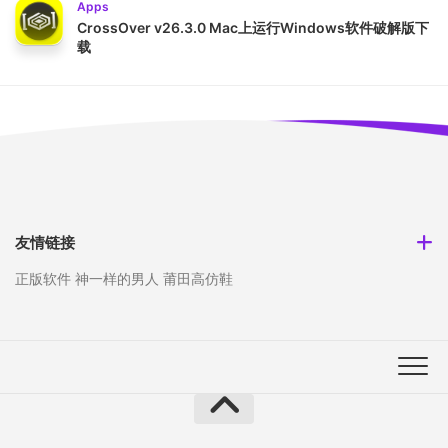
Apps
CrossOver v26.3.0 Mac上运行Windows软件破解版下
载
友情链接
正版软件
神一样的男人
莆田高仿鞋