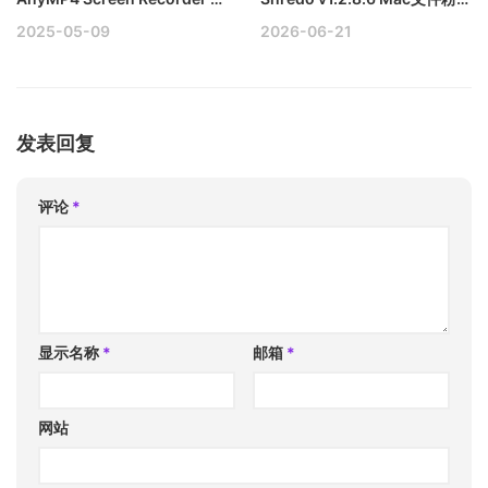
2025-05-09
2026-06-21
发表回复
评论
*
显示名称
*
邮箱
*
网站