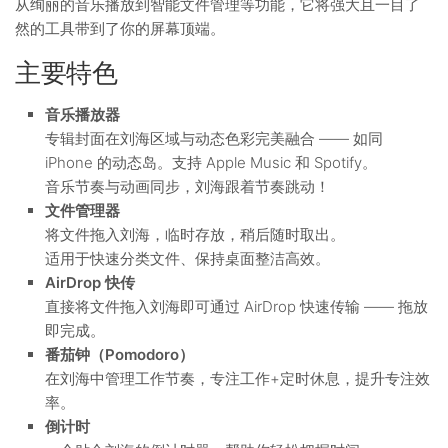
从绚丽的音乐播放到智能文件管理等功能，它将强大且一目了
然的工具带到了你的屏幕顶端。
主要特色
音乐播放器
专辑封面在刘海区域与动态色彩完美融合 —— 如同
iPhone 的动态岛。支持 Apple Music 和 Spotify。
音乐节奏与动画同步，刘海跟着节奏跳动！
文件管理器
将文件拖入刘海，临时存放，稍后随时取出。
适用于快速分类文件、保持桌面整洁高效。
AirDrop 快传
直接将文件拖入刘海即可通过 AirDrop 快速传输 —— 拖放
即完成。
番茄钟（Pomodoro）
在刘海中管理工作节奏，专注工作+定时休息，提升专注效
率。
倒计时