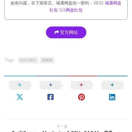
如有问题，在下面留言。城通网盘统一密码：3832
城通网盘
红包
123网盘红包
官方网站
Tags:
NotchBox
灵动岛
下一篇