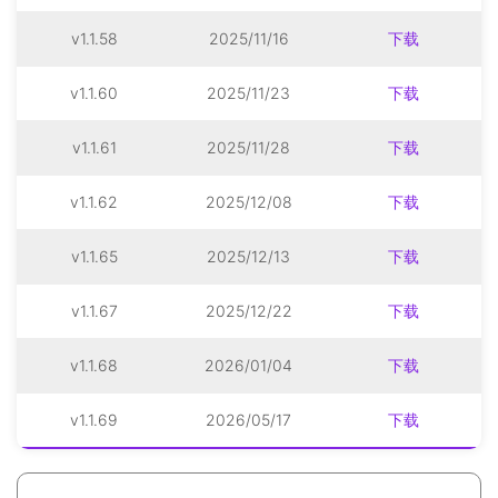
v1.1.58
2025/11/16
下载
v1.1.60
2025/11/23
下载
v1.1.61
2025/11/28
下载
v1.1.62
2025/12/08
下载
v1.1.65
2025/12/13
下载
v1.1.67
2025/12/22
下载
v1.1.68
2026/01/04
下载
v1.1.69
2026/05/17
下载