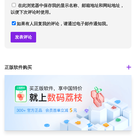
在此浏览器中保存我的显示名称、邮箱地址和网站地址，
以便下次评论时使用。
如果有人回复我的评论，请通过电子邮件通知我。
正版软件购买