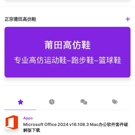
正宗莆田高仿鞋
Apps
Microsoft Office 2024 v16.108.3 Mac办公软件套件破
解版下载