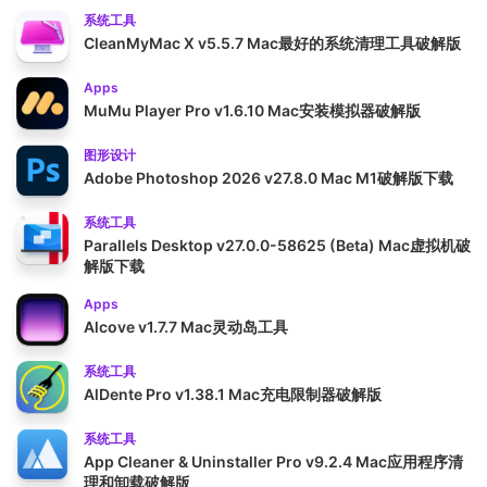
系统工具
CleanMyMac X v5.5.7 Mac最好的系统清理工具破解版
Apps
MuMu Player Pro v1.6.10 Mac安装模拟器破解版
图形设计
Adobe Photoshop 2026 v27.8.0 Mac M1破解版下载
系统工具
Parallels Desktop v27.0.0-58625 (Beta) Mac虚拟机破
解版下载
Apps
Alcove v1.7.7 Mac灵动岛工具
系统工具
AlDente Pro v1.38.1 Mac充电限制器破解版
系统工具
App Cleaner & Uninstaller Pro v9.2.4 Mac应用程序清
理和卸载破解版