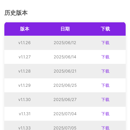
历史版本
版本
日期
下载
v1.1.26
2025/06/12
下载
v1.1.27
2025/06/14
下载
v1.1.28
2025/06/21
下载
v1.1.29
2025/06/25
下载
v1.1.30
2025/06/27
下载
v1.1.31
2025/07/04
下载
v1.1.33
2025/07/05
下载