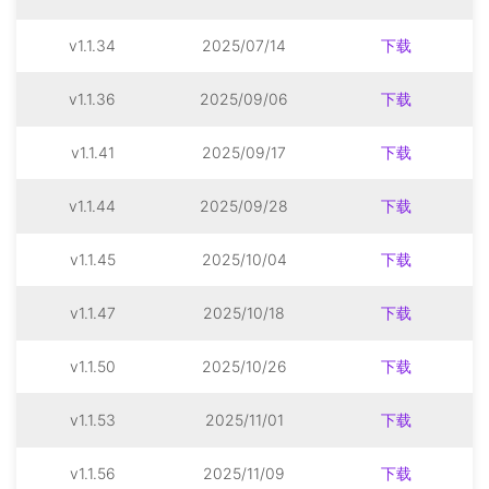
v1.1.34
2025/07/14
下载
v1.1.36
2025/09/06
下载
v1.1.41
2025/09/17
下载
v1.1.44
2025/09/28
下载
v1.1.45
2025/10/04
下载
v1.1.47
2025/10/18
下载
v1.1.50
2025/10/26
下载
v1.1.53
2025/11/01
下载
v1.1.56
2025/11/09
下载