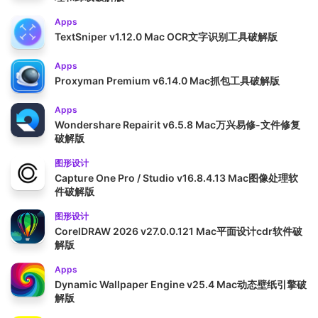
Apps
TextSniper v1.12.0 Mac OCR文字识别工具破解版
Apps
Proxyman Premium v6.14.0 Mac抓包工具破解版
Apps
Wondershare Repairit v6.5.8 Mac万兴易修-文件修复
破解版
图形设计
Capture One Pro / Studio v16.8.4.13 Mac图像处理软
件破解版
图形设计
CorelDRAW 2026 v27.0.0.121 Mac平面设计cdr软件破
解版
Apps
Dynamic Wallpaper Engine v25.4 Mac动态壁纸引擎破
解版