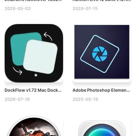
2026-05-03
2026-07-15
DockFlow v1.72 Mac Dock布局工具破解版
Adobe Photoshop Elements 2023 v21.0 Mac破解版下载
2026-07-18
2025-05-19