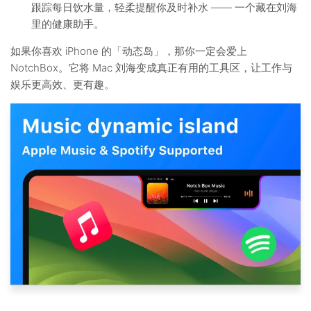
跟踪每日饮水量，轻柔提醒你及时补水 —— 一个藏在刘海
里的健康助手。
如果你喜欢 iPhone 的「动态岛」，那你一定会爱上
NotchBox。它将 Mac 刘海变成真正有用的工具区，让工作与
娱乐更高效、更有趣。