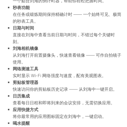
一个贴合刘海的倒计时器，帮助你轻松把握时间。
秒表功能
在任务或锻炼期间保持精确计时 —— 一个始终可见、极简
的秒表工具。
日期与时间
直接在刘海中查看当前日期与时间，不错过每个关键时
刻。
刘海相机镜像
从刘海打开前置摄像头，快速查看镜像 —— 可作自拍镜子
使用。
网络测速工具
实时显示 Wi-Fi 网络强度与速度，配有美观图表。
剪贴板管理器
快速访问你的剪贴板历史记录 —— 从刘海中一键开启。
日历集成
查看每日日程和即将到来的会议安排，无需切换应用。
应用快捷方式
将你最常用的应用图标固定在刘海中，一键启动。
喝水提醒