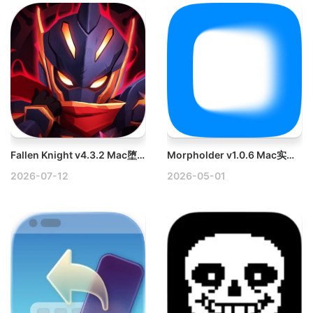
Fallen Knight v4.3.2 Mac堕落骑士
Morpholder v1.0.6 Mac实用工具破解版
2026-07-12
2026-05-01