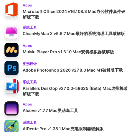
Apps
Microsoft Office 2024 v16.108.3 Mac办公软件套件破
解版下载
系统工具
CleanMyMac X v5.5.7 Mac最好的系统清理工具破解版
Apps
MuMu Player Pro v1.6.10 Mac安装模拟器破解版
图形设计
Adobe Photoshop 2026 v27.8.0 Mac M1破解版下载
系统工具
Parallels Desktop v27.0.0-58625 (Beta) Mac虚拟机破
解版下载
Apps
Alcove v1.7.7 Mac灵动岛工具
系统工具
AlDente Pro v1.38.1 Mac充电限制器破解版