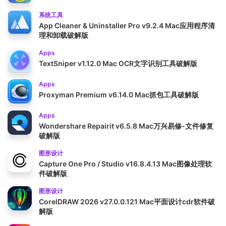
系统工具
App Cleaner & Uninstaller Pro v9.2.4 Mac应用程序清
理和卸载破解版
Apps
TextSniper v1.12.0 Mac OCR文字识别工具破解版
Apps
Proxyman Premium v6.14.0 Mac抓包工具破解版
Apps
Wondershare Repairit v6.5.8 Mac万兴易修-文件修复
破解版
图形设计
Capture One Pro / Studio v16.8.4.13 Mac图像处理软
件破解版
图形设计
CorelDRAW 2026 v27.0.0.121 Mac平面设计cdr软件破
解版