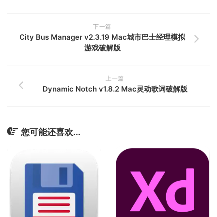
下一篇
City Bus Manager v2.3.19 Mac城市巴士经理模拟
游戏破解版
上一篇
Dynamic Notch v1.8.2 Mac灵动歌词破解版
您可能还喜欢...