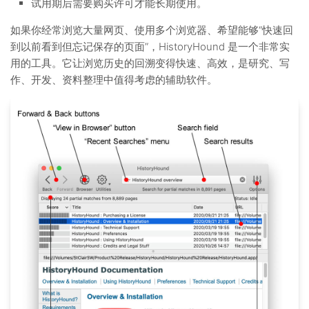
试用期后需要购买许可才能长期使用。
如果你经常浏览大量网页、使用多个浏览器、希望能够“快速回
到以前看到但忘记保存的页面”，HistoryHound 是一个非常实
用的工具。它让浏览历史的回溯变得快速、高效，是研究、写
作、开发、资料整理中值得考虑的辅助软件。