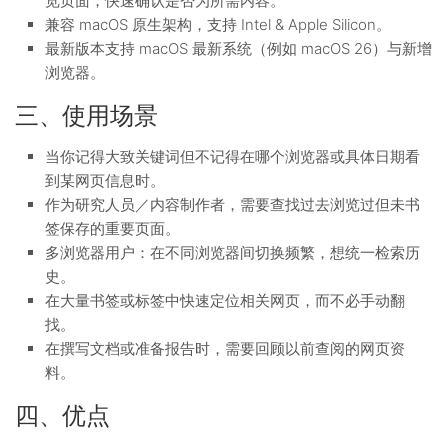
览页面，快速确认是否为所需内容。
兼容 macOS 原生架构，支持 Intel & Apple Silicon。
最新版本支持 macOS 最新系统（例如 macOS 26）与新增
浏览器。
三、使用场景
当你记得大致关键词但不记得在哪个浏览器或具体日期看
到某网页信息时。
作为研究人员／内容制作者，需要查找过去浏览过但未书
签保存的重要页面。
多浏览器用户：在不同浏览器间切换频繁，想统一检索历
史。
在大量书签或标签中快速定位相关网页，而不必手动翻
找。
在撰写文档或准备报告时，需要回顾以前查阅的网页资
料。
四、优点