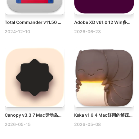
Total Commander v11.50 Win文件管理器破解版
Adobe XD v61.0.12 Win多语言破解版
2024-12-10
2026-06-23
Canopy v3.3.7 Mac灵动岛增强工具破解版
Keka v1.6.4 Mac好用的解压缩工具破解版
2026-05-15
2026-05-08