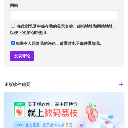
网站
在此浏览器中保存我的显示名称、邮箱地址和网站地址，
以便下次评论时使用。
如果有人回复我的评论，请通过电子邮件通知我。
正版软件购买