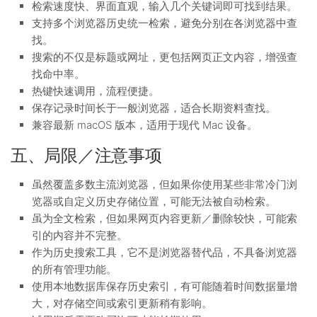
检索速度快、界面直观，输入几个关键词即可找到结果。
支持多个浏览器历史统一检索，避免分别在各浏览器中查
找。
搜索的不仅是标题或网址，更包括网页正文内容，增强查
找命中率。
热键快速调用，流程便捷。
保存记录时间长于一般浏览器，适合长期资料查找。
兼容最新 macOS 版本，适用于现代 Mac 设备。
五、局限／注意事项
虽然覆盖多数主流浏览器，但如果你使用某些非常冷门浏
览器或自定义历史存储位置，可能无法被自动检索。
虽为全文检索，但如果网页内容更新／删除较快，可能索
引的内容并不完整。
作为历史搜索工具，它不是浏览器替代品，不具备浏览器
的所有管理功能。
使用本地数据库保存历史索引，有可能随着时间数据量增
大，对存储空间或索引更新稍有影响。