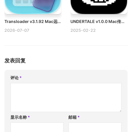
Transloader v3.1.92 Mac远程管理下载任务破解版
UNDERTALE v1.0.0 Mac传说之下像素角色扮演游戏
2026-07-07
2025-02-22
发表回复
评论
*
显示名称
*
邮箱
*