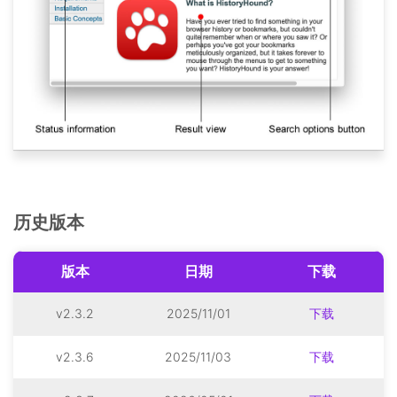
历史版本
版本
日期
下载
v2.3.2
2025/11/01
下载
v2.3.6
2025/11/03
下载