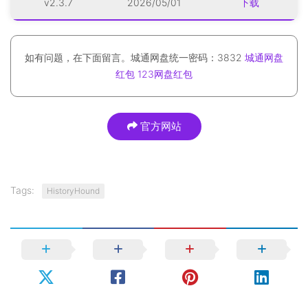
v2.3.7
2026/05/01
下载
如有问题，在下面留言。城通网盘统一密码：3832
城通网盘
红包
123网盘红包
官方网站
Tags:
HistoryHound