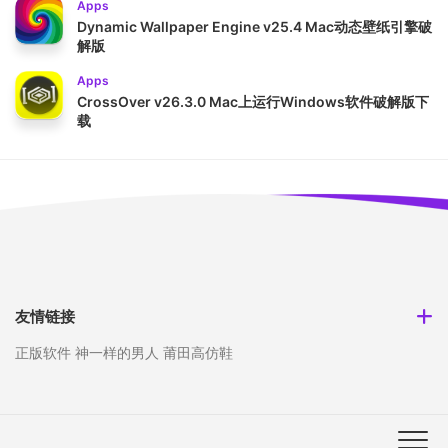
Apps
Dynamic Wallpaper Engine v25.4 Mac动态壁纸引擎破
解版
Apps
CrossOver v26.3.0 Mac上运行Windows软件破解版下
载
友情链接
正版软件
神一样的男人
莆田高仿鞋