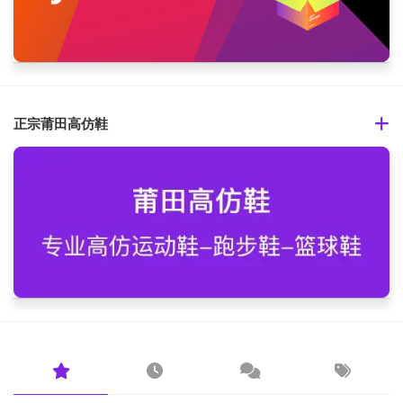
正宗莆田高仿鞋