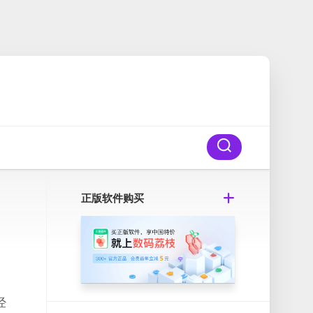
正版软件购买
经