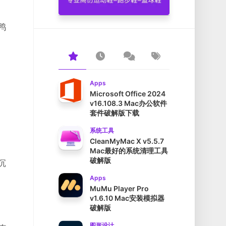
鸭
Apps
Microsoft Office 2024
v16.108.3 Mac办公软件
套件破解版下载
系统工具
CleanMyMac X v5.5.7
Mac最好的系统清理工具
破解版
沉
Apps
MuMu Player Pro
v1.6.10 Mac安装模拟器
破解版
图形设计