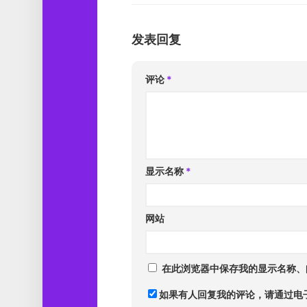
发表回复
评论
*
显示名称
*
网站
在此浏览器中保存我的显示名称、
如果有人回复我的评论，请通过电