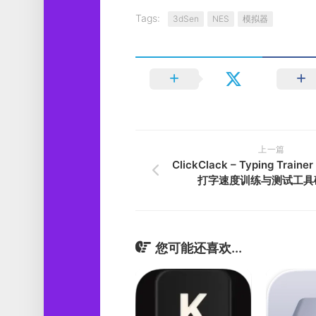
Tags:
3dSen
NES
模拟器
上一篇
ClickClack – Typing Trainer
打字速度训练与测试工具
您可能还喜欢...