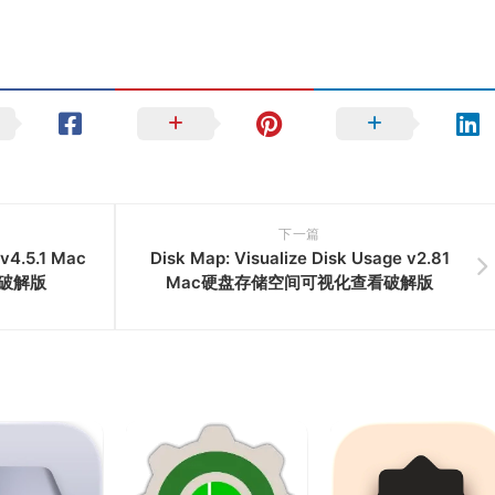
下一篇
 v4.5.1 Mac
Disk Map: Visualize Disk Usage v2.81
破解版
Mac硬盘存储空间可视化查看破解版