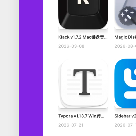
Klack v1.7.2 Mac键盘音效破解版
2026-03-08
2026-08-
Typora v1.13.7 Win跨平台Markdown编辑器破解版下载
2026-07-21
2026-07-