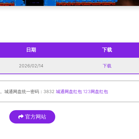
日期
下载
2026/02/14
下载
。城通网盘统一密码：3832
城通网盘红包
123网盘红包
官方网站