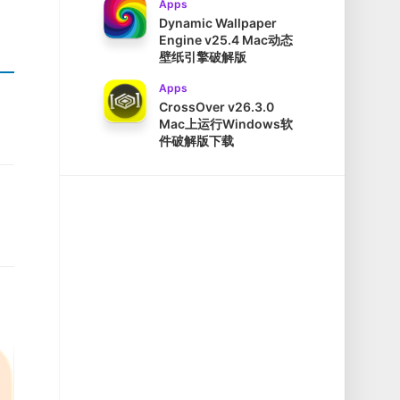
Apps
Dynamic Wallpaper
Engine v25.4 Mac动态
壁纸引擎破解版
Apps
CrossOver v26.3.0
Mac上运行Windows软
件破解版下载