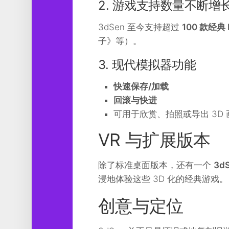
2. 游戏支持数量不断增
3dSen 至今支持超过
100 款经典 
子》等）。
3. 现代模拟器功能
快速保存/加载
回滚与快进
可用于欣赏、拍照或导出 3D
VR 与扩展版本
除了标准桌面版本，还有一个
3d
浸地体验这些 3D 化的经典游戏。
创意与定位