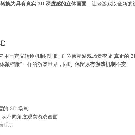
戏转换为具有真实 3D 深度感的立体画面
，让老游戏以全新的
3D
它用自定义转换机制把旧时 8 位像素游戏场景变成
真正的 3
立体微缩版”一样的游戏世界，同时
保留原有游戏机制不变
。
的 3D 场景
从不同角度观察游戏画面
表现力