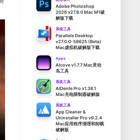
奇
Adobe Photoshop
2026 v27.8.0 Mac M1破
解版下载
系统工具
Parallels Desktop
v27.0.0-58625 (Beta)
Mac虚拟机破解版下载
Apps
Alcove v1.7.7 Mac灵动
岛工具
系统工具
AlDente Pro v1.38.1
Mac充电限制器破解版
系统工具
App Cleaner &
Uninstaller Pro v9.2.4
Mac应用程序清理和卸载
破解版