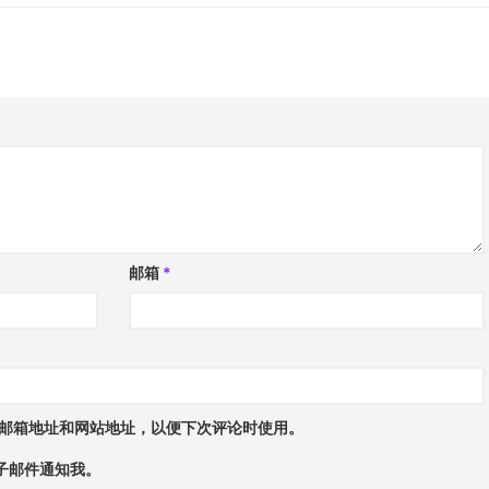
邮箱
*
邮箱地址和网站地址，以便下次评论时使用。
子邮件通知我。