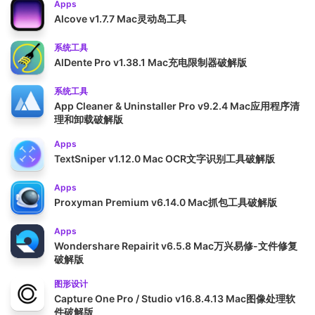
Apps
Alcove v1.7.7 Mac灵动岛工具
系统工具
AlDente Pro v1.38.1 Mac充电限制器破解版
系统工具
App Cleaner & Uninstaller Pro v9.2.4 Mac应用程序清
理和卸载破解版
Apps
TextSniper v1.12.0 Mac OCR文字识别工具破解版
Apps
Proxyman Premium v6.14.0 Mac抓包工具破解版
Apps
Wondershare Repairit v6.5.8 Mac万兴易修-文件修复
破解版
图形设计
Capture One Pro / Studio v16.8.4.13 Mac图像处理软
件破解版