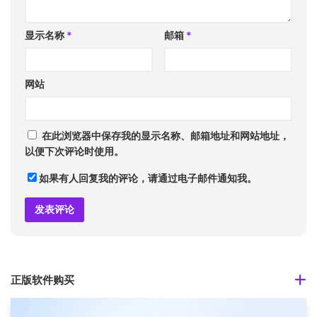
显示名称
*
邮箱
*
网站
在此浏览器中保存我的显示名称、邮箱地址和网站地址，
以便下次评论时使用。
如果有人回复我的评论，请通过电子邮件通知我。
正版软件购买