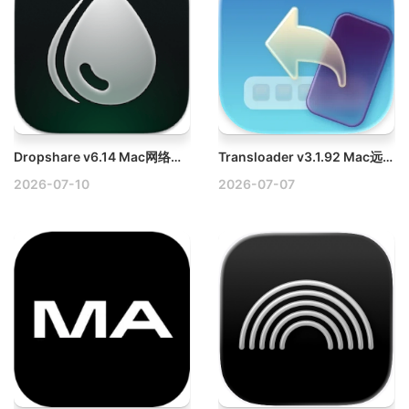
Dropshare v6.14 Mac网络文件共享工具下载破解版
Transloader v3.1.92 Mac远程管理下载任务破解版
2026-07-10
2026-07-07