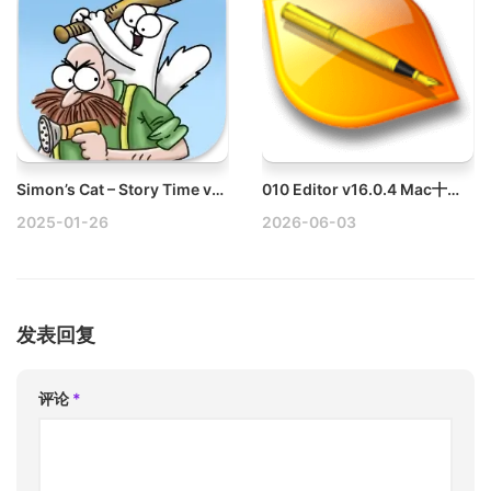
Simon’s Cat – Story Time v1.45.0 Mac西蒙的猫-故事时刻
010 Editor v16.0.4 Mac十六进制编辑器破解版
2025-01-26
2026-06-03
发表回复
评论
*