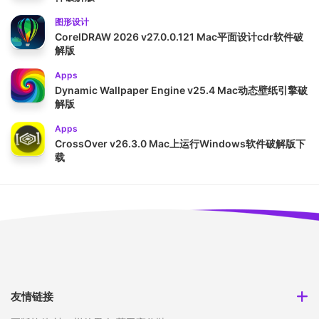
图形设计
CorelDRAW 2026 v27.0.0.121 Mac平面设计cdr软件破
解版
Apps
Dynamic Wallpaper Engine v25.4 Mac动态壁纸引擎破
解版
Apps
CrossOver v26.3.0 Mac上运行Windows软件破解版下
载
友情链接