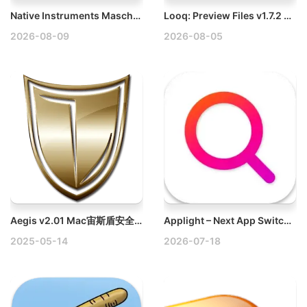
Native Instruments Maschine v3.6.0 Mac音频制作工具破解版
Looq: Preview Files v1.7.2 Mac文件预览破解版
2026-08-09
2026-08-05
Aegis v2.01 Mac宙斯盾安全防护工具
Applight – Next App Switcher v1.1.2 Mac窗口智能切换应用破解版
2025-05-14
2026-07-18