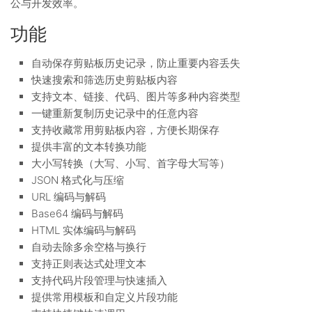
公与开发效率。
功能
自动保存剪贴板历史记录，防止重要内容丢失
快速搜索和筛选历史剪贴板内容
支持文本、链接、代码、图片等多种内容类型
一键重新复制历史记录中的任意内容
支持收藏常用剪贴板内容，方便长期保存
提供丰富的文本转换功能
大小写转换（大写、小写、首字母大写等）
JSON 格式化与压缩
URL 编码与解码
Base64 编码与解码
HTML 实体编码与解码
自动去除多余空格与换行
支持正则表达式处理文本
支持代码片段管理与快速插入
提供常用模板和自定义片段功能