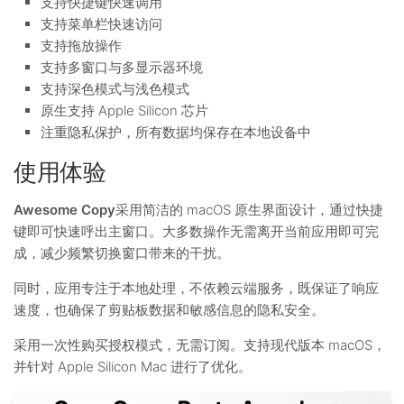
支持快捷键快速调用
支持菜单栏快速访问
支持拖放操作
支持多窗口与多显示器环境
支持深色模式与浅色模式
原生支持 Apple Silicon 芯片
注重隐私保护，所有数据均保存在本地设备中
使用体验
Awesome Copy
采用简洁的 macOS 原生界面设计，通过快捷
键即可快速呼出主窗口。大多数操作无需离开当前应用即可完
成，减少频繁切换窗口带来的干扰。
同时，应用专注于本地处理，不依赖云端服务，既保证了响应
速度，也确保了剪贴板数据和敏感信息的隐私安全。
采用一次性购买授权模式，无需订阅。支持现代版本 macOS，
并针对 Apple Silicon Mac 进行了优化。