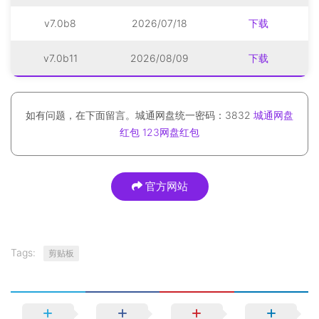
v7.0b8
2026/07/18
下载
v7.0b11
2026/08/09
下载
如有问题，在下面留言。城通网盘统一密码：3832
城通网盘
红包
123网盘红包
官方网站
Tags:
剪贴板