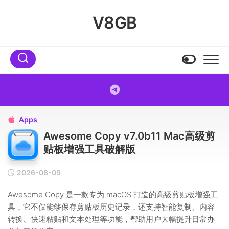
Skip
to
V8GB
content
Apps

Awesome Copy v7.0b11 Mac高级剪
贴板增强工具破解版
2026-08-09
Awesome Copy 是一款专为 macOS 打造的高级剪贴板增强工
具，它不仅能够保存剪贴板历史记录，还支持智能复制、内容
转换、快速粘贴和文本处理等功能，帮助用户大幅提升日常办