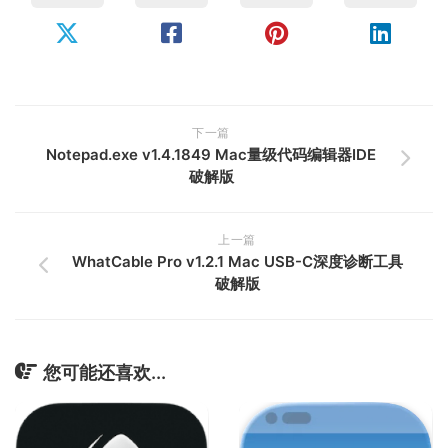
下一篇
Notepad.exe v1.4.1849 Mac量级代码编辑器IDE
破解版
上一篇
WhatCable Pro v1.2.1 Mac USB-C深度诊断工具
破解版
您可能还喜欢...