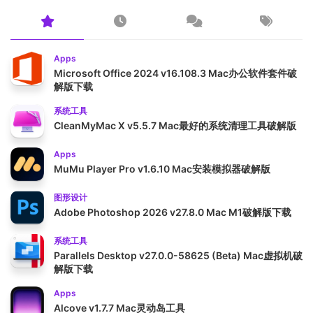
Apps
Microsoft Office 2024 v16.108.3 Mac办公软件套件破
解版下载
系统工具
CleanMyMac X v5.5.7 Mac最好的系统清理工具破解版
Apps
MuMu Player Pro v1.6.10 Mac安装模拟器破解版
图形设计
Adobe Photoshop 2026 v27.8.0 Mac M1破解版下载
系统工具
Parallels Desktop v27.0.0-58625 (Beta) Mac虚拟机破
解版下载
Apps
Alcove v1.7.7 Mac灵动岛工具