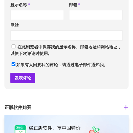
显示名称
*
邮箱
*
网站
在此浏览器中保存我的显示名称、邮箱地址和网站地址，
以便下次评论时使用。
如果有人回复我的评论，请通过电子邮件通知我。
正版软件购买