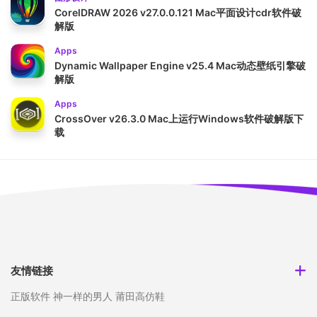
CorelDRAW 2026 v27.0.0.121 Mac平面设计cdr软件破
解版
Apps
Dynamic Wallpaper Engine v25.4 Mac动态壁纸引擎破
解版
Apps
CrossOver v26.3.0 Mac上运行Windows软件破解版下
载
友情链接
正版软件
神一样的男人
莆田高仿鞋