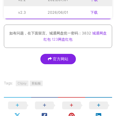
v2.3
2026/06/01
下载
如有问题，在下面留言。城通网盘统一密码：3832
城通网盘
红包
123网盘红包
官方网站
Tags:
Clipsy
剪贴板