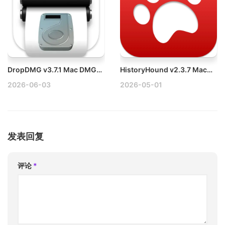
DropDMG v3.7.1 Mac DMG文件打包工具破解版
HistoryHound v2.3.7 Mac网页浏览记录搜索工具
2026-06-03
2026-05-01
发表回复
评论
*