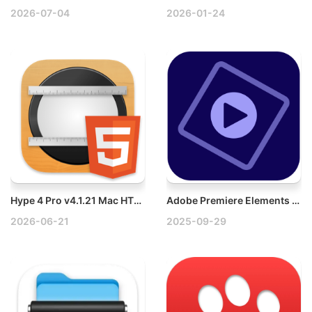
2026-07-04
2026-01-24
Hype 4 Pro v4.1.21 Mac HTML5动画制作软件
Adobe Premiere Elements 2026 v26.0 Win多语言破解版
2026-06-21
2025-09-29