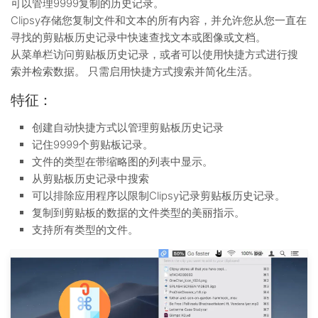
可以管理9999复制的历史记录。
Clipsy存储您复制文件和文本的所有内容，并允许您从您一直在
寻找的剪贴板历史记录中快速查找文本或图像或文档。
从菜单栏访问剪贴板历史记录，或者可以使用快捷方式进行搜
索并检索数据。 只需启用快捷方式搜索并简化生活。
特征：
创建自动快捷方式以管理剪贴板历史记录
记住9999个剪贴板记录。
文件的类型在带缩略图的列表中显示。
从剪贴板历史记录中搜索
可以排除应用程序以限制Clipsy记录剪贴板历史记录。
复制到剪贴板的数据的文件类型的美丽指示。
支持所有类型的文件。