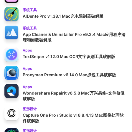
系统工具
AlDente Pro v1.38.1 Mac充电限制器破解版
系统工具
App Cleaner & Uninstaller Pro v9.2.4 Mac应用程序清
理和卸载破解版
Apps
TextSniper v1.12.0 Mac OCR文字识别工具破解版
Apps
Proxyman Premium v6.14.0 Mac抓包工具破解版
Apps
Wondershare Repairit v6.5.8 Mac万兴易修-文件修复
破解版
图形设计
Capture One Pro / Studio v16.8.4.13 Mac图像处理软
件破解版
图形设计