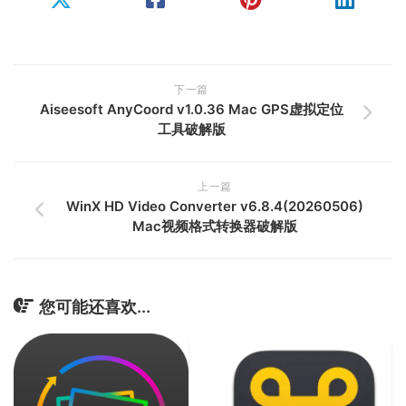
下一篇
Aiseesoft AnyCoord v1.0.36 Mac GPS虚拟定位
工具破解版
上一篇
WinX HD Video Converter v6.8.4(20260506)
Mac视频格式转换器破解版
您可能还喜欢...