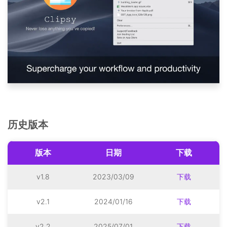
历史版本
版本
日期
下载
v1.8
2023/03/09
下载
v2.1
2024/01/16
下载
v2.2
2025/07/01
下载