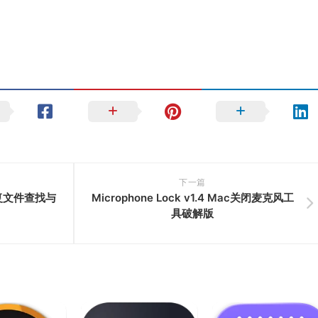
下一篇
ac重复文件查找与
Microphone Lock v1.4 Mac关闭麦克风工
具破解版