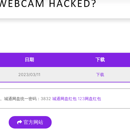
日期
下载
2023/03/11
下载
。城通网盘统一密码：3832
城通网盘红包
123网盘红包
官方网站