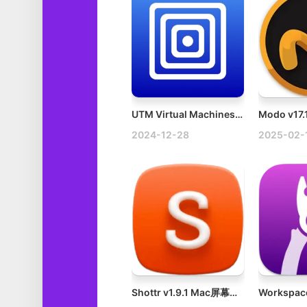
UTM Virtual Machines v4.6.4 Mac虚拟机破解版下载
2024-12-28
2025-02-
Shottr v1.9.1 Mac屏幕截图工具