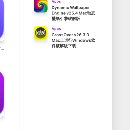
Apps
Dynamic Wallpaper
Engine v25.4 Mac动态
壁纸引擎破解版
Apps
CrossOver v26.3.0
Mac上运行Windows软
件破解版下载
Expenses: Spending Tracker v4.0.23 Mac支出追踪器账单管理破解版
 Mac为每个网站添加黑暗模式插件