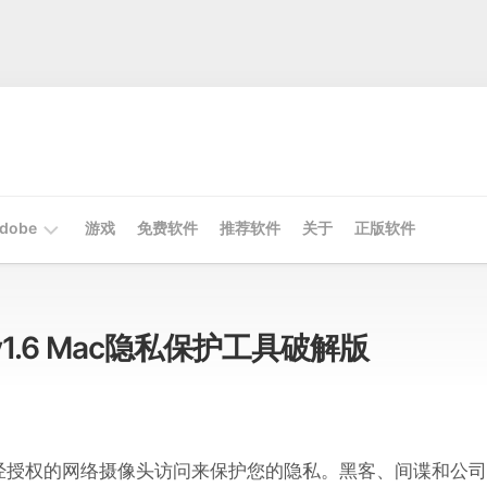
dobe
游戏
免费软件
推荐软件
关于
正版软件
Mac
Adobe
k v1.6 Mac隐私保护工具破解版
Win
Adobe
经授权的网络摄像头访问来保护您的隐私。黑客、间谍和公司