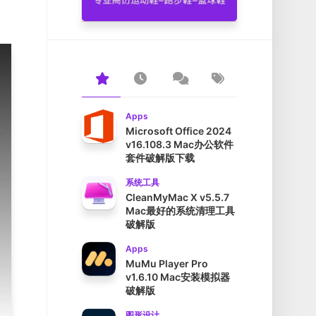
Apps
Microsoft Office 2024
v16.108.3 Mac办公软件
套件破解版下载
系统工具
CleanMyMac X v5.5.7
Mac最好的系统清理工具
破解版
Apps
MuMu Player Pro
v1.6.10 Mac安装模拟器
破解版
图形设计