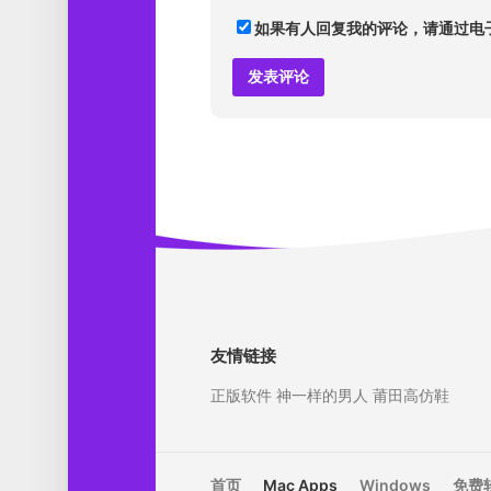
如果有人回复我的评论，请通过电
友情链接
正版软件
神一样的男人
莆田高仿鞋
首页
Mac Apps
Windows
免费