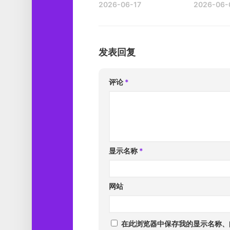
2026-06-17
2026-06-
发表回复
评论
*
显示名称
*
网站
在此浏览器中保存我的显示名称、