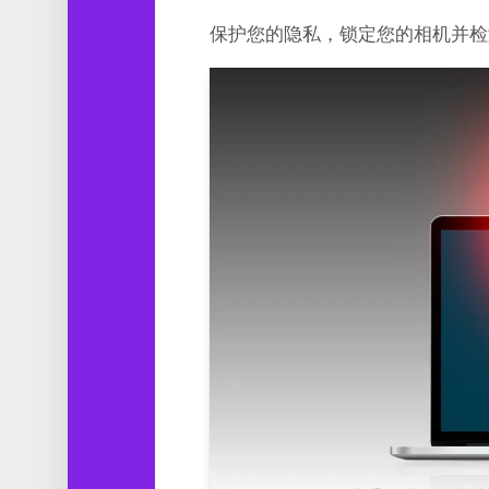
保护您的隐私，锁定您的相机并检