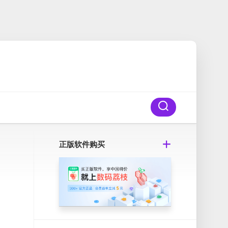
正版软件购买