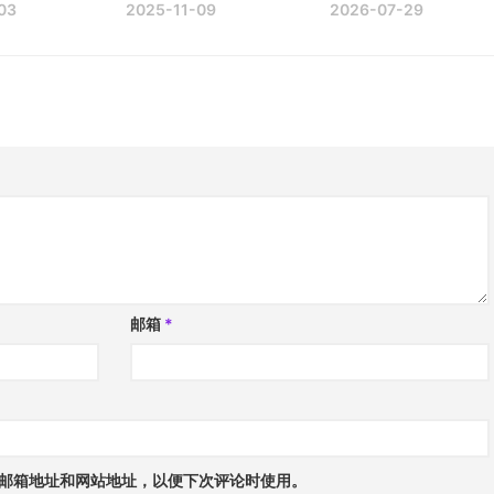
03
2025-11-09
2026-07-29
邮箱
*
邮箱地址和网站地址，以便下次评论时使用。