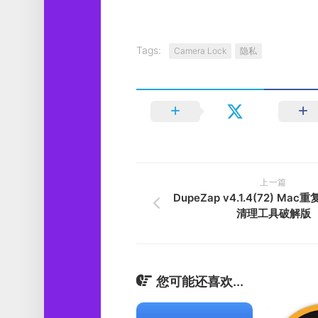
Tags:
Camera Lock
隐私
上一篇
DupeZap v4.1.4(72) M
清理工具破解版
您可能还喜欢...