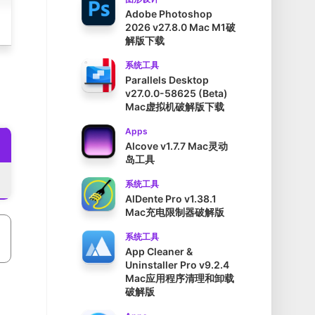
Adobe Photoshop
2026 v27.8.0 Mac M1破
解版下载
系统工具
Parallels Desktop
v27.0.0-58625 (Beta)
Mac虚拟机破解版下载
Apps
Alcove v1.7.7 Mac灵动
岛工具
系统工具
AlDente Pro v1.38.1
Mac充电限制器破解版
系统工具
App Cleaner &
Uninstaller Pro v9.2.4
Mac应用程序清理和卸载
破解版