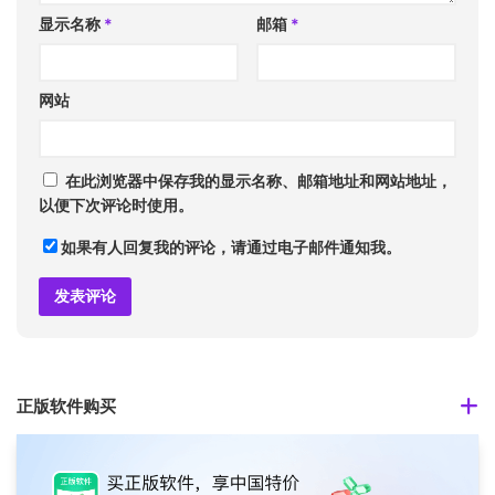
显示名称
*
邮箱
*
网站
在此浏览器中保存我的显示名称、邮箱地址和网站地址，
以便下次评论时使用。
如果有人回复我的评论，请通过电子邮件通知我。
正版软件购买