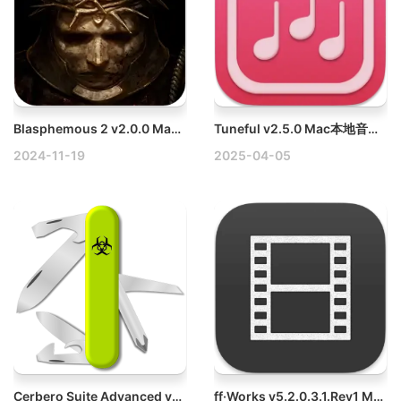
Blasphemous 2 v2.0.0 Mac神之亵渎2
Tuneful v2.5.0 Mac本地音乐播放破解版
2024-11-19
2025-04-05
Cerbero Suite Advanced v6.31 Mac恶意软件分析工具
ff·Works v5.2.0.3.1.Rev1 Mac多媒体编辑软件