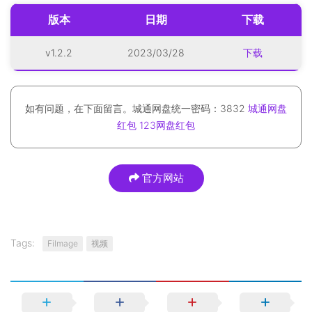
版本
日期
下载
v1.2.2
2023/03/28
下载
如有问题，在下面留言。城通网盘统一密码：3832
城通网盘
红包
123网盘红包
官方网站
Tags:
Filmage
视频