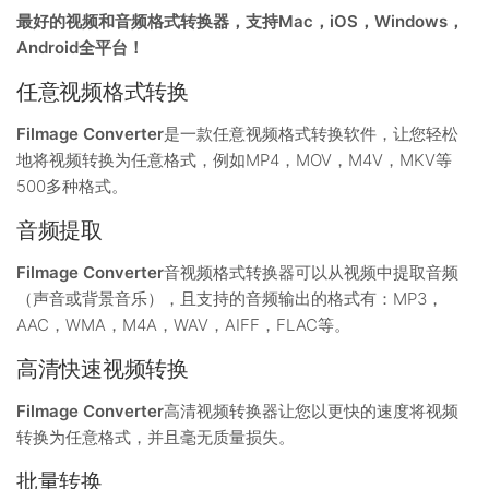
最好的视频和音频格式转换器，支持Mac，iOS，Windows，
Android全平台！
任意视频格式转换
Filmage Converter
是一款任意视频格式转换软件，让您轻松
地将视频转换为任意格式，例如MP4，MOV，M4V，MKV等
500多种格式。
音频提取
Filmage Converter
音视频格式转换器可以从视频中提取音频
（声音或背景音乐），且支持的音频输出的格式有：MP3，
AAC，WMA，M4A，WAV，AIFF，FLAC等。
高清快速视频转换
Filmage Converter
高清视频转换器让您以更快的速度将视频
转换为任意格式，并且毫无质量损失。
批量转换