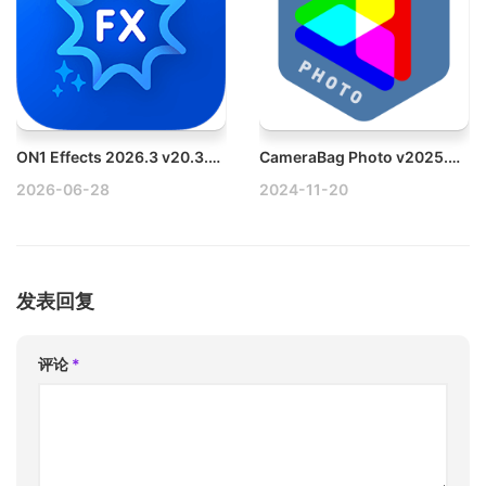
ON1 Effects 2026.3 v20.3.0.18187 Win照片效果软件插件破解版
CameraBag Photo v2025.0.0 Win专业照片滤镜软件破解版
2026-06-28
2024-11-20
发表回复
评论
*