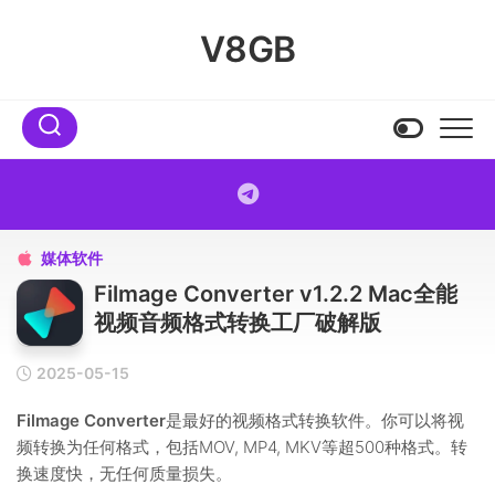
Skip
to
V8GB
content
媒体软件

Filmage Converter v1.2.2 Mac全能
视频音频格式转换工厂破解版
2025-05-15
Filmage Converter
是最好的视频格式转换软件。你可以将视
频转换为任何格式，包括MOV, MP4, MKV等超500种格式。转
换速度快，无任何质量损失。