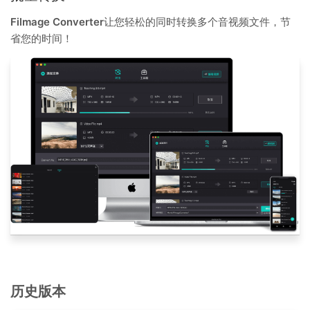
Filmage Converter
让您轻松的同时转换多个音视频文件，节
省您的时间！
历史版本