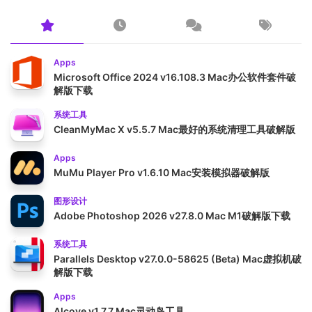
Apps
Microsoft Office 2024 v16.108.3 Mac办公软件套件破
解版下载
系统工具
CleanMyMac X v5.5.7 Mac最好的系统清理工具破解版
Apps
MuMu Player Pro v1.6.10 Mac安装模拟器破解版
图形设计
Adobe Photoshop 2026 v27.8.0 Mac M1破解版下载
系统工具
Parallels Desktop v27.0.0-58625 (Beta) Mac虚拟机破
解版下载
Apps
Alcove v1.7.7 Mac灵动岛工具