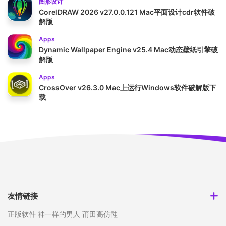
图形设计
CorelDRAW 2026 v27.0.0.121 Mac平面设计cdr软件破
解版
Apps
Dynamic Wallpaper Engine v25.4 Mac动态壁纸引擎破
解版
Apps
CrossOver v26.3.0 Mac上运行Windows软件破解版下
载
友情链接
正版软件
神一样的男人
莆田高仿鞋