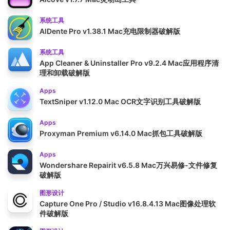
系统工具
AlDente Pro v1.38.1 Mac充电限制器破解版
系统工具
App Cleaner & Uninstaller Pro v9.2.4 Mac应用程序清
理和卸载破解版
Apps
TextSniper v1.12.0 Mac OCR文字识别工具破解版
Apps
Proxyman Premium v6.14.0 Mac抓包工具破解版
Apps
Wondershare Repairit v6.5.8 Mac万兴易修-文件修复
破解版
图形设计
Capture One Pro / Studio v16.8.4.13 Mac图像处理软
件破解版