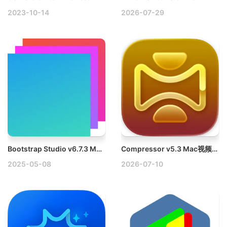
2023-10-14
2026-07-29
Bootstrap Studio v6.7.3 Mac响应式网页设计工具
Compressor v5.3 Mac视频后期制作工具破解版
2025-05-08
2026-07-10