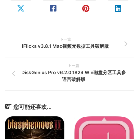
下一篇
iFlicks v3.8.1 Mac视频元数据工具破解版
上一篇
DiskGenius Pro v6.2.0.1829 Win磁盘分区工具多
语言破解版
您可能还喜欢...