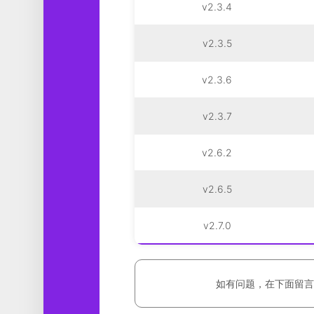
v2.3.4
v2.3.5
v2.3.6
v2.3.7
v2.6.2
v2.6.5
v2.7.0
如有问题，在下面留言