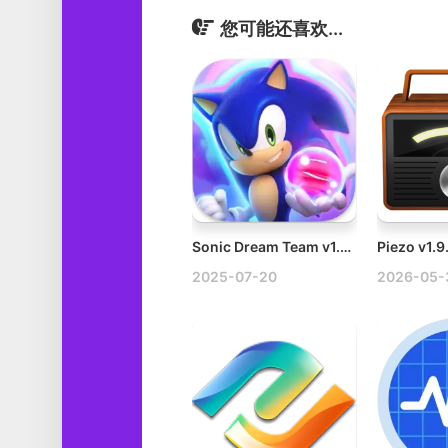
您可能还喜欢...
Sonic Dream Team v1.8.1 Mac索尼克梦之队
2025-07-20
2026-05-