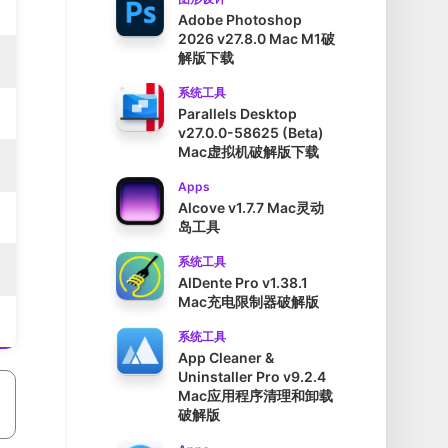
Adobe Photoshop
2026 v27.8.0 Mac M1破
解版下载
系统工具
Parallels Desktop
v27.0.0-58625 (Beta)
Mac虚拟机破解版下载
Apps
Alcove v1.7.7 Mac灵动
岛工具
系统工具
AlDente Pro v1.38.1
Mac充电限制器破解版
系统工具
App Cleaner &
Uninstaller Pro v9.2.4
Mac应用程序清理和卸载
破解版