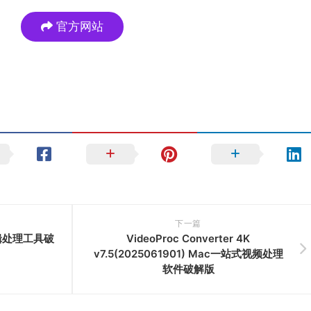
官方网站
下一篇
视频编辑处理工具破
VideoProc Converter 4K
v7.5(2025061901) Mac一站式视频处理
软件破解版