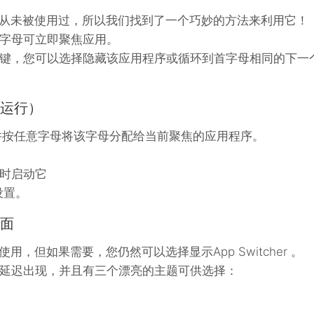
从未被使用过，所以我们找到了一个巧妙的方法来利用它！
字母可立即聚焦应用。
键，您可以选择隐藏该应用程序或循环到首字母相同的下一
未运行）
并按任意字母将该字母分配给当前聚焦的应用程序。
时启动它
设置。
界面
下使用，但如果需要，您仍然可以选择显示App Switcher 。
延迟出现，并且有三个漂亮的主题可供选择：