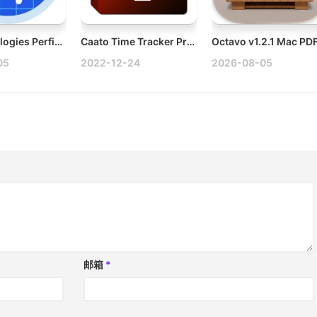
EJ Technologies Perfino v4.1 Mac JVM监控工具破解版
Caato Time Tracker Pro v1.1.18 Mac工作时间日历破解版
05
2022-12-24
2026-08-05
邮箱
*