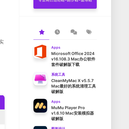
来实
Apps
Microsoft Office 2024
v16.108.3 Mac办公软件
套件破解版下载
系统工具
CleanMyMac X v5.5.7
Mac最好的系统清理工具
破解版
Apps
MuMu Player Pro
v1.6.10 Mac安装模拟器
破解版
图形设计