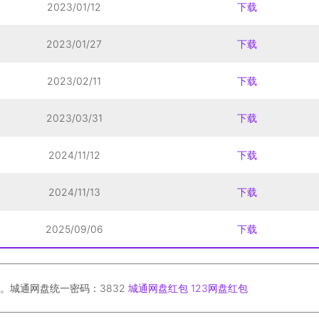
2023/01/12
下载
2023/01/27
下载
2023/02/11
下载
2023/03/31
下载
2024/11/12
下载
2024/11/13
下载
2025/09/06
下载
。城通网盘统一密码：3832
城通网盘红包
123网盘红包