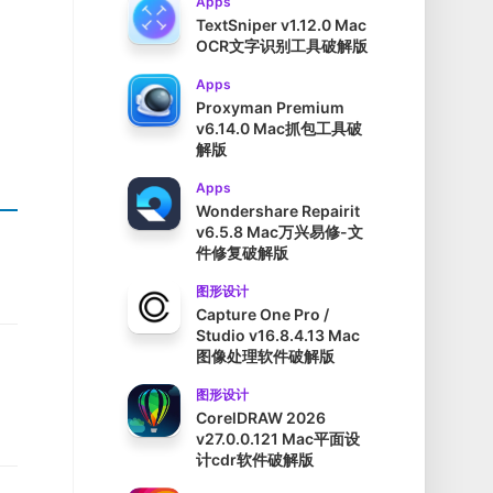
Apps
TextSniper v1.12.0 Mac
OCR文字识别工具破解版
Apps
Proxyman Premium
v6.14.0 Mac抓包工具破
解版
Apps
Wondershare Repairit
v6.5.8 Mac万兴易修-文
件修复破解版
图形设计
Capture One Pro /
Studio v16.8.4.13 Mac
图像处理软件破解版
图形设计
CorelDRAW 2026
v27.0.0.121 Mac平面设
计cdr软件破解版