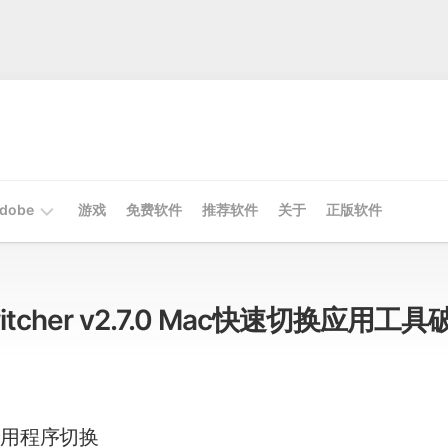
dobe
游戏
免费软件
推荐软件
关于
正版软件
Mac
Adobe
Switcher v2.7.0 Mac快速切换应用工具
Win
Adobe
应用程序切换