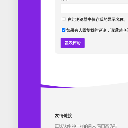
在此浏览器中保存我的显示名称、
如果有人回复我的评论，请通过电
友情链接
正版软件
神一样的男人
莆田高仿鞋