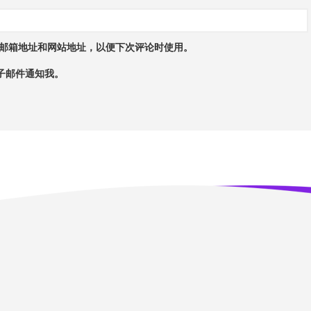
邮箱地址和网站地址，以便下次评论时使用。
子邮件通知我。