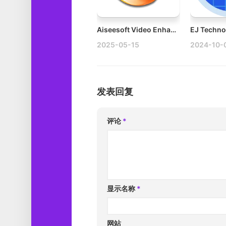
Aiseesoft Video Enhancer v9.2.32 Mac专业的视频增强软件破解
2025-05-15
2024-10-
发表回复
评论
*
显示名称
*
网站