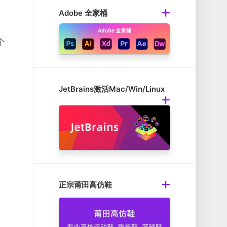
Adobe 全家桶
个
JetBrains激活Mac/Win/Linux
正宗莆田高仿鞋