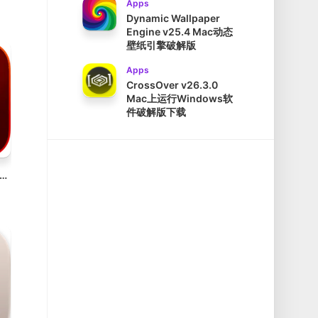
Apps
Dynamic Wallpaper
Engine v25.4 Mac动态
壁纸引擎破解版
Apps
CrossOver v26.3.0
Mac上运行Windows软
件破解版下载
 HDR 2023 v17.5.1.14028 Win HDR照片编辑软件破解版