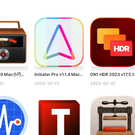
Piezo v1.9.9 Mac小巧高效的音频录制工具
Initiater Pro v1.1.4 Mac OCR图片文字识别提取工具
ON1
31
2025-10-15
2025-05-07