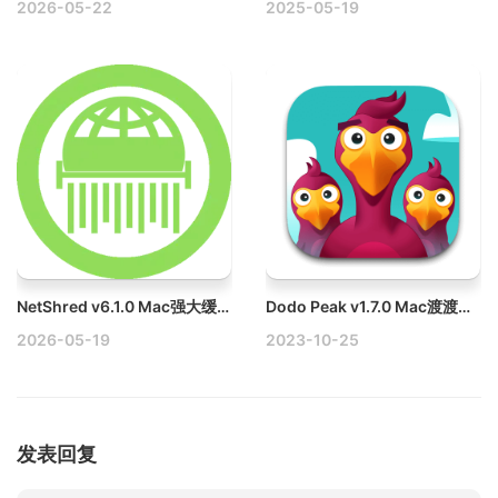
2026-05-22
2025-05-19
NetShred v6.1.0 Mac强大缓存清理工具破解版
Dodo Peak v1.7.0 Mac渡渡鸟峰休闲益智游戏
2026-05-19
2023-10-25
发表回复