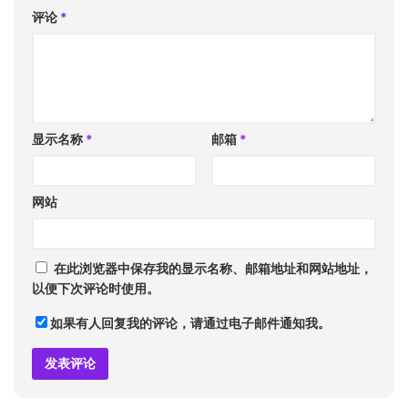
评论
*
显示名称
*
邮箱
*
网站
在此浏览器中保存我的显示名称、邮箱地址和网站地址，
以便下次评论时使用。
如果有人回复我的评论，请通过电子邮件通知我。