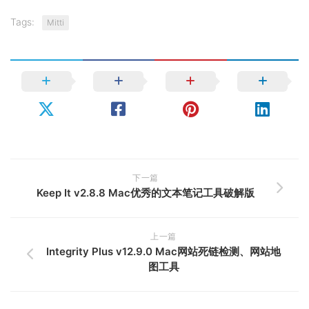
Tags:
Mitti
下一篇
Keep It v2.8.8 Mac优秀的文本笔记工具破解版
上一篇
Integrity Plus v12.9.0 Mac网站死链检测、网站地
图工具