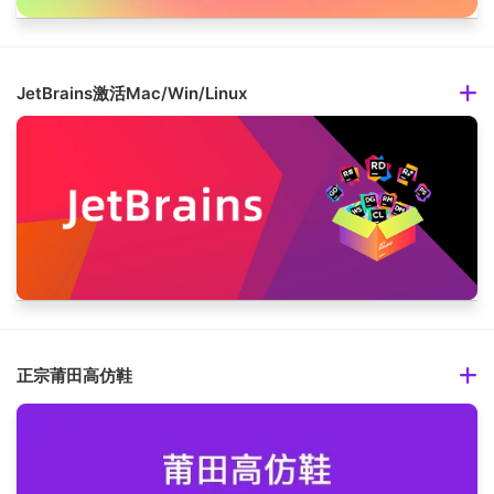
JetBrains激活Mac/Win/Linux
正宗莆田高仿鞋