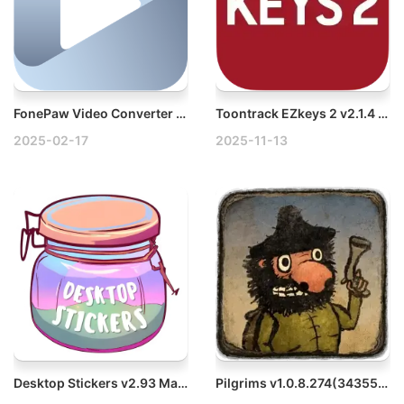
FonePaw Video Converter Ultimate v9.3.0 Win视频格式转换软件
Toontrack EZkeys 2 v2.1.4 Mac第二代钢琴与作曲辅助工具
2025-02-17
2025-11-13
Desktop Stickers v2.93 Mac桌面贴纸增强工具
Pilgrims v1.0.8.274(34355) Mac朝圣者破解版