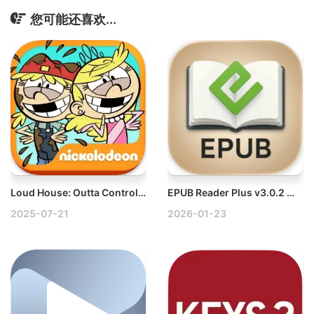
您可能还喜欢...
Loud House: Outta Control v1.1.8 Mac策略类休闲游戏
EPUB Reader Plus v3.0.2 Mac阅读器-AI电子书阅读神器
2025-07-21
2026-01-23