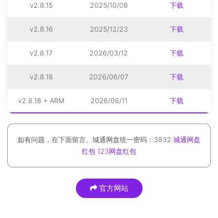
v2.8.15
2025/10/08
下载
v2.8.16
2025/12/23
下载
v2.8.17
2026/03/12
下载
v2.8.18
2026/06/07
下载
v2.8.18 + ARM
2026/06/11
下载
如有问题，在下面留言。城通网盘统一密码：3832
城通网盘
红包
123网盘红包
官方网站