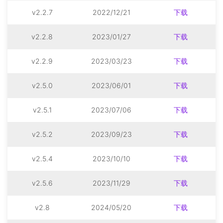
v2.2.7
2022/12/21
下载
v2.2.8
2023/01/27
下载
v2.2.9
2023/03/23
下载
v2.5.0
2023/06/01
下载
v2.5.1
2023/07/06
下载
v2.5.2
2023/09/23
下载
v2.5.4
2023/10/10
下载
v2.5.6
2023/11/29
下载
v2.8
2024/05/20
下载