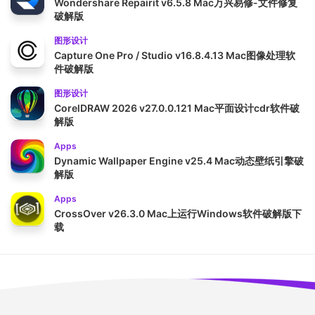
Wondershare Repairit v6.5.8 Mac万兴易修-文件修复
破解版
图形设计
Capture One Pro / Studio v16.8.4.13 Mac图像处理软
件破解版
图形设计
CorelDRAW 2026 v27.0.0.121 Mac平面设计cdr软件破
解版
Apps
Dynamic Wallpaper Engine v25.4 Mac动态壁纸引擎破
解版
Apps
CrossOver v26.3.0 Mac上运行Windows软件破解版下
载