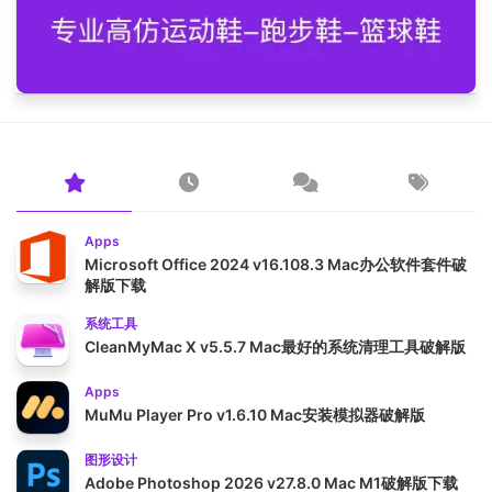
Apps
Microsoft Office 2024 v16.108.3 Mac办公软件套件破
解版下载
系统工具
CleanMyMac X v5.5.7 Mac最好的系统清理工具破解版
Apps
MuMu Player Pro v1.6.10 Mac安装模拟器破解版
图形设计
Adobe Photoshop 2026 v27.8.0 Mac M1破解版下载