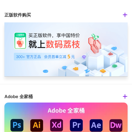
正版软件购买
Adobe 全家桶