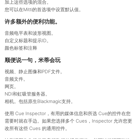
加上这些选项的混合。
您可以在Mitti的首选项中设置默认值。
许多额外的便利功能。
音频电平表和波形视图。
自定义标题和提示ID。
颜色标签和注释
顺便说一句，米蒂会玩
视频、静止图像和PDF文件。
音频文件。
网页。
NDI和虹吸管服务器。
相机。包括原生Blackmagic支持。
使用 Cue Inspector，有用的媒体信息和所选 Cue的控件在您
需要时就在手边。如果您选择多个 Cues，Inspector 允许您更
改所有这些 Cues 的通用控件。