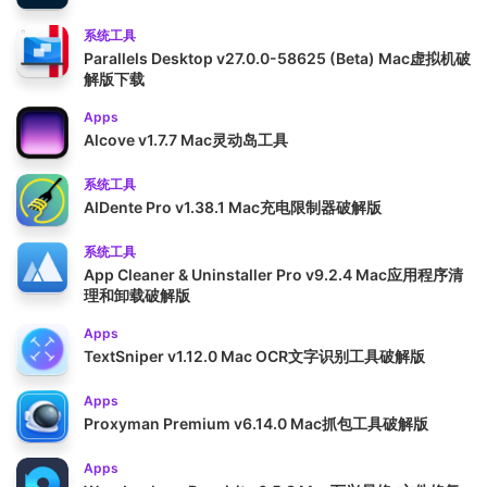
系统工具
Parallels Desktop v27.0.0-58625 (Beta) Mac虚拟机破
解版下载
Apps
Alcove v1.7.7 Mac灵动岛工具
系统工具
AlDente Pro v1.38.1 Mac充电限制器破解版
系统工具
App Cleaner & Uninstaller Pro v9.2.4 Mac应用程序清
理和卸载破解版
Apps
TextSniper v1.12.0 Mac OCR文字识别工具破解版
Apps
Proxyman Premium v6.14.0 Mac抓包工具破解版
Apps