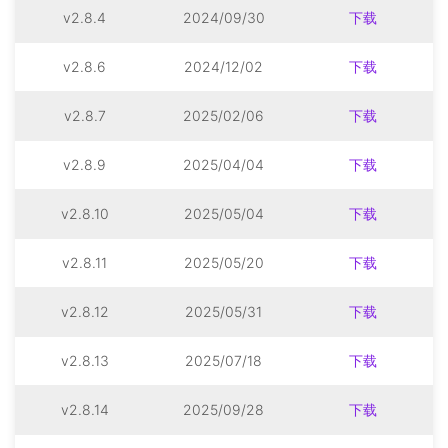
v2.8.4
2024/09/30
下载
v2.8.6
2024/12/02
下载
v2.8.7
2025/02/06
下载
v2.8.9
2025/04/04
下载
v2.8.10
2025/05/04
下载
v2.8.11
2025/05/20
下载
v2.8.12
2025/05/31
下载
v2.8.13
2025/07/18
下载
v2.8.14
2025/09/28
下载