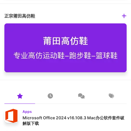
正宗莆田高仿鞋
Apps
Microsoft Office 2024 v16.108.3 Mac办公软件套件破
解版下载