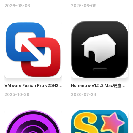
2026-08-06
2025-06-09
VMware Fusion Pro v25H2(24995814) Mac虚拟机破解版
Homerow v1.5.3 Mac键盘效率工具破解版
2025-10-29
2026-07-24