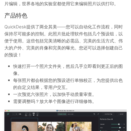
片编辑，世界各地的实验室都使用它来编辑照片以供打印。
产品特色
QuickDesk提供了两全其美——您可以自动化工作流程，同时
保持尽可能多的控制。此照片批处理软件包括几个预设组，以
便于使用。这些包括完美清晰的必需品、完美的生活方式、伟
大的户外、完美的肖像和完美的曝光。您还可以选择创建自己
的预设！
快速打开一个照片文件夹，然后几乎立即看到更正后的图
像。
每张照片都会根据您的预设进行单独校正，为您提供出色
的自定义结果，零用户交互。
一次预览六张照片，以加快手动质量审查。
需要调整吗？放大单个图像进行详细修饰。