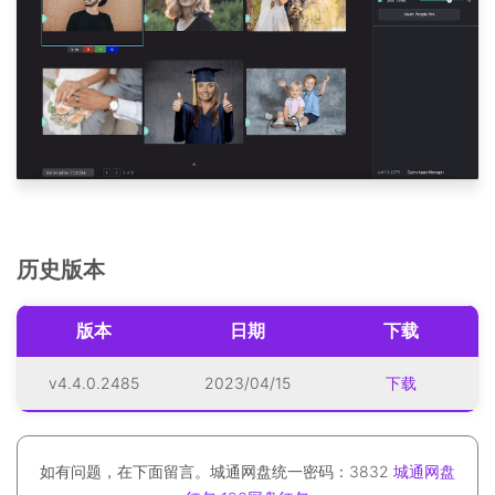
历史版本
版本
日期
下载
v4.4.0.2485
2023/04/15
下载
如有问题，在下面留言。城通网盘统一密码：3832
城通网盘