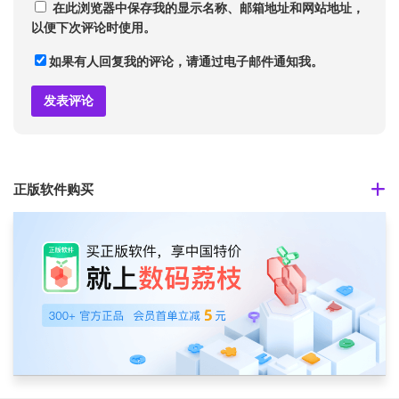
在此浏览器中保存我的显示名称、邮箱地址和网站地址，
以便下次评论时使用。
如果有人回复我的评论，请通过电子邮件通知我。
正版软件购买