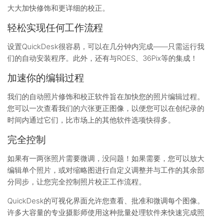
大大加快修饰和更详细的校正。
轻松实现任何工作流程
设置QuickDesk很容易，可以在几分钟内完成——只需运行我
们的自动安装程序。此外，还有与ROES、36Pix等的集成！
加速你的编辑过程
我们的自动照片修饰和校正软件旨在加快您的照片编辑过程。
您可以一次查看我们的六张更正图像，以便您可以在创纪录的
时间内通过它们，比市场上的其他软件选项快得多。
完全控制
如果有一两张照片需要微调，没问题！如果需要，您可以放大
编辑单个照片，或对缩略图进行自定义调整并与工作的其余部
分同步，让您完全控制照片校正工作流程。
QuickDesk的可视化界面允许您查看、批准和微调每个图像。
许多大容量的专业摄影师使用这种批量处理软件来快速完成照