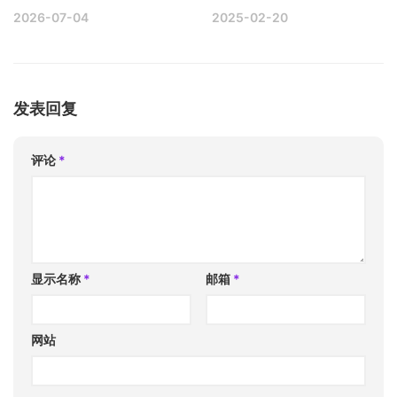
2026-07-04
2025-02-20
发表回复
评论
*
显示名称
*
邮箱
*
网站