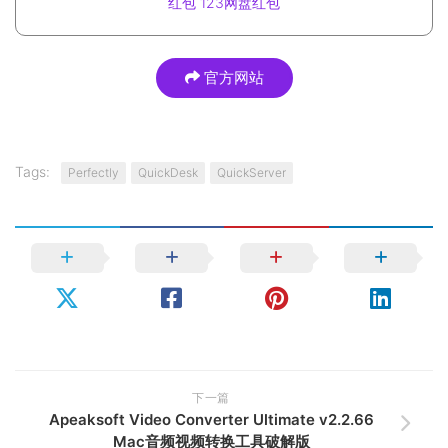
红包
123网盘红包
官方网站
Tags:
Perfectly
QuickDesk
QuickServer
下一篇
Apeaksoft Video Converter Ultimate v2.2.66
Mac音频视频转换工具破解版