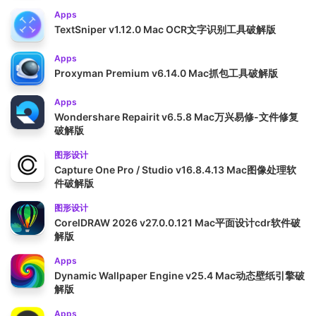
Apps
TextSniper v1.12.0 Mac OCR文字识别工具破解版
Apps
Proxyman Premium v6.14.0 Mac抓包工具破解版
Apps
Wondershare Repairit v6.5.8 Mac万兴易修-文件修复
破解版
图形设计
Capture One Pro / Studio v16.8.4.13 Mac图像处理软
件破解版
图形设计
CorelDRAW 2026 v27.0.0.121 Mac平面设计cdr软件破
解版
Apps
Dynamic Wallpaper Engine v25.4 Mac动态壁纸引擎破
解版
Apps