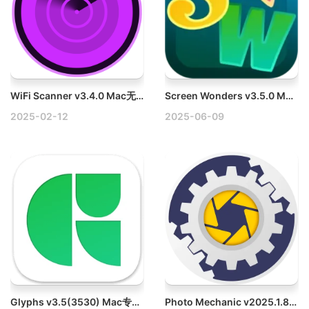
WiFi Scanner v3.4.0 Mac无线WiFi网络管理工具
Screen Wonders v3.5.0 Mac动态壁纸软件破解版
2025-02-12
2025-06-09
Glyphs v3.5(3530) Mac专业字体设计软件破解版
Photo Mechanic v2025.1.8239 Mac图像浏览、管理和编辑工具破解版