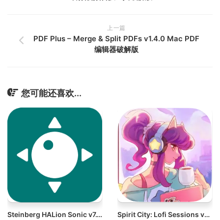
上一篇
PDF Plus – Merge & Split PDFs v1.4.0 Mac PDF
编辑器破解版
您可能还喜欢...
Steinberg HALion Sonic v7.1.51 Mac音源播放器
Spirit City: Lofi Sessions v1.9.1 Mac治愈音乐/白噪音游戏