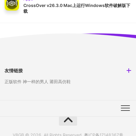
CrossOver v26.3.0 Mac上运行Windows软件破解版下
载
友情链接
正版软件
神一样的男人
莆田高仿鞋
V8GB © 2026. All Rights Reserved.
粤ICP备17148367号