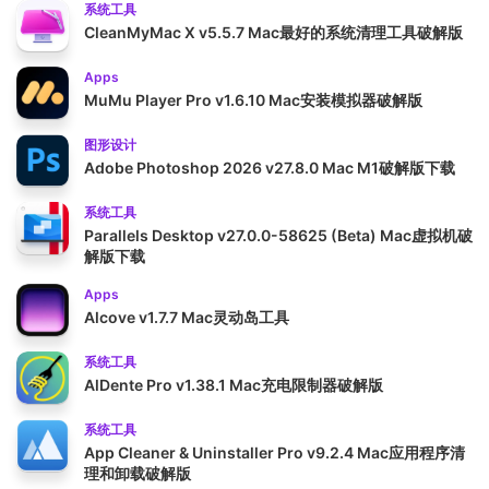
系统工具
CleanMyMac X v5.5.7 Mac最好的系统清理工具破解版
Apps
MuMu Player Pro v1.6.10 Mac安装模拟器破解版
图形设计
Adobe Photoshop 2026 v27.8.0 Mac M1破解版下载
系统工具
Parallels Desktop v27.0.0-58625 (Beta) Mac虚拟机破
解版下载
Apps
Alcove v1.7.7 Mac灵动岛工具
系统工具
AlDente Pro v1.38.1 Mac充电限制器破解版
系统工具
App Cleaner & Uninstaller Pro v9.2.4 Mac应用程序清
理和卸载破解版