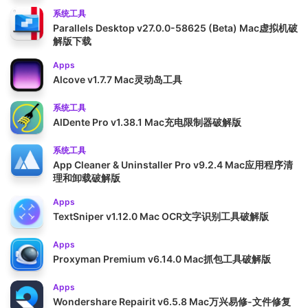
系统工具
Parallels Desktop v27.0.0-58625 (Beta) Mac虚拟机破
解版下载
Apps
Alcove v1.7.7 Mac灵动岛工具
系统工具
AlDente Pro v1.38.1 Mac充电限制器破解版
系统工具
App Cleaner & Uninstaller Pro v9.2.4 Mac应用程序清
理和卸载破解版
Apps
TextSniper v1.12.0 Mac OCR文字识别工具破解版
Apps
Proxyman Premium v6.14.0 Mac抓包工具破解版
Apps
Wondershare Repairit v6.5.8 Mac万兴易修-文件修复