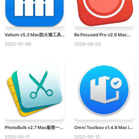
Vallum v5.3 Mac防火墙工具破解版
Be Focused Pro v2.6 Mac工作和学习的计时器破解版
2025-07-09
2026-08-02
PhotoBulk v2.7 Mac极简一键批量图片处理工具
Omni Toolbox v1.4.8 Mac iOS工具箱破解版
2025-04-11
2023-09-12