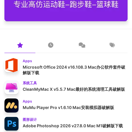
Apps
Microsoft Office 2024 v16.108.3 Mac办公软件套件破
解版下载
系统工具
CleanMyMac X v5.5.7 Mac最好的系统清理工具破解版
Apps
MuMu Player Pro v1.6.10 Mac安装模拟器破解版
图形设计
Adobe Photoshop 2026 v27.8.0 Mac M1破解版下载