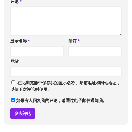
评论
*
显示名称
*
邮箱
*
网站
在此浏览器中保存我的显示名称、邮箱地址和网站地址，
以便下次评论时使用。
如果有人回复我的评论，请通过电子邮件通知我。