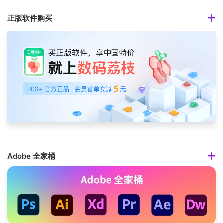
正版软件购买
Adobe 全家桶