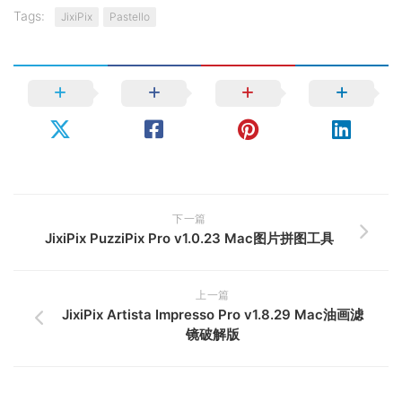
Tags:
JixiPix
Pastello
下一篇
JixiPix PuzziPix Pro v1.0.23 Mac图片拼图工具
上一篇
JixiPix Artista Impresso Pro v1.8.29 Mac油画滤
镜破解版