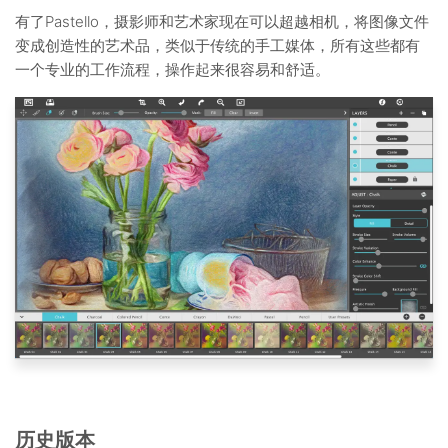
有了Pastello，摄影师和艺术家现在可以超越相机，将图像文件
变成创造性的艺术品，类似于传统的手工媒体，所有这些都有
一个专业的工作流程，操作起来很容易和舒适。
历史版本