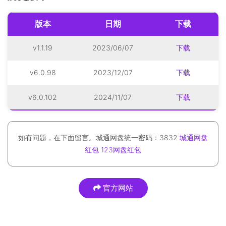
版本
日期
下载
v1.1.19
2023/06/07
下载
v6.0.98
2023/12/07
下载
v6.0.102
2024/11/07
下载
如有问题，在下面留言。城通网盘统一密码：3832
城通网盘
红包
123网盘红包
官方网站