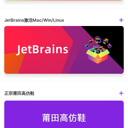
JetBrains激活Mac/Win/Linux
正宗莆田高仿鞋