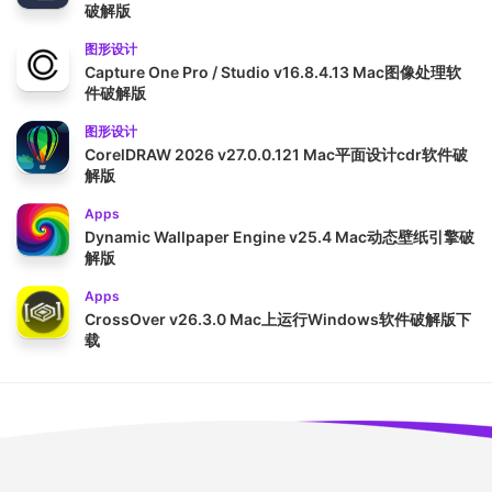
破解版
图形设计
Capture One Pro / Studio v16.8.4.13 Mac图像处理软
件破解版
图形设计
CorelDRAW 2026 v27.0.0.121 Mac平面设计cdr软件破
解版
Apps
Dynamic Wallpaper Engine v25.4 Mac动态壁纸引擎破
解版
Apps
CrossOver v26.3.0 Mac上运行Windows软件破解版下
载