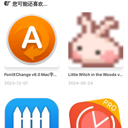
您可能还喜欢...
FontXChange v6.0 Mac字体格式转换工具
Little Witch in the Woods v4.1.3.0 Mac林中小女巫
2023-12-07
2024-05-24