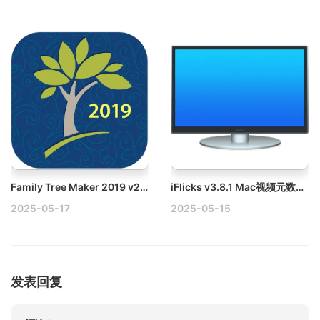
Family Tree Maker 2019 v24.2.0.532 Mac族谱家谱制作软件破解版
iFlicks v3.8.1 Mac视频元数据工具破解版
2025-05-17
2025-05-15
发表回复