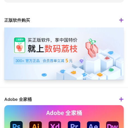
正版软件购买
Adobe 全家桶