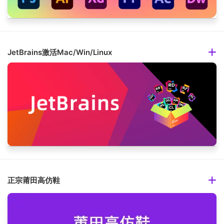
JetBrains激活Mac/Win/Linux
正宗莆田高仿鞋