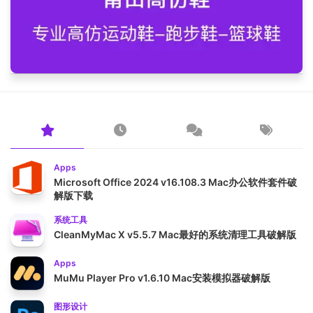
Apps
Microsoft Office 2024 v16.108.3 Mac办公软件套件破
解版下载
系统工具
CleanMyMac X v5.5.7 Mac最好的系统清理工具破解版
Apps
MuMu Player Pro v1.6.10 Mac安装模拟器破解版
图形设计