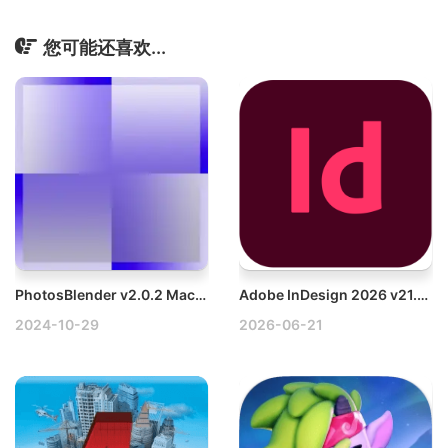
您可能还喜欢...
PhotosBlender v2.0.2 Mac合并和混合图像软件破解版
Adobe InDesign 2026 v21.4.0 Mac破解版下载
2024-10-29
2026-06-21