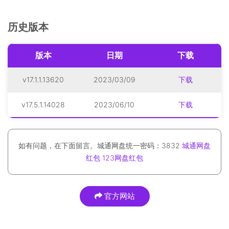
历史版本
版本
日期
下载
v17.1.1.13620
2023/03/09
下载
v17.5.1.14028
2023/06/10
下载
如有问题，在下面留言。城通网盘统一密码：3832
城通网盘
红包
123网盘红包
官方网站