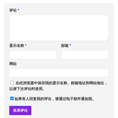
评论
*
显示名称
*
邮箱
*
网站
在此浏览器中保存我的显示名称、邮箱地址和网站地址，
以便下次评论时使用。
如果有人回复我的评论，请通过电子邮件通知我。