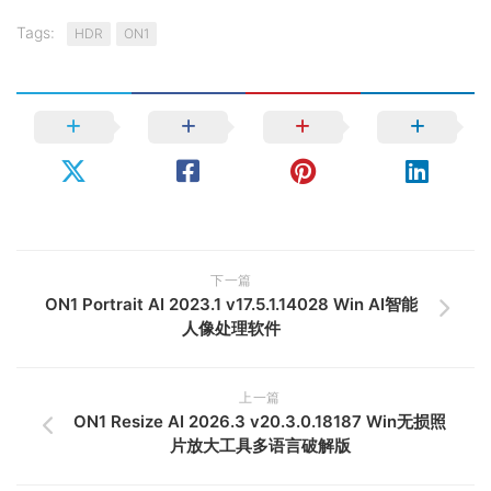
Tags:
HDR
ON1
下一篇
ON1 Portrait AI 2023.1 v17.5.1.14028 Win AI智能
人像处理软件
上一篇
ON1 Resize AI 2026.3 v20.3.0.18187 Win无损照
片放大工具多语言破解版