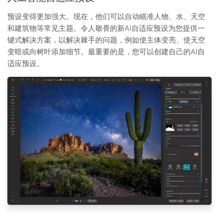
预设变得更加强大。现在，他们可以自动瞄准人物、水、天空
和建筑物等常见主题。令人敬畏的新AI自适应预设为您提供一
键式解决方案，以解决棘手的问题，例如使主体变亮、使天空
变暗或向树叶添加细节。最重要的是，您可以创建自己的AI自
适应预设。