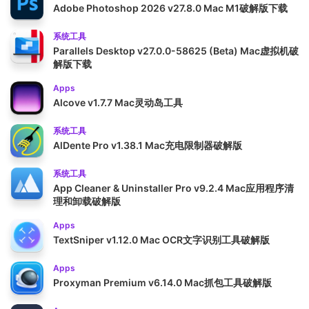
Adobe Photoshop 2026 v27.8.0 Mac M1破解版下载
系统工具
Parallels Desktop v27.0.0-58625 (Beta) Mac虚拟机破
解版下载
Apps
Alcove v1.7.7 Mac灵动岛工具
系统工具
AlDente Pro v1.38.1 Mac充电限制器破解版
系统工具
App Cleaner & Uninstaller Pro v9.2.4 Mac应用程序清
理和卸载破解版
Apps
TextSniper v1.12.0 Mac OCR文字识别工具破解版
Apps
Proxyman Premium v6.14.0 Mac抓包工具破解版