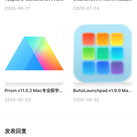
2026-06-21
2026-07-24
Prism v11.0.2 Mac专业医学绘图分析软件
BuhoLaunchpad v1.9.0 Mac轻量级应用启动器破解版
2026-05-23
2026-08-02
发表回复