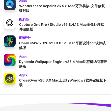
Apps
Wondershare Repairit v6.5.8 Mac万兴易修-文件修复
破解版
图形设计
Capture One Pro / Studio v16.8.4.13 Mac图像处理软
件破解版
图形设计
CorelDRAW 2026 v27.0.0.121 Mac平面设计cdr软件破
解版
Apps
Dynamic Wallpaper Engine v25.4 Mac动态壁纸引擎破
解版
Apps
CrossOver v26.3.0 Mac上运行Windows软件破解版下
载