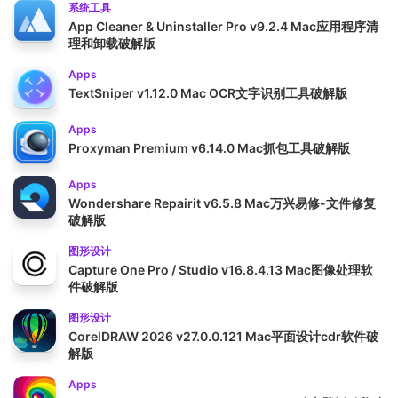
系统工具
App Cleaner & Uninstaller Pro v9.2.4 Mac应用程序清
理和卸载破解版
Apps
TextSniper v1.12.0 Mac OCR文字识别工具破解版
Apps
Proxyman Premium v6.14.0 Mac抓包工具破解版
Apps
Wondershare Repairit v6.5.8 Mac万兴易修-文件修复
破解版
图形设计
Capture One Pro / Studio v16.8.4.13 Mac图像处理软
件破解版
图形设计
CorelDRAW 2026 v27.0.0.121 Mac平面设计cdr软件破
解版
Apps