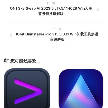
下一篇
ON1 Sky Swap AI 2023.5 v17.5.1.14028 Win天空
背景替换破解版
上一篇
IObit Uninstaller Pro v15.5.0.11 Win卸载工具多语
言破解版
您可能还喜欢...