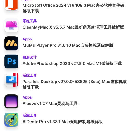
Microsoft Office 2024 v16.108.3 Mac办公软件套件破
解版下载
系统工具
CleanMyMac X v5.5.7 Mac最好的系统清理工具破解版
Apps
MuMu Player Pro v1.6.10 Mac安装模拟器破解版
图形设计
Adobe Photoshop 2026 v27.8.0 Mac M1破解版下载
系统工具
Parallels Desktop v27.0.0-58625 (Beta) Mac虚拟机破
解版下载
Apps
Alcove v1.7.7 Mac灵动岛工具
系统工具
AlDente Pro v1.38.1 Mac充电限制器破解版