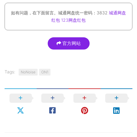
如有问题，在下面留言。城通网盘统一密码：3832
城通网盘
红包
123网盘红包
官方网站
Tags:
NoNoise
ON1