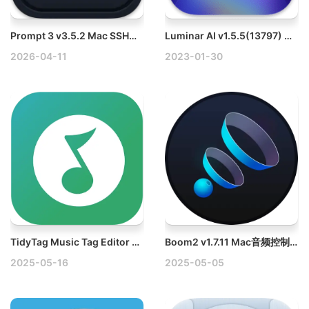
Prompt 3 v3.5.2 Mac SSH终端应用破解版
Luminar AI v1.5.5(13797) Mac AI照片编辑软件
2026-04-11
2023-01-30
TidyTag Music Tag Editor v2.0.0 Mac音乐标签编辑器破解版
Boom2 v1.7.11 Mac音频控制破解版
2025-05-16
2025-05-05