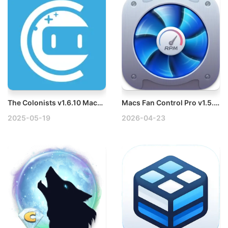
The Colonists v1.6.10 Mac殖民者模拟经营游戏
Macs Fan Control Pro v1.5.21 Mac电脑风扇调节工具破解版
2025-05-19
2026-04-23