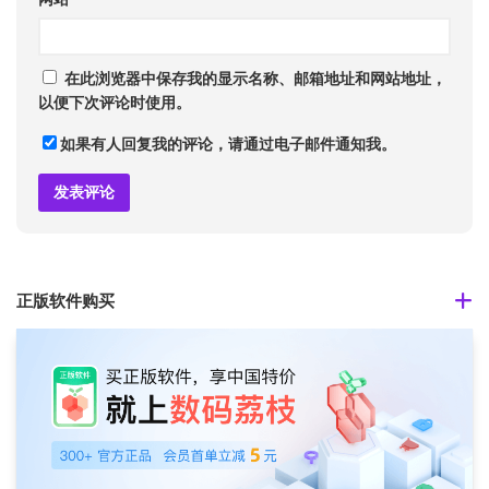
在此浏览器中保存我的显示名称、邮箱地址和网站地址，
以便下次评论时使用。
如果有人回复我的评论，请通过电子邮件通知我。
正版软件购买