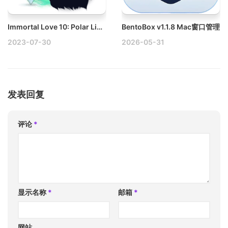
Immortal Love 10: Polar Lights Collector’s Edition v1.0 Mac永恒的爱10：极地之光极光珍藏版
BentoBox v1.1.8 Mac窗口管理
2023-07-30
2026-05-31
发表回复
评论
*
显示名称
*
邮箱
*
网站