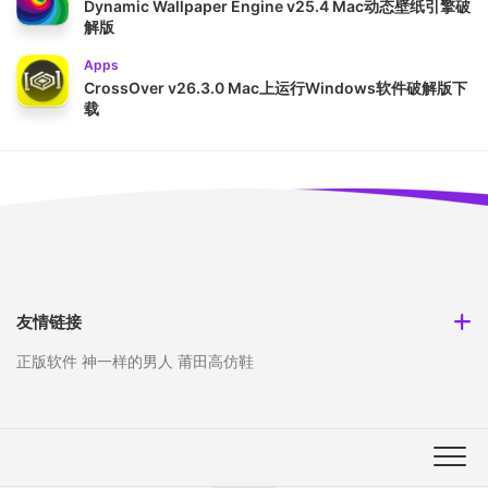
Dynamic Wallpaper Engine v25.4 Mac动态壁纸引擎破
解版
Apps
CrossOver v26.3.0 Mac上运行Windows软件破解版下
载
友情链接
正版软件
神一样的男人
莆田高仿鞋