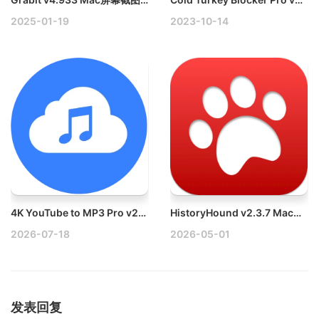
2025-01-19
2023-10-14
4K YouTube to MP3 Pro v26.2.1 Mac一键将YouTube转换为MP3破解版
HistoryHound v2.3.7 Mac网页浏览记录搜索工具
2026-07-18
2026-05-01
发表回复