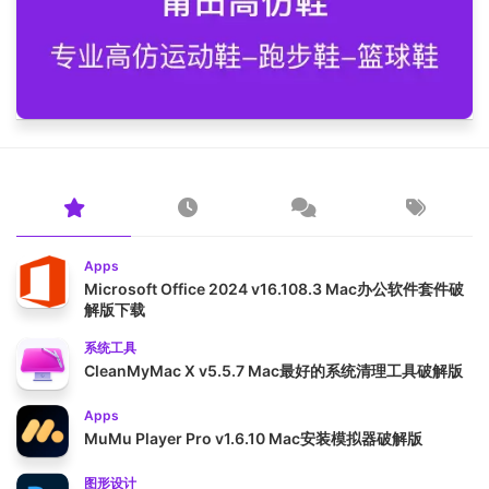
Apps
Microsoft Office 2024 v16.108.3 Mac办公软件套件破
解版下载
系统工具
CleanMyMac X v5.5.7 Mac最好的系统清理工具破解版
Apps
MuMu Player Pro v1.6.10 Mac安装模拟器破解版
图形设计