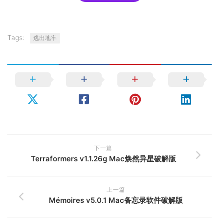
Tags:
逃出地牢
下一篇
Terraformers v1.1.26g Mac焕然异星破解版
上一篇
Mémoires v5.0.1 Mac备忘录软件破解版