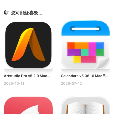
您可能还喜欢...
Artstudio Pro v5.2.9 Mac绘图和编辑工具破解版下载
Calendars v5.36.16 Mac日历、待办事项列表和日程表
2025-10-11
2026-07-12