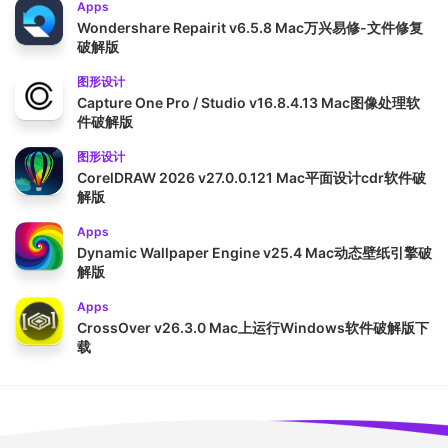
Apps
Wondershare Repairit v6.5.8 Mac万兴易修-文件修复
破解版
图形设计
Capture One Pro / Studio v16.8.4.13 Mac图像处理软
件破解版
图形设计
CorelDRAW 2026 v27.0.0.121 Mac平面设计cdr软件破
解版
Apps
Dynamic Wallpaper Engine v25.4 Mac动态壁纸引擎破
解版
Apps
CrossOver v26.3.0 Mac上运行Windows软件破解版下
载