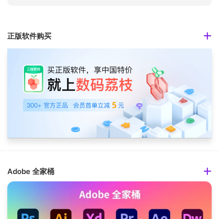
正版软件购买
Adobe 全家桶