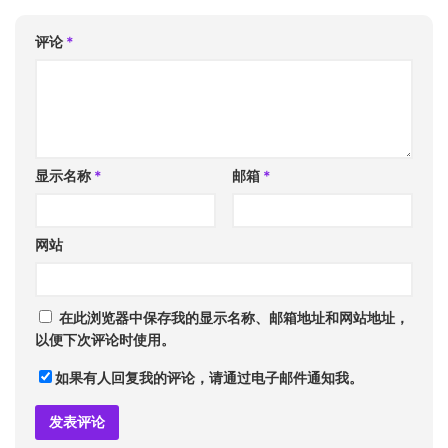
评论
*
显示名称
*
邮箱
*
网站
在此浏览器中保存我的显示名称、邮箱地址和网站地址，
以便下次评论时使用。
如果有人回复我的评论，请通过电子邮件通知我。