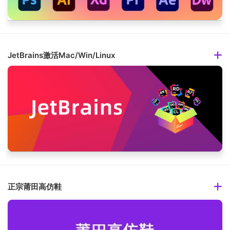
JetBrains激活Mac/Win/Linux
正宗莆田高仿鞋