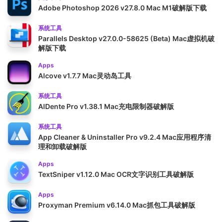
Adobe Photoshop 2026 v27.8.0 Mac M1破解版下载
系统工具
Parallels Desktop v27.0.0-58625 (Beta) Mac虚拟机破
解版下载
Apps
Alcove v1.7.7 Mac灵动岛工具
系统工具
AlDente Pro v1.38.1 Mac充电限制器破解版
系统工具
App Cleaner & Uninstaller Pro v9.2.4 Mac应用程序清
理和卸载破解版
Apps
TextSniper v1.12.0 Mac OCR文字识别工具破解版
Apps
Proxyman Premium v6.14.0 Mac抓包工具破解版