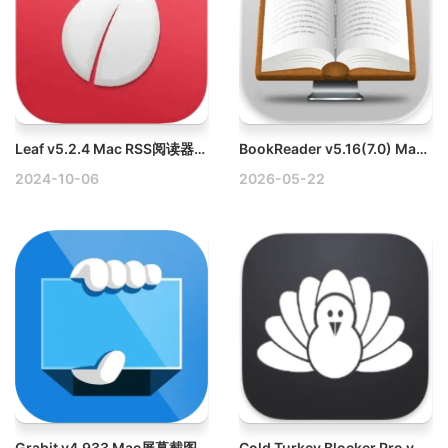
Leaf v5.2.4 Mac RSS阅读器破解版
BookReader v5.16(7.0) Mac电子书阅读器破解版
2024-10-06
2026-05-22
Grabit v4.933 Mac屏幕截图和信息提取工具破解版
Cold Turkey Blocker Pro v4.4 Mac限制访问网站工具