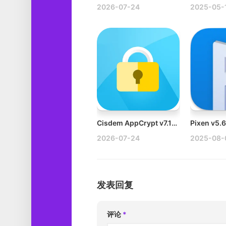
2026-07-24
2025-05-
Cisdem AppCrypt v7.11.0 Mac应用加密软件破解版
2026-07-24
2025-08-
发表回复
评论
*