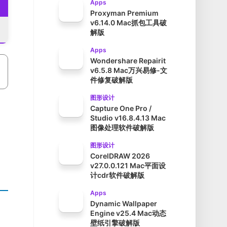
Apps
Proxyman Premium
v6.14.0 Mac抓包工具破
解版
Apps
Wondershare Repairit
v6.5.8 Mac万兴易修-文
件修复破解版
图形设计
Capture One Pro /
Studio v16.8.4.13 Mac
图像处理软件破解版
图形设计
CorelDRAW 2026
v27.0.0.121 Mac平面设
计cdr软件破解版
Apps
Dynamic Wallpaper
Engine v25.4 Mac动态
壁纸引擎破解版