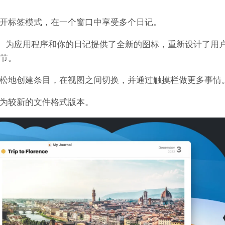
开标签模式，在一个窗口中享受多个日记。
nterey。为应用程序和你的日记提供了全新的图标，重新设计了用
节。
松地创建条目，在视图之间切换，并通过触摸栏做更多事情
为较新的文件格式版本。