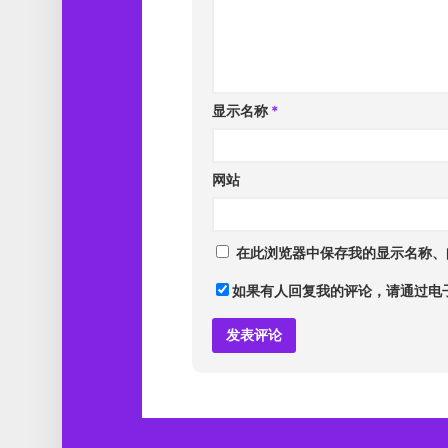
显示名称
*
网站
在此浏览器中保存我的显示名称、
如果有人回复我的评论，请通过电