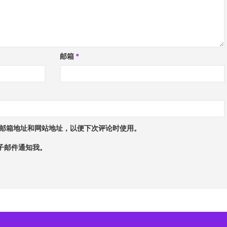
邮箱
*
邮箱地址和网站地址，以便下次评论时使用。
子邮件通知我。