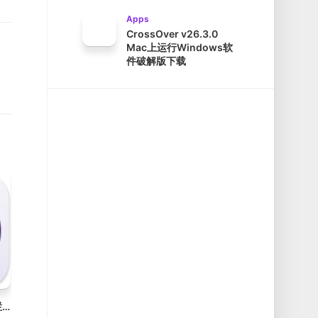
Apps
CrossOver v26.3.0
Mac上运行Windows软
件破解版下载
Dato v5.8.2 Mac菜单栏时钟工具破解版下载