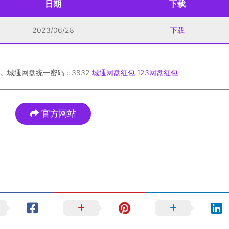
日期
下载
2023/06/28
下载
。城通网盘统一密码：3832
城通网盘红包
123网盘红包
官方网站