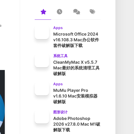
户
Apps
Microsoft Office 2024
v16.108.3 Mac办公软件
套件破解版下载
。
系统工具
CleanMyMac X v5.5.7
Mac最好的系统清理工具
破解版
Apps
MuMu Player Pro
v1.6.10 Mac安装模拟器
破解版
图形设计
Adobe Photoshop
2026 v27.8.0 Mac M1破
解版下载