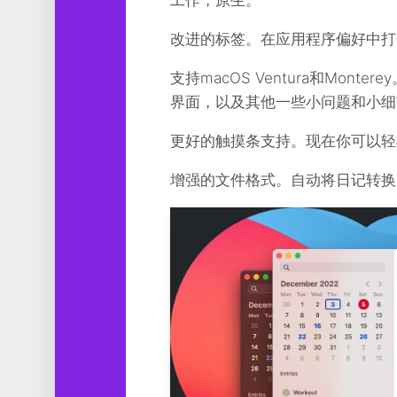
工作，原生。
改进的标签。在应用程序偏好中打
支持macOS Ventura和Mo
界面，以及其他一些小问题和小细
更好的触摸条支持。现在你可以轻
增强的文件格式。自动将日记转换