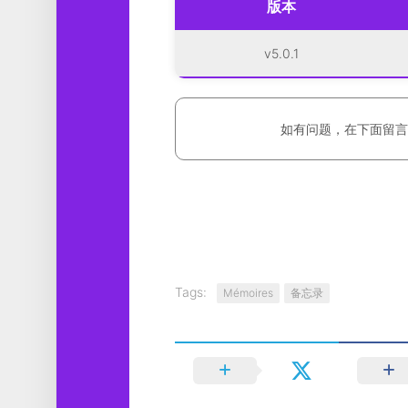
版本
v5.0.1
如有问题，在下面留言
Tags:
Mémoires
备忘录