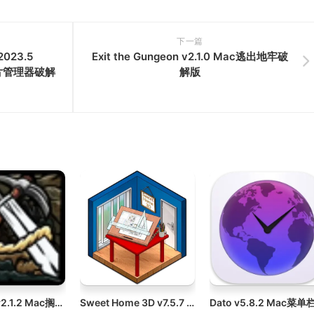
下一篇
2023.5
Exit the Gungeon v2.1.0 Mac逃出地牢破
智能照片管理器破解
解版
Aground v2.1.2 Mac搁浅破解版
Sweet Home 3D v7.5.7 Mac 3D室内设计软件破解版