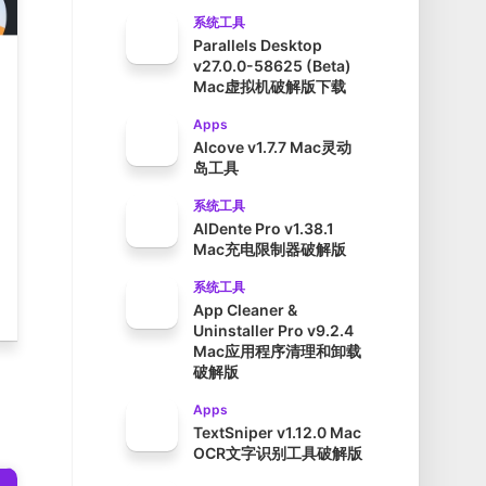
系统工具
Parallels Desktop
v27.0.0-58625 (Beta)
Mac虚拟机破解版下载
Apps
Alcove v1.7.7 Mac灵动
岛工具
系统工具
AlDente Pro v1.38.1
Mac充电限制器破解版
系统工具
App Cleaner &
Uninstaller Pro v9.2.4
Mac应用程序清理和卸载
破解版
Apps
TextSniper v1.12.0 Mac
OCR文字识别工具破解版