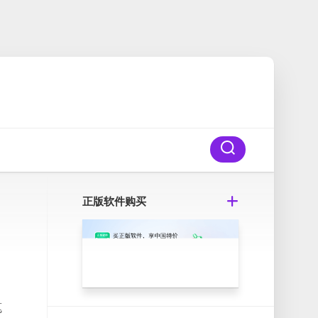
正版软件购买
笔