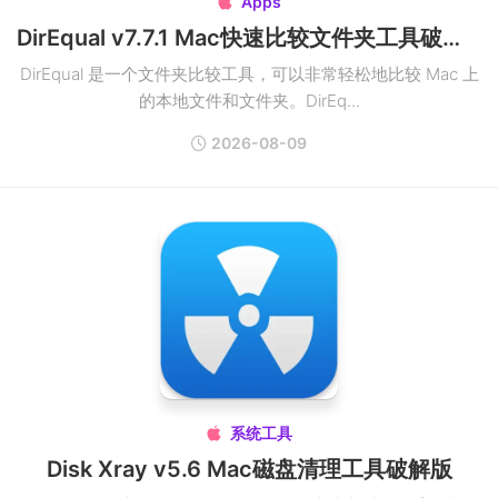
Apps

DirEqual v7.7.1 Mac快速比较文件夹工具破解版
DirEqual 是一个文件夹比较工具，可以非常轻松地比较 Mac 上
的本地文件和文件夹。DirEq...
2026-08-09
系统工具

Disk Xray v5.6 Mac磁盘清理工具破解版