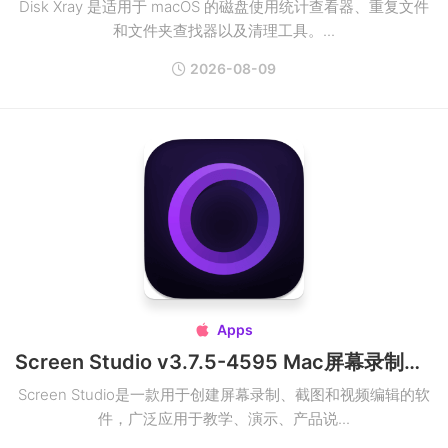
Disk Xray 是适用于 macOS 的磁盘使用统计查看器、重复文件
和文件夹查找器以及清理工具。...
2026-08-09
Apps

Screen Studio v3.7.5-4595 Mac屏幕录制软件破解版
Screen Studio是一款用于创建屏幕录制、截图和视频编辑的软
件，广泛应用于教学、演示、产品说...