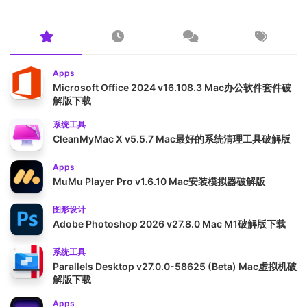
Apps
Microsoft Office 2024 v16.108.3 Mac办公软件套件破
解版下载
系统工具
CleanMyMac X v5.5.7 Mac最好的系统清理工具破解版
Apps
MuMu Player Pro v1.6.10 Mac安装模拟器破解版
图形设计
Adobe Photoshop 2026 v27.8.0 Mac M1破解版下载
系统工具
Parallels Desktop v27.0.0-58625 (Beta) Mac虚拟机破
解版下载
Apps