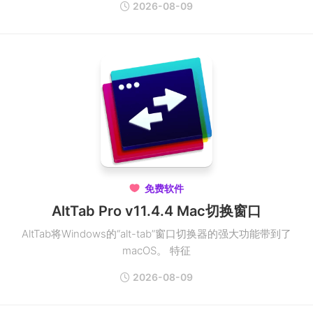
2026-08-09
免费软件

AltTab Pro v11.4.4 Mac切换窗口
AltTab将Windows的“alt-tab”窗口切换器的强大功能带到了
macOS。 特征
2026-08-09