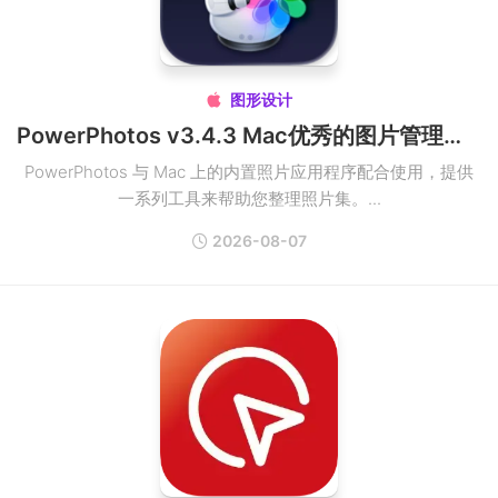
图形设计

PowerPhotos v3.4.3 Mac优秀的图片管理工具破解版
PowerPhotos 与 Mac 上的内置照片应用程序配合使用，提供
一系列工具来帮助您整理照片集。...
2026-08-07