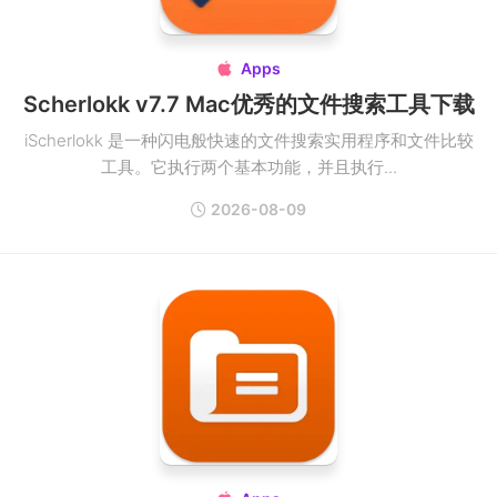
Apps

Scherlokk v7.7 Mac优秀的文件搜索工具下载
iScherlokk 是一种闪电般快速的文件搜索实用程序和文件比较
工具。它执行两个基本功能，并且执行...
2026-08-09