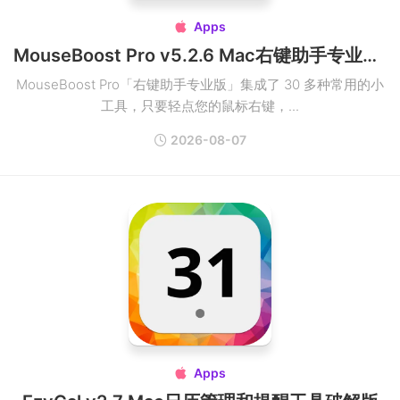
Apps

MouseBoost Pro v5.2.6 Mac右键助手专业版破解
MouseBoost Pro「右键助手专业版」集成了 30 多种常用的小
工具，只要轻点您的鼠标右键，...
2026-08-07
Apps
