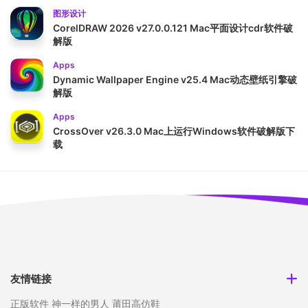
图形设计
CorelDRAW 2026 v27.0.0.121 Mac平面设计cdr软件破
解版
Apps
Dynamic Wallpaper Engine v25.4 Mac动态壁纸引擎破
解版
Apps
CrossOver v26.3.0 Mac上运行Windows软件破解版下
载
友情链接
正版软件
神一样的男人
莆田高仿鞋