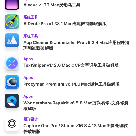
Alcove v1.7.7 Mac灵动岛工具
系统工具
AlDente Pro v1.38.1 Mac充电限制器破解版
系统工具
App Cleaner & Uninstaller Pro v9.2.4 Mac应用程序清
理和卸载破解版
Apps
TextSniper v1.12.0 Mac OCR文字识别工具破解版
Apps
Proxyman Premium v6.14.0 Mac抓包工具破解版
Apps
Wondershare Repairit v6.5.8 Mac万兴易修-文件修复
破解版
图形设计
Capture One Pro / Studio v16.8.4.13 Mac图像处理软
件破解版