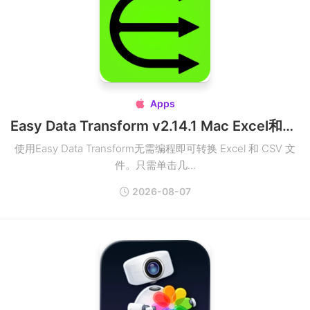
Apps

Easy Data Transform v2.14.1 Mac Excel和CSV文件转换器
使用Easy Data Transform无需编程即可转换 Excel 和 CSV 文
件。只需单击几...
2026-08-07