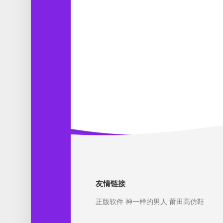
友情链接
正版软件
神一样的男人
莆田高仿鞋