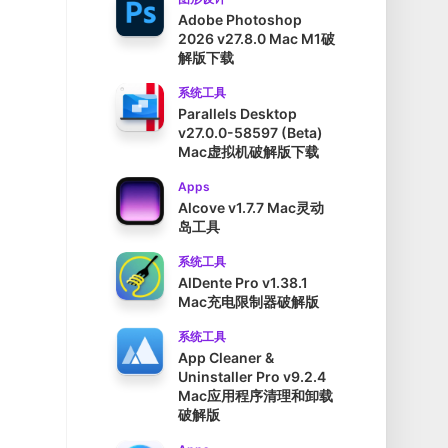
Adobe Photoshop
2026 v27.8.0 Mac M1破
解版下载
系统工具
Parallels Desktop
v27.0.0-58597 (Beta)
Mac虚拟机破解版下载
Apps
Alcove v1.7.7 Mac灵动
岛工具
系统工具
AlDente Pro v1.38.1
Mac充电限制器破解版
系统工具
App Cleaner &
Uninstaller Pro v9.2.4
Mac应用程序清理和卸载
破解版