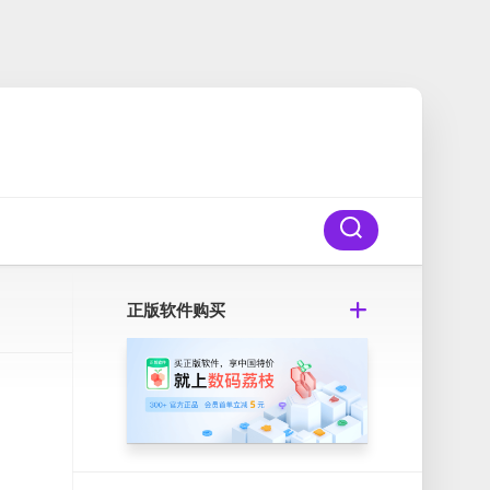
正版软件购买