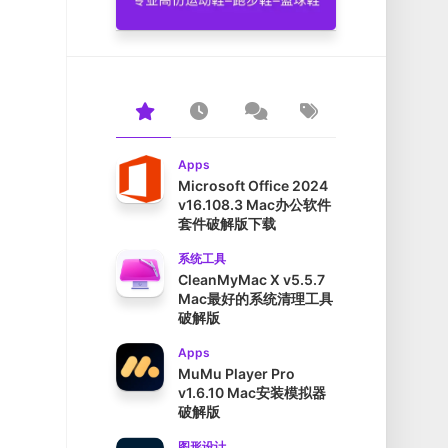
Apps
Microsoft Office 2024
v16.108.3 Mac办公软件
套件破解版下载
系统工具
CleanMyMac X v5.5.7
Mac最好的系统清理工具
破解版
Apps
MuMu Player Pro
v1.6.10 Mac安装模拟器
破解版
图形设计