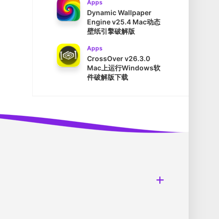
Apps
Dynamic Wallpaper
Engine v25.4 Mac动态
壁纸引擎破解版
Apps
CrossOver v26.3.0
Mac上运行Windows软
件破解版下载