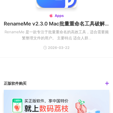
Apps

RenameMe v2.3.0 Mac批量重命名工具破解版
RenameMe 是一款专注于批量重命名的高效工具，适合需要频
繁整理文件的用户。 主要特点 适合人群...
2026-03-22
正版软件购买