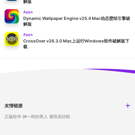
解版
Apps
Dynamic Wallpaper Engine v25.4 Mac动态壁纸引擎破
解版
Apps
CrossOver v26.3.0 Mac上运行Windows软件破解版下
载
友情链接
正版软件
神一样的男人
莆田高仿鞋