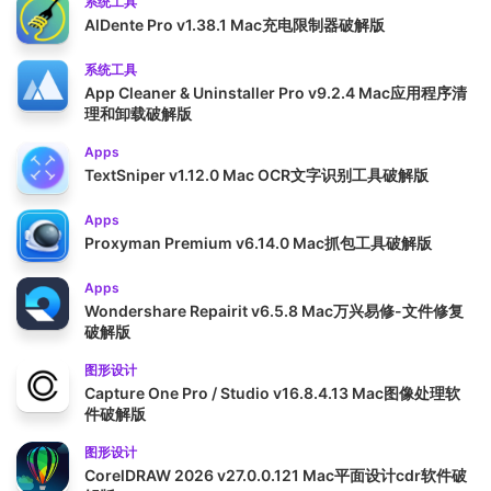
系统工具
AlDente Pro v1.38.1 Mac充电限制器破解版
系统工具
App Cleaner & Uninstaller Pro v9.2.4 Mac应用程序清
理和卸载破解版
Apps
TextSniper v1.12.0 Mac OCR文字识别工具破解版
Apps
Proxyman Premium v6.14.0 Mac抓包工具破解版
Apps
Wondershare Repairit v6.5.8 Mac万兴易修-文件修复
破解版
图形设计
Capture One Pro / Studio v16.8.4.13 Mac图像处理软
件破解版
图形设计
CorelDRAW 2026 v27.0.0.121 Mac平面设计cdr软件破