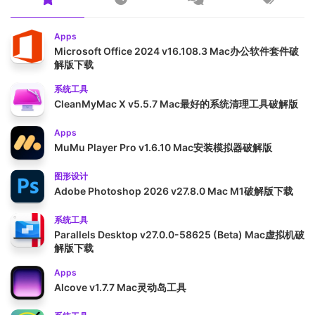
Apps
Microsoft Office 2024 v16.108.3 Mac办公软件套件破
解版下载
系统工具
CleanMyMac X v5.5.7 Mac最好的系统清理工具破解版
Apps
MuMu Player Pro v1.6.10 Mac安装模拟器破解版
图形设计
Adobe Photoshop 2026 v27.8.0 Mac M1破解版下载
系统工具
Parallels Desktop v27.0.0-58625 (Beta) Mac虚拟机破
解版下载
Apps
Alcove v1.7.7 Mac灵动岛工具