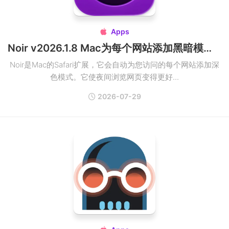
Apps

Noir v2026.1.8 Mac为每个网站添加黑暗模式插件
Noir是Mac的Safari扩展，它会自动为您访问的每个网站添加深
色模式。它使夜间浏览网页变得更好...
2026-07-29