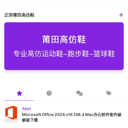
正宗莆田高仿鞋
Apps
Microsoft Office 2024 v16.108.3 Mac办公软件套件破
解版下载