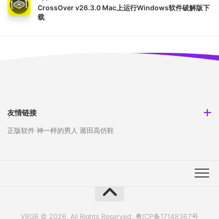
CrossOver v26.3.0 Mac上运行Windows软件破解版下
载
友情链接
正版软件
神一样的男人
莆田高仿鞋
V8GB © 2026. All Rights Reserved.
粤ICP备17148367号