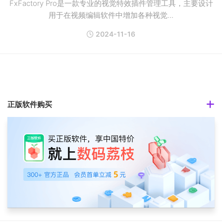
FxFactory Pro是一款专业的视觉特效插件管理工具，主要设计
用于在视频编辑软件中增加各种视觉...
2024-11-16
正版软件购买