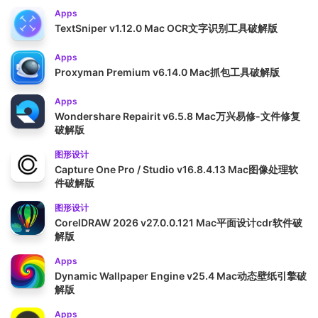
Apps
TextSniper v1.12.0 Mac OCR文字识别工具破解版
Apps
Proxyman Premium v6.14.0 Mac抓包工具破解版
Apps
Wondershare Repairit v6.5.8 Mac万兴易修-文件修复
破解版
图形设计
Capture One Pro / Studio v16.8.4.13 Mac图像处理软
件破解版
图形设计
CorelDRAW 2026 v27.0.0.121 Mac平面设计cdr软件破
解版
Apps
Dynamic Wallpaper Engine v25.4 Mac动态壁纸引擎破
解版
Apps