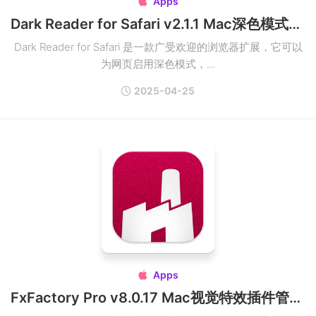
Apps

Dark Reader for Safari v2.1.1 Mac深色模式浏览器插件
Dark Reader for Safari 是一款广受欢迎的浏览器扩展，它可以
为网页启用深色模式，...
2025-04-25
Apps

FxFactory Pro v8.0.17 Mac视觉特效插件管理工具破解版