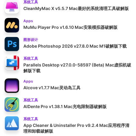
系统工具
CleanMyMac X v5.5.7 Mac最好的系统清理工具破解版
Apps
MuMu Player Pro v1.6.10 Mac安装模拟器破解版
图形设计
Adobe Photoshop 2026 v27.8.0 Mac M1破解版下载
系统工具
Parallels Desktop v27.0.0-58597 (Beta) Mac虚拟机破
解版下载
Apps
Alcove v1.7.7 Mac灵动岛工具
系统工具
AlDente Pro v1.38.1 Mac充电限制器破解版
系统工具
App Cleaner & Uninstaller Pro v9.2.4 Mac应用程序清
理和卸载破解版