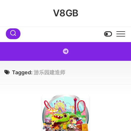
Skip
to
V8GB
content
Tagged:
游乐园建造师