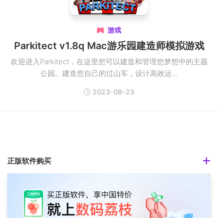
游戏

Parkitect v1.8q Mac游乐园建造师模拟游戏
欢迎进入Parkitect，在这里您可以建造和管理您梦想中的主题
公园。建造您自己的过山车，设计高效运...
2023-08-23
正版软件购买