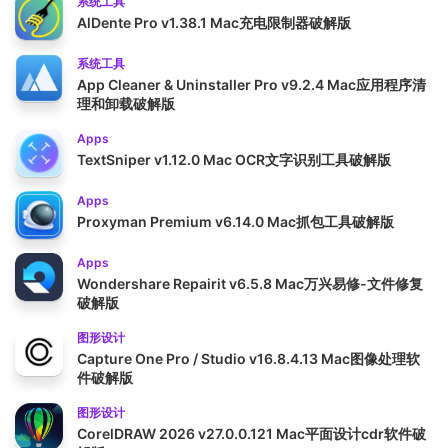
系统工具
AlDente Pro v1.38.1 Mac充电限制器破解版
系统工具
App Cleaner & Uninstaller Pro v9.2.4 Mac应用程序清
理和卸载破解版
Apps
TextSniper v1.12.0 Mac OCR文字识别工具破解版
Apps
Proxyman Premium v6.14.0 Mac抓包工具破解版
Apps
Wondershare Repairit v6.5.8 Mac万兴易修-文件修复
破解版
图形设计
Capture One Pro / Studio v16.8.4.13 Mac图像处理软
件破解版
图形设计
CorelDRAW 2026 v27.0.0.121 Mac平面设计cdr软件破