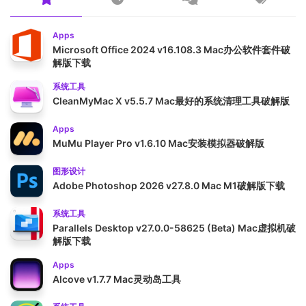
Apps
Microsoft Office 2024 v16.108.3 Mac办公软件套件破
解版下载
系统工具
CleanMyMac X v5.5.7 Mac最好的系统清理工具破解版
Apps
MuMu Player Pro v1.6.10 Mac安装模拟器破解版
图形设计
Adobe Photoshop 2026 v27.8.0 Mac M1破解版下载
系统工具
Parallels Desktop v27.0.0-58625 (Beta) Mac虚拟机破
解版下载
Apps
Alcove v1.7.7 Mac灵动岛工具