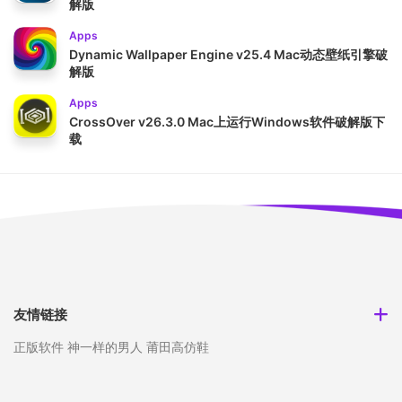
解版
Apps
Dynamic Wallpaper Engine v25.4 Mac动态壁纸引擎破
解版
Apps
CrossOver v26.3.0 Mac上运行Windows软件破解版下
载
友情链接
正版软件
神一样的男人
莆田高仿鞋