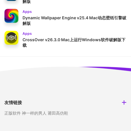
解版
Apps
Dynamic Wallpaper Engine v25.4 Mac动态壁纸引擎破
解版
Apps
CrossOver v26.3.0 Mac上运行Windows软件破解版下
载
友情链接
正版软件
神一样的男人
莆田高仿鞋