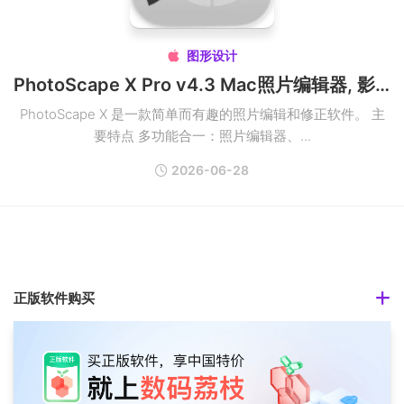
图形设计

PhotoScape X Pro v4.3 Mac照片编辑器, 影像編輯制作破解版
PhotoScape X 是一款简单而有趣的照片编辑和修正软件。 主
要特点 多功能合一：照片编辑器、...
2026-06-28
正版软件购买