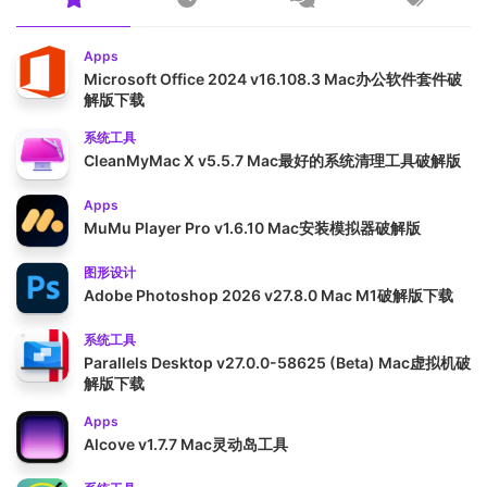
Apps
Microsoft Office 2024 v16.108.3 Mac办公软件套件破
解版下载
系统工具
CleanMyMac X v5.5.7 Mac最好的系统清理工具破解版
Apps
MuMu Player Pro v1.6.10 Mac安装模拟器破解版
图形设计
Adobe Photoshop 2026 v27.8.0 Mac M1破解版下载
系统工具
Parallels Desktop v27.0.0-58625 (Beta) Mac虚拟机破
解版下载
Apps
Alcove v1.7.7 Mac灵动岛工具