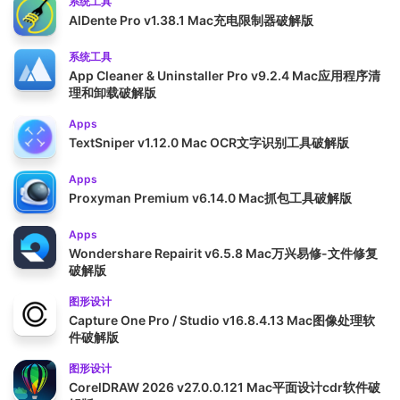
系统工具
AlDente Pro v1.38.1 Mac充电限制器破解版
系统工具
App Cleaner & Uninstaller Pro v9.2.4 Mac应用程序清
理和卸载破解版
Apps
TextSniper v1.12.0 Mac OCR文字识别工具破解版
Apps
Proxyman Premium v6.14.0 Mac抓包工具破解版
Apps
Wondershare Repairit v6.5.8 Mac万兴易修-文件修复
破解版
图形设计
Capture One Pro / Studio v16.8.4.13 Mac图像处理软
件破解版
图形设计
CorelDRAW 2026 v27.0.0.121 Mac平面设计cdr软件破