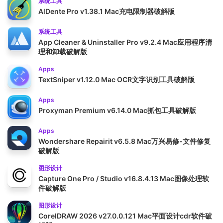
系统工具
AlDente Pro v1.38.1 Mac充电限制器破解版
系统工具
App Cleaner & Uninstaller Pro v9.2.4 Mac应用程序清
理和卸载破解版
Apps
TextSniper v1.12.0 Mac OCR文字识别工具破解版
Apps
Proxyman Premium v6.14.0 Mac抓包工具破解版
Apps
Wondershare Repairit v6.5.8 Mac万兴易修-文件修复
破解版
图形设计
Capture One Pro / Studio v16.8.4.13 Mac图像处理软
件破解版
图形设计
CorelDRAW 2026 v27.0.0.121 Mac平面设计cdr软件破