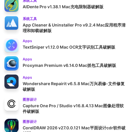
系统工具
AlDente Pro v1.38.1 Mac充电限制器破解版
系统工具
App Cleaner & Uninstaller Pro v9.2.4 Mac应用程序清
理和卸载破解版
Apps
TextSniper v1.12.0 Mac OCR文字识别工具破解版
Apps
Proxyman Premium v6.14.0 Mac抓包工具破解版
Apps
Wondershare Repairit v6.5.8 Mac万兴易修-文件修复
破解版
图形设计
Capture One Pro / Studio v16.8.4.13 Mac图像处理软
件破解版
图形设计
CorelDRAW 2026 v27.0.0.121 Mac平面设计cdr软件破