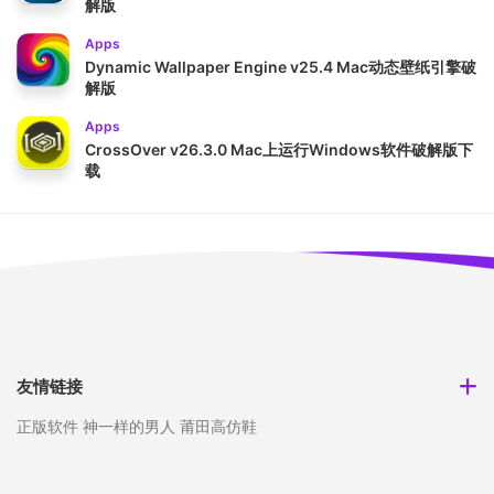
解版
Apps
Dynamic Wallpaper Engine v25.4 Mac动态壁纸引擎破
解版
Apps
CrossOver v26.3.0 Mac上运行Windows软件破解版下
载
友情链接
正版软件
神一样的男人
莆田高仿鞋