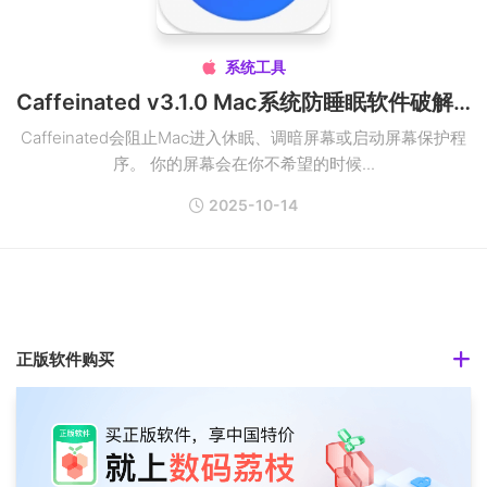
系统工具

Caffeinated v3.1.0 Mac系统防睡眠软件破解版
Caffeinated会阻止Mac进入休眠、调暗屏幕或启动屏幕保护程
序。 你的屏幕会在你不希望的时候...
2025-10-14
正版软件购买